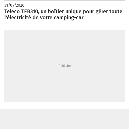
31/07/2026
Teleco TEB310, un boîtier unique pour gérer toute
l'électricité de votre camping-car