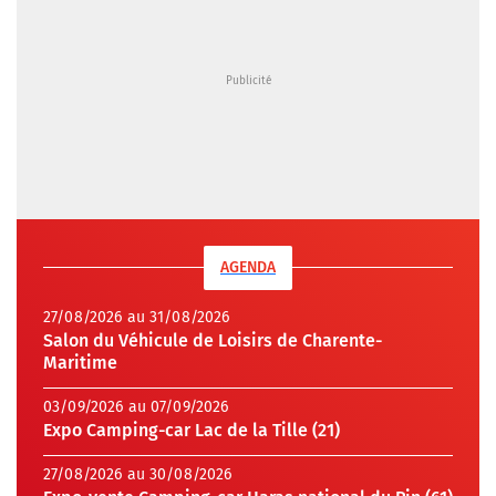
AGENDA
27/08/2026 au 31/08/2026
Salon du Véhicule de Loisirs de Charente-
Maritime
03/09/2026 au 07/09/2026
Expo Camping-car Lac de la Tille (21)
27/08/2026 au 30/08/2026