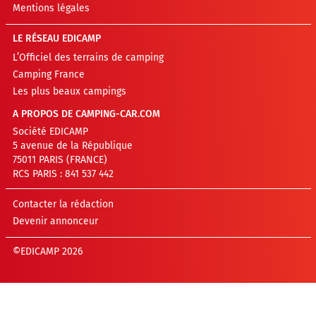
Mentions légales
LE RÉSEAU EDICAMP
L’Officiel des terrains de camping
Camping France
Les plus beaux campings
A PROPOS DE CAMPING-CAR.COM
Société EDICAMP
5 avenue de la République
75011 PARIS (FRANCE)
RCS PARIS : 841 537 442
Contacter la rédaction
Devenir annonceur
©EDICAMP 2026