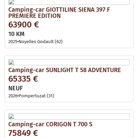
Camping-car GIOTTILINE SIENA 397 F
PREMIERE EDITION
63900 €
10 KM
2025
Noyelles Godault (62)
Camping-car SUNLIGHT T 58 ADVENTURE
65335 €
NEUF
2026
Pompertuzat (31)
Camping-car CORIGON T 700 S
75849 €