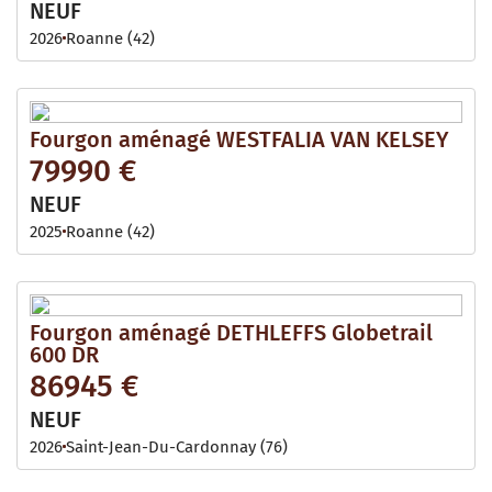
NEUF
2026
Roanne (42)
Fourgon aménagé WESTFALIA VAN KELSEY
79990 €
NEUF
2025
Roanne (42)
Fourgon aménagé DETHLEFFS Globetrail
600 DR
86945 €
NEUF
2026
Saint-Jean-Du-Cardonnay (76)