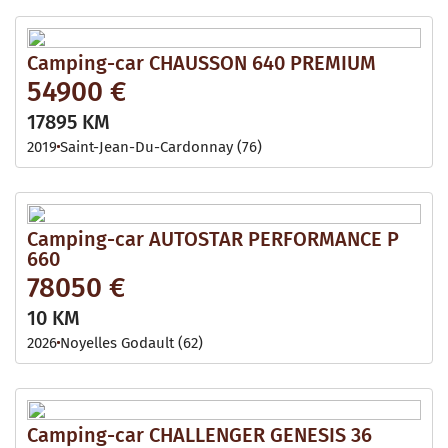
Camping-car CHAUSSON 640 PREMIUM
54900 €
17895 KM
2019
Saint-Jean-Du-Cardonnay (76)
Camping-car AUTOSTAR PERFORMANCE P
660
78050 €
10 KM
2026
Noyelles Godault (62)
Camping-car CHALLENGER GENESIS 36