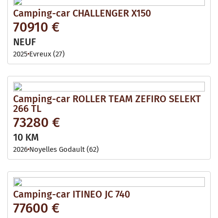
Camping-car CHALLENGER X150
70910 €
NEUF
2025
Evreux (27)
Camping-car ROLLER TEAM ZEFIRO SELEKT
266 TL
73280 €
10 KM
2026
Noyelles Godault (62)
Camping-car ITINEO JC 740
77600 €