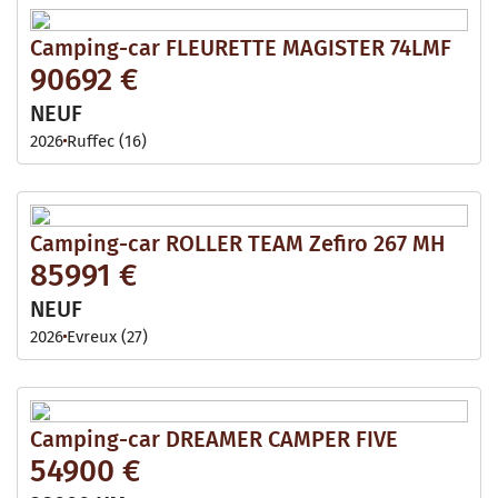
Camping-car FLEURETTE MAGISTER 74LMF
90692 €
NEUF
2026
Ruffec (16)
Camping-car ROLLER TEAM Zefiro 267 MH
85991 €
NEUF
2026
Evreux (27)
Camping-car DREAMER CAMPER FIVE
54900 €