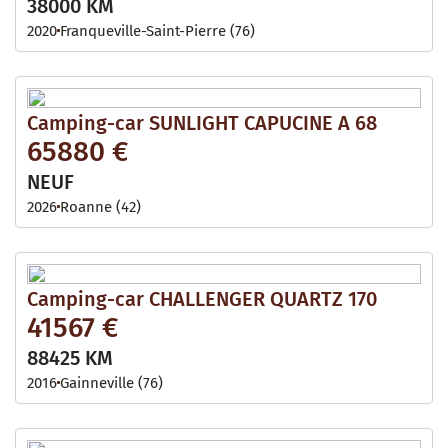
38000 KM
2020
Franqueville-Saint-Pierre (76)
Camping-car SUNLIGHT CAPUCINE A 68
65880 €
NEUF
2026
Roanne (42)
Camping-car CHALLENGER QUARTZ 170
41567 €
88425 KM
2016
Gainneville (76)