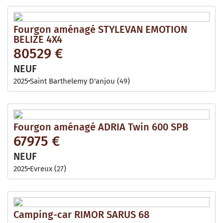
Fourgon aménagé STYLEVAN EMOTION
BELIZE 4X4
80529 €
NEUF
2025
Saint Barthelemy D'anjou (49)
Fourgon aménagé ADRIA Twin 600 SPB
67975 €
NEUF
2025
Evreux (27)
Camping-car RIMOR SARUS 68