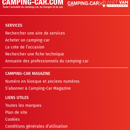
SERVICES
Rechercher une aire de services
Acheter un camping-car
La cote de l’occasion
Rechercher une fiche technique
Annuaire des professionnels du camping-car
CAMPING-CAR MAGAZINE
Numéro en kiosque et anciens numéros
S’abonner à Camping-Car Magazine
LIENS UTILES
Toutes les marques
Plan de site
Cookies
Conditions générales d’utilisation