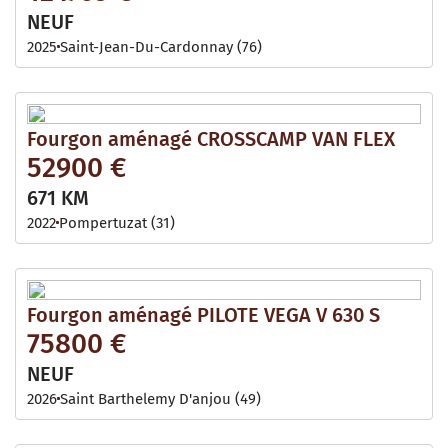
NEUF
2025
Saint-Jean-Du-Cardonnay (76)
Fourgon aménagé CROSSCAMP VAN FLEX
52900 €
671 KM
2022
Pompertuzat (31)
Fourgon aménagé PILOTE VEGA V 630 S
75800 €
NEUF
2026
Saint Barthelemy D'anjou (49)