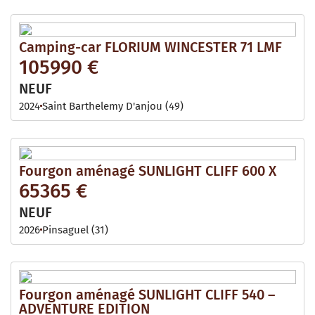
Camping-car FLORIUM WINCESTER 71 LMF
105990 €
NEUF
2024
Saint Barthelemy D'anjou (49)
Fourgon aménagé SUNLIGHT CLIFF 600 X
65365 €
NEUF
2026
Pinsaguel (31)
Fourgon aménagé SUNLIGHT CLIFF 540 –
ADVENTURE EDITION