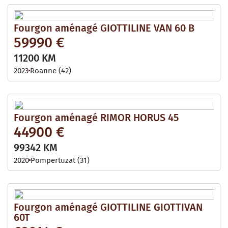
Fourgon aménagé GIOTTILINE VAN 60 B
59990 €
11200 KM
2023
Roanne (42)
Fourgon aménagé RIMOR HORUS 45
44900 €
99342 KM
2020
Pompertuzat (31)
Fourgon aménagé GIOTTILINE GIOTTIVAN
60T