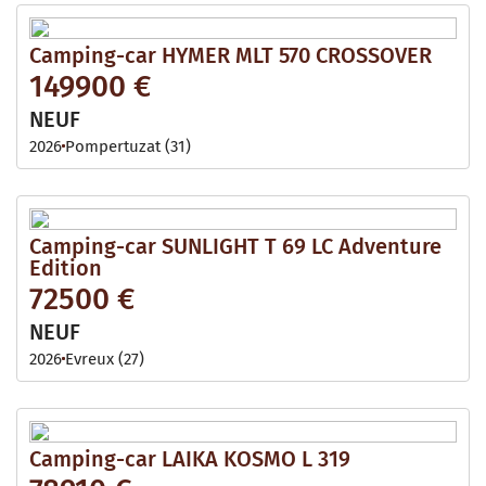
Camping-car HYMER MLT 570 CROSSOVER
149900 €
NEUF
2026
Pompertuzat (31)
Camping-car SUNLIGHT T 69 LC Adventure
Edition
72500 €
NEUF
2026
Evreux (27)
Camping-car LAIKA KOSMO L 319