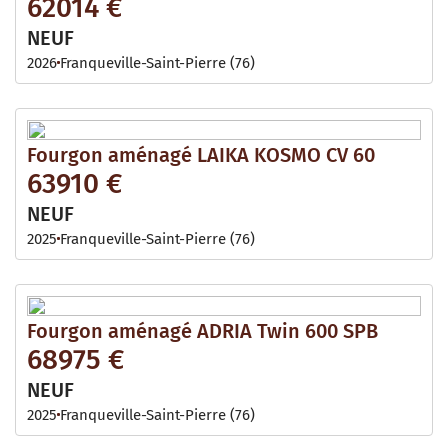
62014 €
NEUF
2026
Franqueville-Saint-Pierre (76)
Fourgon aménagé LAIKA KOSMO CV 60
63910 €
NEUF
2025
Franqueville-Saint-Pierre (76)
Fourgon aménagé ADRIA Twin 600 SPB
68975 €
NEUF
2025
Franqueville-Saint-Pierre (76)