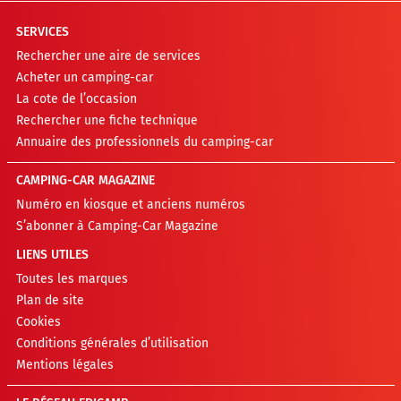
SERVICES
Rechercher une aire de services
Acheter un camping-car
La cote de l’occasion
Rechercher une fiche technique
Annuaire des professionnels du camping-car
CAMPING-CAR MAGAZINE
Numéro en kiosque et anciens numéros
S’abonner à Camping-Car Magazine
LIENS UTILES
Toutes les marques
Plan de site
Cookies
Conditions générales d’utilisation
Mentions légales