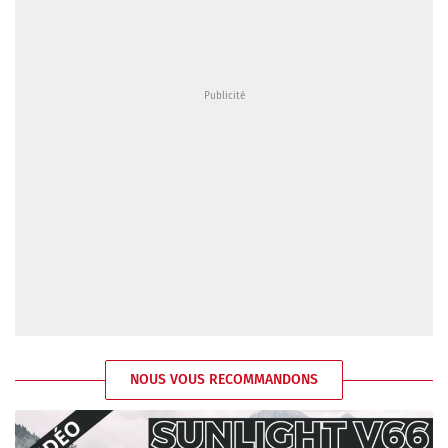
NOUS VOUS RECOMMANDONS