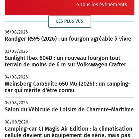
Tous les évènements
LES PLUS VUS
06/08/2026
Randger R595 (2026) : un fourgon agréable à vivre
03/08/2026
Sunlight Ibex 604D : un nouveau fourgon tout-
terrain de moins de 6 m sur Volkswagen Crafter
04/08/2026
Weinsberg CaraSuite 650 MG (2026) : un camping-
car qui mérite d'être connu
04/08/2026
Salon du Véhicule de Loisirs de Charente-Maritime
08/08/2026
Camping-car CI Magis Air Edition : la climatisation
cellule devient un équipement de série, mais pas