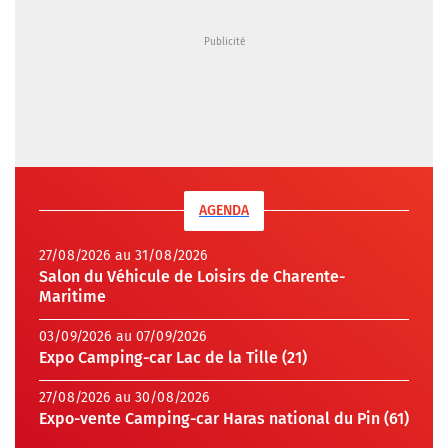
AGENDA
27/08/2026 au 31/08/2026
Salon du Véhicule de Loisirs de Charente-
Maritime
03/09/2026 au 07/09/2026
Expo Camping-car Lac de la Tille (21)
27/08/2026 au 30/08/2026
Expo-vente Camping-car Haras national du Pin (61)