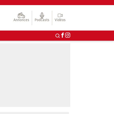
Annonces
Podcasts
Vidéos