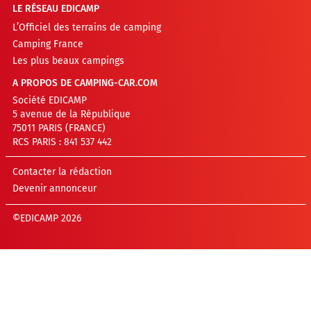
LE RÉSEAU EDICAMP
L’Officiel des terrains de camping
Camping France
Les plus beaux campings
A PROPOS DE CAMPING-CAR.COM
Société EDICAMP
5 avenue de la République
75011 PARIS (FRANCE)
RCS PARIS : 841 537 442
Contacter la rédaction
Devenir annonceur
©EDICAMP 2026