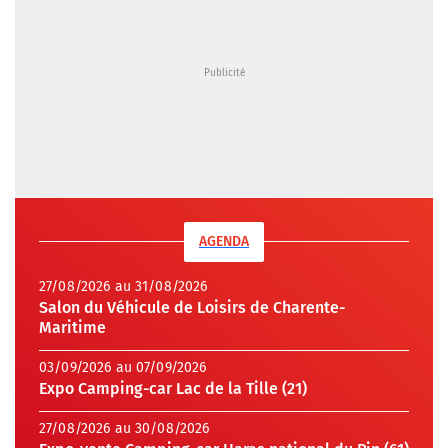
AGENDA
27/08/2026 au 31/08/2026
Salon du Véhicule de Loisirs de Charente-
Maritime
03/09/2026 au 07/09/2026
Expo Camping-car Lac de la Tille (21)
27/08/2026 au 30/08/2026