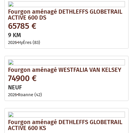
Fourgon aménagé DETHLEFFS GLOBETRAIL
ACTIVE 600 DS
65785 €
9 KM
2026
HyÈres (83)
Fourgon aménagé WESTFALIA VAN KELSEY
74900 €
NEUF
2026
Roanne (42)
Fourgon aménagé DETHLEFFS GLOBETRAIL
ACTIVE 600 KS