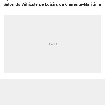
Salon du Véhicule de Loisirs de Charente-Maritime