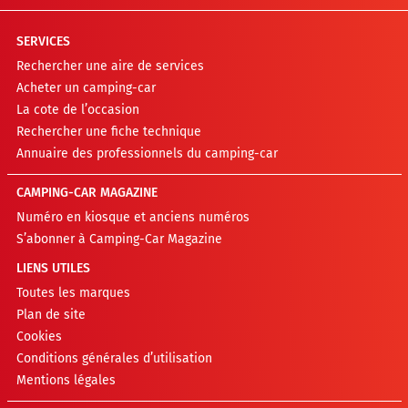
SERVICES
Rechercher une aire de services
Acheter un camping-car
La cote de l’occasion
Rechercher une fiche technique
Annuaire des professionnels du camping-car
CAMPING-CAR MAGAZINE
Numéro en kiosque et anciens numéros
S’abonner à Camping-Car Magazine
LIENS UTILES
Toutes les marques
Plan de site
Cookies
Conditions générales d’utilisation
Mentions légales