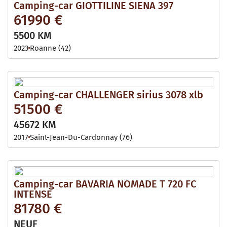
Camping-car GIOTTILINE SIENA 397
61990 €
5500 KM
2023
Roanne (42)
Camping-car CHALLENGER sirius 3078 xlb
51500 €
45672 KM
2017
Saint-Jean-Du-Cardonnay (76)
Camping-car BAVARIA NOMADE T 720 FC
INTENSE
81780 €
NEUF