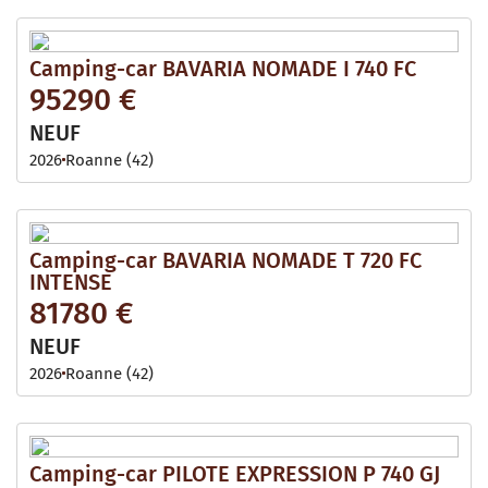
Camping-car BAVARIA NOMADE I 740 FC
95290 €
NEUF
2026
Roanne (42)
Camping-car BAVARIA NOMADE T 720 FC
INTENSE
81780 €
NEUF
2026
Roanne (42)
Camping-car PILOTE EXPRESSION P 740 GJ