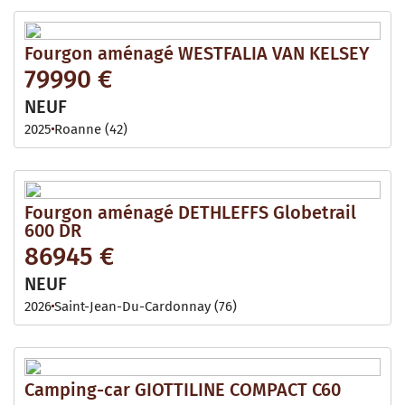
Fourgon aménagé WESTFALIA VAN KELSEY
79990 €
NEUF
2025
Roanne (42)
Fourgon aménagé DETHLEFFS Globetrail
600 DR
86945 €
NEUF
2026
Saint-Jean-Du-Cardonnay (76)
Camping-car GIOTTILINE COMPACT C60