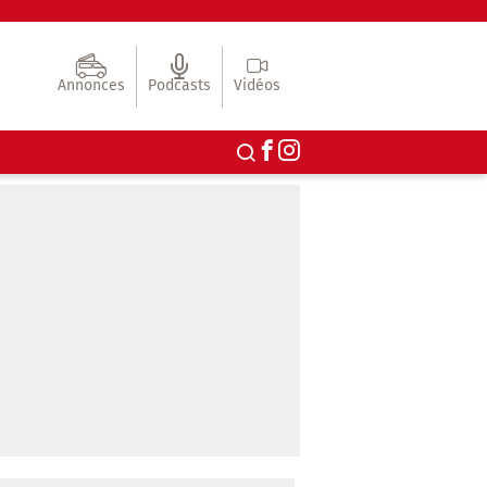
Annonces
Podcasts
Vidéos