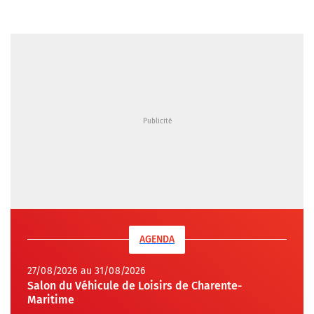
AGENDA
27/08/2026 au 31/08/2026
Salon du Véhicule de Loisirs de Charente-
Maritime