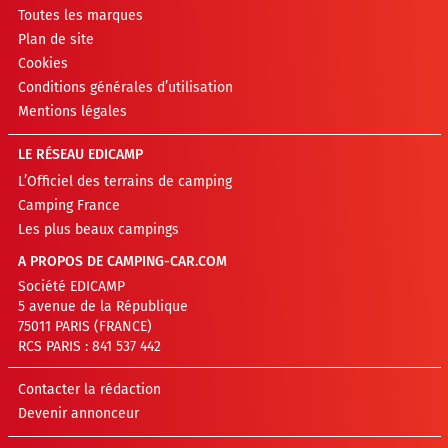
Toutes les marques
Plan de site
Cookies
Conditions générales d’utilisation
Mentions légales
LE RÉSEAU EDICAMP
L’Officiel des terrains de camping
Camping France
Les plus beaux campings
A PROPOS DE CAMPING-CAR.COM
Société EDICAMP
5 avenue de la République
75011 PARIS (FRANCE)
RCS PARIS : 841 537 442
Contacter la rédaction
Devenir annonceur