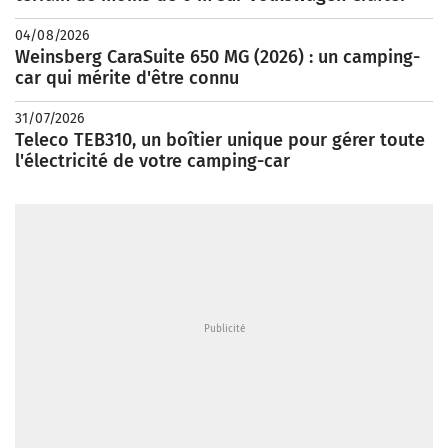
04/08/2026
Weinsberg CaraSuite 650 MG (2026) : un camping-
car qui mérite d'être connu
31/07/2026
Teleco TEB310, un boîtier unique pour gérer toute
l'électricité de votre camping-car