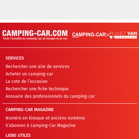
SERVICES
Rechercher une aire de services
Acheter un camping-car
La cote de l’occasion
Rechercher une fiche technique
Annuaire des professionnels du camping-car
CAMPING-CAR MAGAZINE
Numéro en kiosque et anciens numéros
S’abonner à Camping-Car Magazine
LIENS UTILES