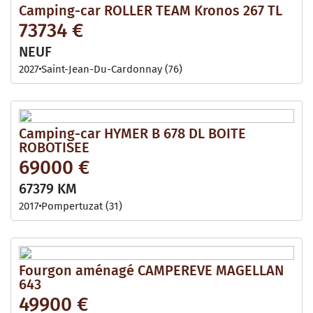
Camping-car ROLLER TEAM Kronos 267 TL
73734 €
NEUF
2027
Saint-Jean-Du-Cardonnay (76)
Camping-car HYMER B 678 DL BOITE
ROBOTISEE
69000 €
67379 KM
2017
Pompertuzat (31)
Fourgon aménagé CAMPEREVE MAGELLAN
643
49900 €