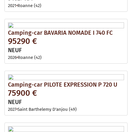
2021
Roanne (42)
Camping-car BAVARIA NOMADE I 740 FC
95290 €
NEUF
2026
Roanne (42)
Camping-car PILOTE EXPRESSION P 720 U
75900 €
NEUF
2027
Saint Barthelemy D'anjou (49)