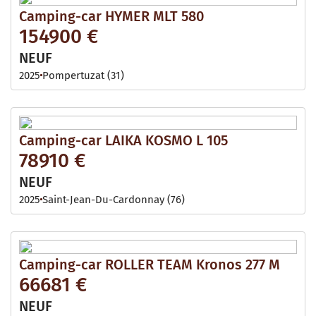
Camping-car HYMER MLT 580
154900 €
NEUF
2025
Pompertuzat (31)
Camping-car LAIKA KOSMO L 105
78910 €
NEUF
2025
Saint-Jean-Du-Cardonnay (76)
Camping-car ROLLER TEAM Kronos 277 M
66681 €
NEUF