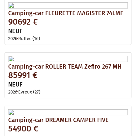
Camping-car FLEURETTE MAGISTER 74LMF
90692 €
NEUF
2026
Ruffec (16)
Camping-car ROLLER TEAM Zefiro 267 MH
85991 €
NEUF
2026
Evreux (27)
Camping-car DREAMER CAMPER FIVE
54900 €