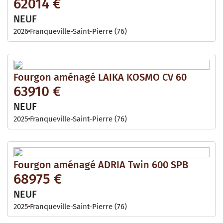
62014 €
NEUF
2026
Franqueville-Saint-Pierre (76)
Fourgon aménagé LAIKA KOSMO CV 60
63910 €
NEUF
2025
Franqueville-Saint-Pierre (76)
Fourgon aménagé ADRIA Twin 600 SPB
68975 €
NEUF
2025
Franqueville-Saint-Pierre (76)