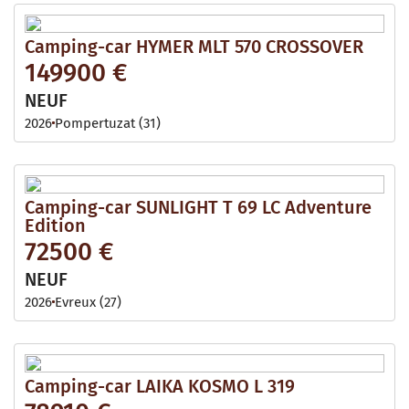
Camping-car HYMER MLT 570 CROSSOVER
149900 €
NEUF
2026
Pompertuzat (31)
Camping-car SUNLIGHT T 69 LC Adventure
Edition
72500 €
NEUF
2026
Evreux (27)
Camping-car LAIKA KOSMO L 319