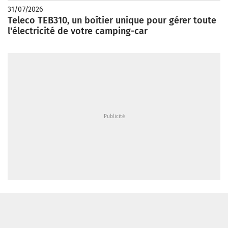
31/07/2026
Teleco TEB310, un boîtier unique pour gérer toute
l'électricité de votre camping-car