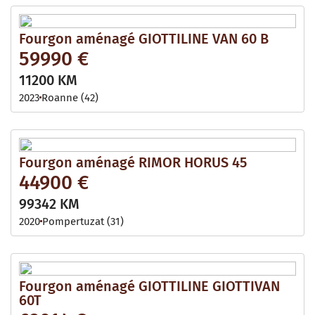
Fourgon aménagé GIOTTILINE VAN 60 B
59990 €
11200 KM
2023
Roanne (42)
Fourgon aménagé RIMOR HORUS 45
44900 €
99342 KM
2020
Pompertuzat (31)
Fourgon aménagé GIOTTILINE GIOTTIVAN
60T