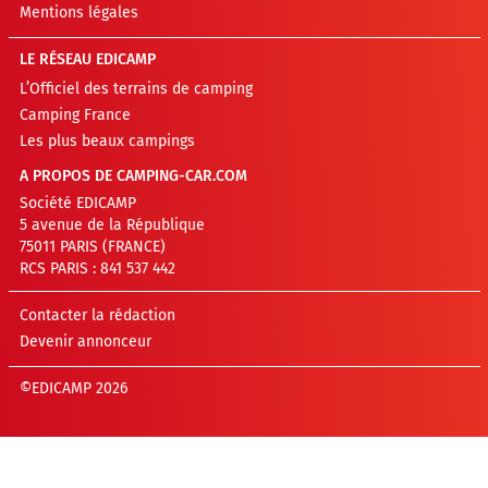
Mentions légales
LE RÉSEAU EDICAMP
L’Officiel des terrains de camping
Camping France
Les plus beaux campings
A PROPOS DE CAMPING-CAR.COM
Société EDICAMP
5 avenue de la République
75011 PARIS (FRANCE)
RCS PARIS : 841 537 442
Contacter la rédaction
Devenir annonceur
©EDICAMP 2026