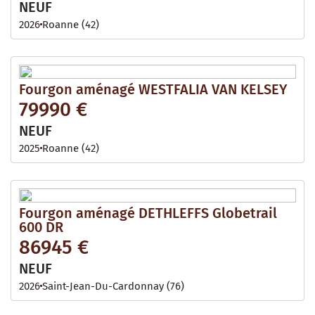
NEUF
2026
Roanne (42)
Fourgon aménagé WESTFALIA VAN KELSEY
79990 €
NEUF
2025
Roanne (42)
Fourgon aménagé DETHLEFFS Globetrail
600 DR
86945 €
NEUF
2026
Saint-Jean-Du-Cardonnay (76)