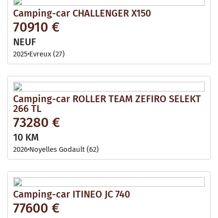
Camping-car CHALLENGER X150
70910 €
NEUF
2025
Evreux (27)
Camping-car ROLLER TEAM ZEFIRO SELEKT
266 TL
73280 €
10 KM
2026
Noyelles Godault (62)
Camping-car ITINEO JC 740
77600 €