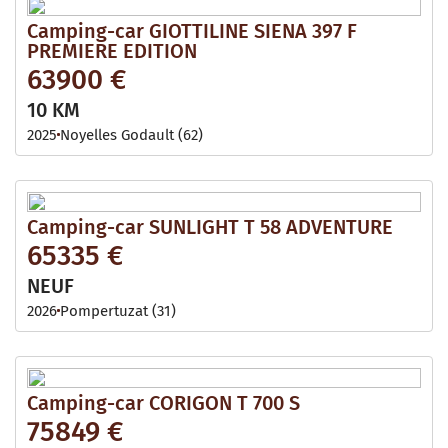
Camping-car GIOTTILINE SIENA 397 F
PREMIERE EDITION
63900 €
10 KM
2025
Noyelles Godault (62)
Camping-car SUNLIGHT T 58 ADVENTURE
65335 €
NEUF
2026
Pompertuzat (31)
Camping-car CORIGON T 700 S
75849 €