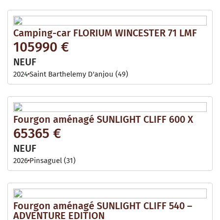
Camping-car FLORIUM WINCESTER 71 LMF
105990 €
NEUF
2024
Saint Barthelemy D'anjou (49)
Fourgon aménagé SUNLIGHT CLIFF 600 X
65365 €
NEUF
2026
Pinsaguel (31)
Fourgon aménagé SUNLIGHT CLIFF 540 –
ADVENTURE EDITION