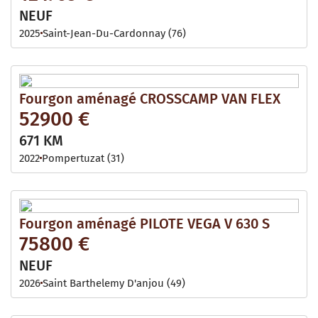
NEUF
2025
Saint-Jean-Du-Cardonnay (76)
Fourgon aménagé CROSSCAMP VAN FLEX
52900 €
671 KM
2022
Pompertuzat (31)
Fourgon aménagé PILOTE VEGA V 630 S
75800 €
NEUF
2026
Saint Barthelemy D'anjou (49)