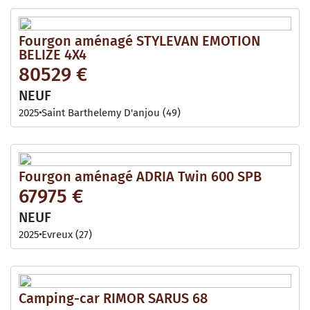
Fourgon aménagé STYLEVAN EMOTION
BELIZE 4X4
80529 €
NEUF
2025
Saint Barthelemy D'anjou (49)
Fourgon aménagé ADRIA Twin 600 SPB
67975 €
NEUF
2025
Evreux (27)
Camping-car RIMOR SARUS 68