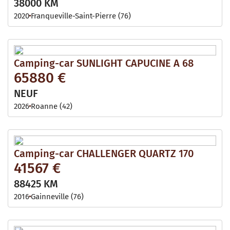
38000 KM
2020
Franqueville-Saint-Pierre (76)
Camping-car SUNLIGHT CAPUCINE A 68
65880 €
NEUF
2026
Roanne (42)
Camping-car CHALLENGER QUARTZ 170
41567 €
88425 KM
2016
Gainneville (76)