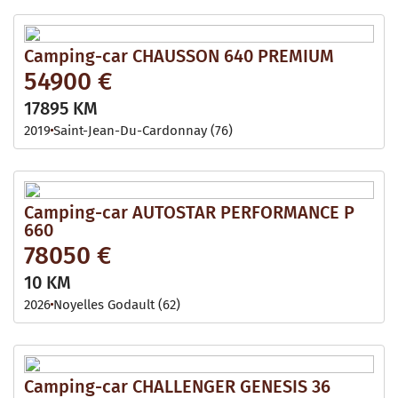
Camping-car CHAUSSON 640 PREMIUM
54900 €
17895 KM
2019
Saint-Jean-Du-Cardonnay (76)
Camping-car AUTOSTAR PERFORMANCE P
660
78050 €
10 KM
2026
Noyelles Godault (62)
Camping-car CHALLENGER GENESIS 36