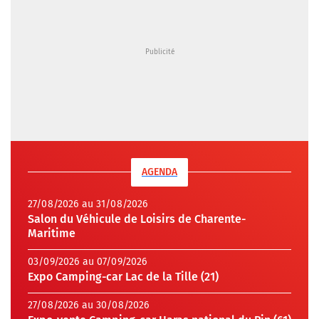
AGENDA
27/08/2026 au 31/08/2026
Salon du Véhicule de Loisirs de Charente-
Maritime
03/09/2026 au 07/09/2026
Expo Camping-car Lac de la Tille (21)
27/08/2026 au 30/08/2026