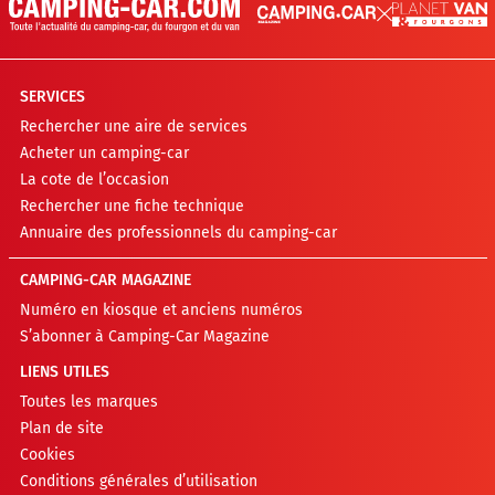
SERVICES
Rechercher une aire de services
Acheter un camping-car
La cote de l’occasion
Rechercher une fiche technique
Annuaire des professionnels du camping-car
CAMPING-CAR MAGAZINE
Numéro en kiosque et anciens numéros
S’abonner à Camping-Car Magazine
LIENS UTILES
Toutes les marques
Plan de site
Cookies
Conditions générales d’utilisation