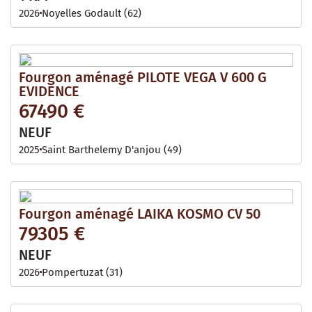
2026
Noyelles Godault (62)
Fourgon aménagé PILOTE VEGA V 600 G
EVIDENCE
67490 €
NEUF
2025
Saint Barthelemy D'anjou (49)
Fourgon aménagé LAIKA KOSMO CV 50
79305 €
NEUF
2026
Pompertuzat (31)