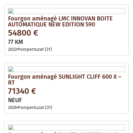
Fourgon aménagé LMC INNOVAN BOITE
AUTOMATIQUE NEW EDITION 590
54800 €
77 KM
2022
Pompertuzat (31)
Fourgon aménagé SUNLIGHT CLIFF 600 X –
RT
71340 €
NEUF
2026
Pompertuzat (31)