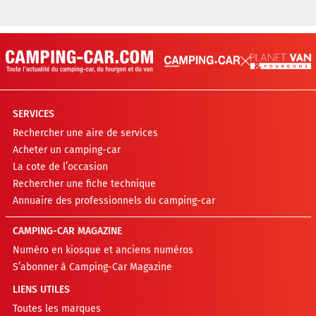
SERVICES
Rechercher une aire de services
Acheter un camping-car
La cote de l’occasion
Rechercher une fiche technique
Annuaire des professionnels du camping-car
CAMPING-CAR MAGAZINE
Numéro en kiosque et anciens numéros
S’abonner à Camping-Car Magazine
LIENS UTILES
Toutes les marques