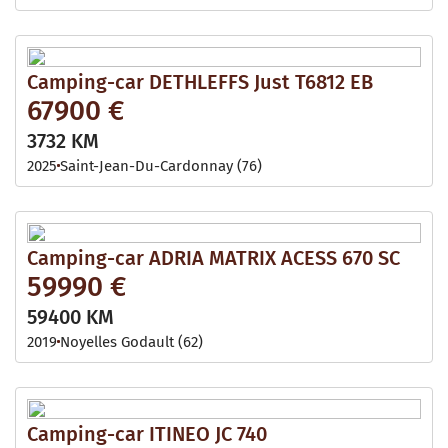
Camping-car DETHLEFFS Just T6812 EB
67900 €
3732 KM
2025
Saint-Jean-Du-Cardonnay (76)
Camping-car ADRIA MATRIX ACESS 670 SC
59990 €
59400 KM
2019
Noyelles Godault (62)
Camping-car ITINEO JC 740