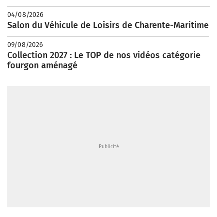
04/08/2026
Salon du Véhicule de Loisirs de Charente-Maritime
09/08/2026
Collection 2027 : Le TOP de nos vidéos catégorie
fourgon aménagé