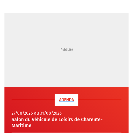
AGENDA
27/08/2026 au 31/08/2026
Salon du Véhicule de Loisirs de Charente-
Maritime