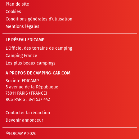
Plan de site
Cookies
Conditions générales d’utilisation
Mentions légales
LE RÉSEAU EDICAMP
L’Officiel des terrains de camping
Camping France
Les plus beaux campings
A PROPOS DE CAMPING-CAR.COM
Société EDICAMP
5 avenue de la République
75011 PARIS (FRANCE)
RCS PARIS : 841 537 442
Contacter la rédaction
Devenir annonceur
©EDICAMP 2026