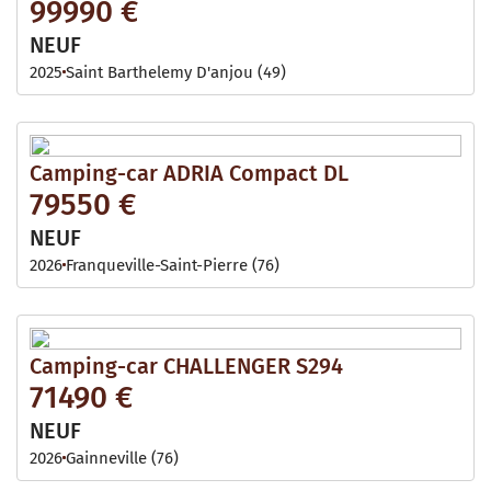
99990 €
NEUF
2025
Saint Barthelemy D'anjou (49)
Camping-car ADRIA Compact DL
79550 €
NEUF
2026
Franqueville-Saint-Pierre (76)
Camping-car CHALLENGER S294
71490 €
NEUF
2026
Gainneville (76)