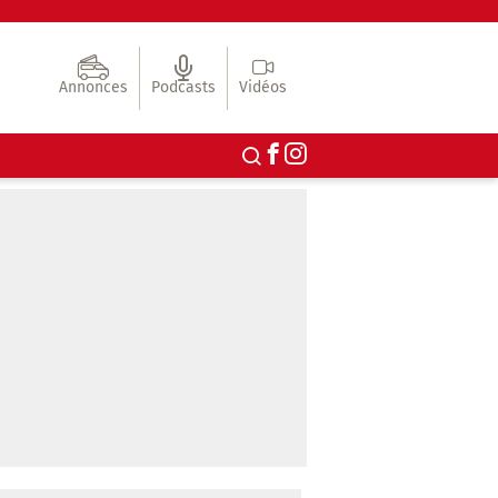
Annonces
Podcasts
Vidéos