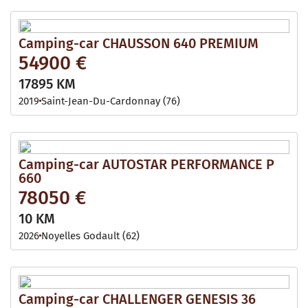
Camping-car CHAUSSON 640 PREMIUM
54900 €
17895 KM
2019
Saint-Jean-Du-Cardonnay (76)
Camping-car AUTOSTAR PERFORMANCE P
660
78050 €
10 KM
2026
Noyelles Godault (62)
Camping-car CHALLENGER GENESIS 36