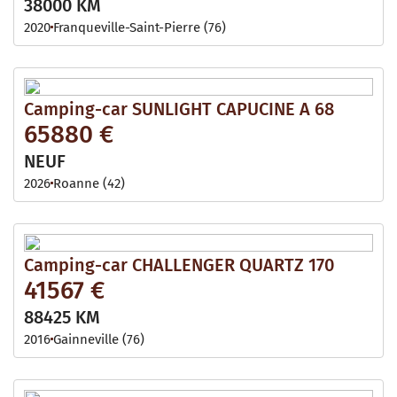
38000 KM
2020
Franqueville-Saint-Pierre (76)
Camping-car SUNLIGHT CAPUCINE A 68
65880 €
NEUF
2026
Roanne (42)
Camping-car CHALLENGER QUARTZ 170
41567 €
88425 KM
2016
Gainneville (76)