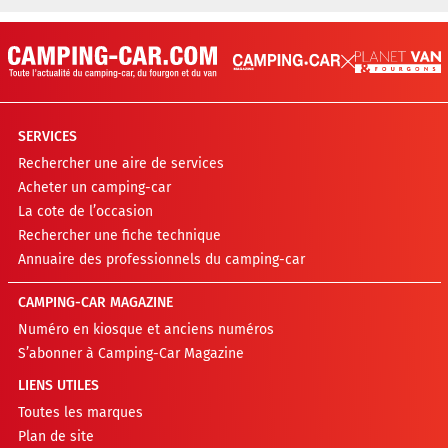
SERVICES
Rechercher une aire de services
Acheter un camping-car
La cote de l’occasion
Rechercher une fiche technique
Annuaire des professionnels du camping-car
CAMPING-CAR MAGAZINE
Numéro en kiosque et anciens numéros
S’abonner à Camping-Car Magazine
LIENS UTILES
Toutes les marques
Plan de site