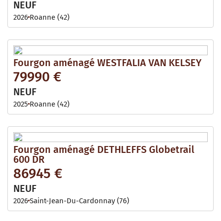
NEUF
2026
Roanne (42)
Fourgon aménagé WESTFALIA VAN KELSEY
79990 €
NEUF
2025
Roanne (42)
Fourgon aménagé DETHLEFFS Globetrail
600 DR
86945 €
NEUF
2026
Saint-Jean-Du-Cardonnay (76)