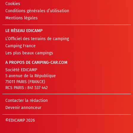
Cookies
Conditions générales d’utilisation
Mentions légales
LE RÉSEAU EDICAMP
L’Officiel des terrains de camping
Camping France
Les plus beaux campings
A PROPOS DE CAMPING-CAR.COM
Société EDICAMP
5 avenue de la République
75011 PARIS (FRANCE)
RCS PARIS : 841 537 442
Contacter la rédaction
Devenir annonceur
©EDICAMP 2026