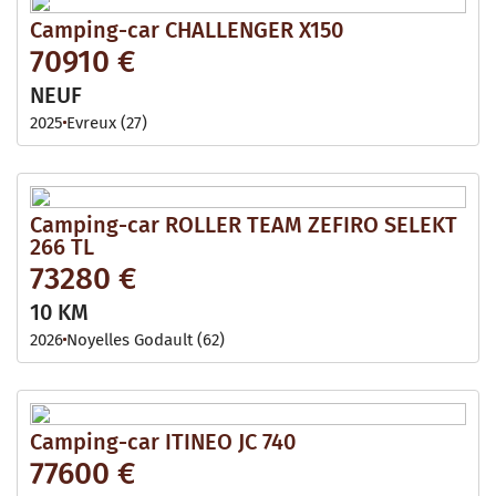
Camping-car CHALLENGER X150
70910 €
NEUF
2025
Evreux (27)
Camping-car ROLLER TEAM ZEFIRO SELEKT
266 TL
73280 €
10 KM
2026
Noyelles Godault (62)
Camping-car ITINEO JC 740
77600 €