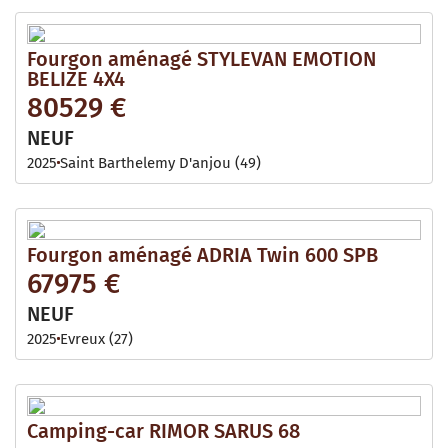
Fourgon aménagé STYLEVAN EMOTION
BELIZE 4X4
80529 €
NEUF
2025
Saint Barthelemy D'anjou (49)
Fourgon aménagé ADRIA Twin 600 SPB
67975 €
NEUF
2025
Evreux (27)
Camping-car RIMOR SARUS 68