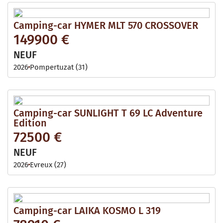
Camping-car HYMER MLT 570 CROSSOVER
149900 €
NEUF
2026
Pompertuzat (31)
Camping-car SUNLIGHT T 69 LC Adventure
Edition
72500 €
NEUF
2026
Evreux (27)
Camping-car LAIKA KOSMO L 319