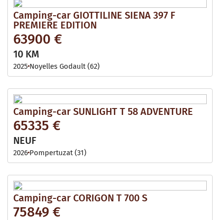
Camping-car GIOTTILINE SIENA 397 F
PREMIERE EDITION
63900 €
10 KM
2025
Noyelles Godault (62)
Camping-car SUNLIGHT T 58 ADVENTURE
65335 €
NEUF
2026
Pompertuzat (31)
Camping-car CORIGON T 700 S
75849 €