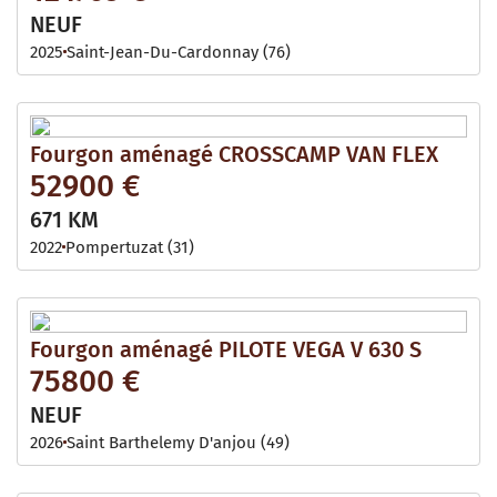
NEUF
2025
Saint-Jean-Du-Cardonnay (76)
Fourgon aménagé CROSSCAMP VAN FLEX
52900 €
671 KM
2022
Pompertuzat (31)
Fourgon aménagé PILOTE VEGA V 630 S
75800 €
NEUF
2026
Saint Barthelemy D'anjou (49)