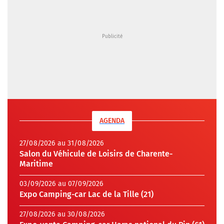
AGENDA
27/08/2026 au 31/08/2026
Salon du Véhicule de Loisirs de Charente-
Maritime
03/09/2026 au 07/09/2026
Expo Camping-car Lac de la Tille (21)
27/08/2026 au 30/08/2026