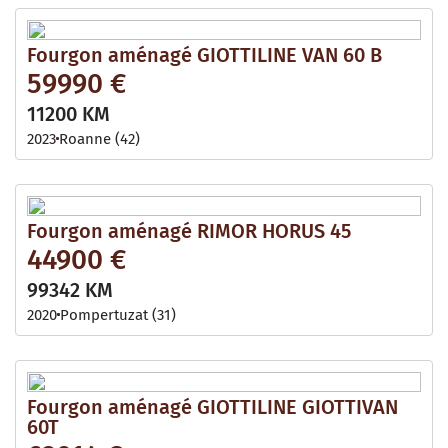
Fourgon aménagé GIOTTILINE VAN 60 B
59990 €
11200 KM
2023
Roanne (42)
Fourgon aménagé RIMOR HORUS 45
44900 €
99342 KM
2020
Pompertuzat (31)
Fourgon aménagé GIOTTILINE GIOTTIVAN
60T