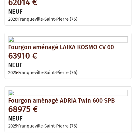
62014 €
NEUF
2026
Franqueville-Saint-Pierre (76)
Fourgon aménagé LAIKA KOSMO CV 60
63910 €
NEUF
2025
Franqueville-Saint-Pierre (76)
Fourgon aménagé ADRIA Twin 600 SPB
68975 €
NEUF
2025
Franqueville-Saint-Pierre (76)