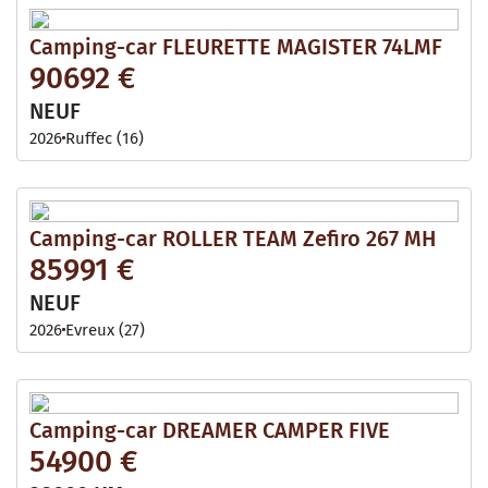
Camping-car FLEURETTE MAGISTER 74LMF
90692 €
NEUF
2026
Ruffec (16)
Camping-car ROLLER TEAM Zefiro 267 MH
85991 €
NEUF
2026
Evreux (27)
Camping-car DREAMER CAMPER FIVE
54900 €