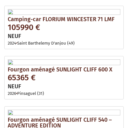
Camping-car FLORIUM WINCESTER 71 LMF
105990 €
NEUF
2024
Saint Barthelemy D'anjou (49)
Fourgon aménagé SUNLIGHT CLIFF 600 X
65365 €
NEUF
2026
Pinsaguel (31)
Fourgon aménagé SUNLIGHT CLIFF 540 –
ADVENTURE EDITION