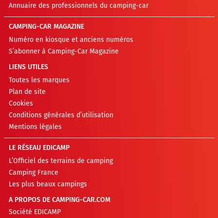
Annuaire des professionnels du camping-car
CAMPING-CAR MAGAZINE
Numéro en kiosque et anciens numéros
S’abonner à Camping-Car Magazine
LIENS UTILES
Toutes les marques
Plan de site
Cookies
Conditions générales d’utilisation
Mentions légales
LE RÉSEAU EDICAMP
L’Officiel des terrains de camping
Camping France
Les plus beaux campings
A PROPOS DE CAMPING-CAR.COM
Société EDICAMP