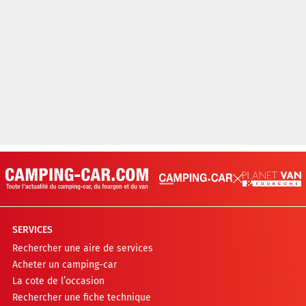
SERVICES
Rechercher une aire de services
Acheter un camping-car
La cote de l’occasion
Rechercher une fiche technique