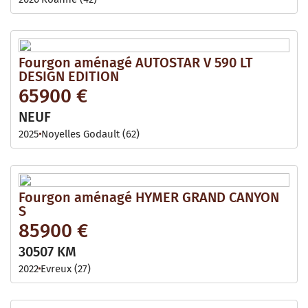
Fourgon aménagé AUTOSTAR V 590 LT
DESIGN EDITION
65900 €
NEUF
2025
Noyelles Godault (62)
Fourgon aménagé HYMER GRAND CANYON
S
85900 €
30507 KM
2022
Evreux (27)