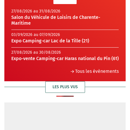
27/08/2026 au 31/08/2026
Salon du Véhicule de Loisirs de Charente-
Maritime
03/09/2026 au 07/09/2026
Expo Camping-car Lac de la Tille (21)
27/08/2026 au 30/08/2026
Expo-vente Camping-car Haras national du Pin (61)
Tous les évènements
LES PLUS VUS