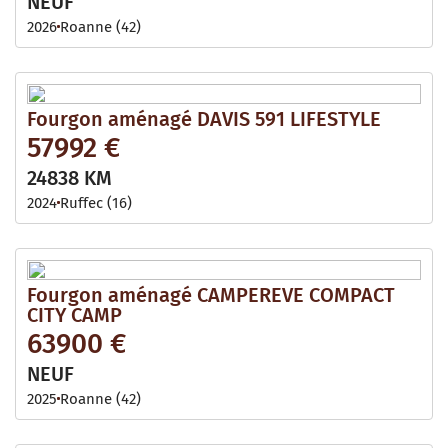
NEUF
2026
Roanne (42)
Fourgon aménagé DAVIS 591 LIFESTYLE
57992 €
24838 KM
2024
Ruffec (16)
Fourgon aménagé CAMPEREVE COMPACT
CITY CAMP
63900 €
NEUF
2025
Roanne (42)