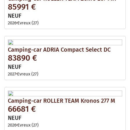
85991 €
NEUF
2026
Evreux (27)
Camping-car ADRIA Compact Select DC
83890 €
NEUF
2027
Evreux (27)
Camping-car ROLLER TEAM Kronos 277 M
66681 €
NEUF
2026
Evreux (27)