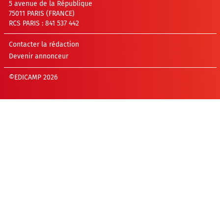
5 avenue de la République
75011 PARIS (FRANCE)
RCS PARIS : 841 537 442
Contacter la rédaction
Devenir annonceur
©EDICAMP 2026