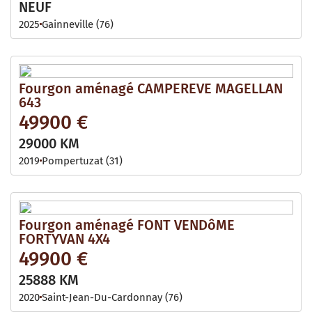
NEUF
2025
Gainneville (76)
Fourgon aménagé CAMPEREVE MAGELLAN
643
49900 €
29000 KM
2019
Pompertuzat (31)
Fourgon aménagé FONT VENDôME
FORTYVAN 4X4
49900 €
25888 KM
2020
Saint-Jean-Du-Cardonnay (76)