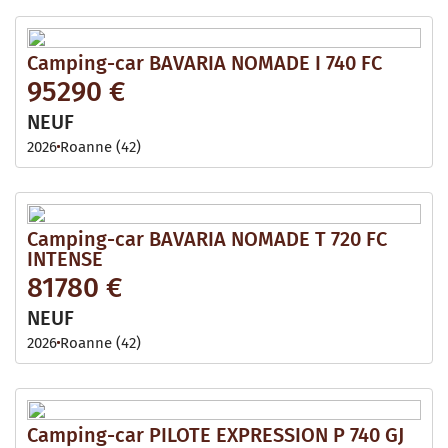
Camping-car BAVARIA NOMADE I 740 FC
95290 €
NEUF
2026
Roanne (42)
Camping-car BAVARIA NOMADE T 720 FC
INTENSE
81780 €
NEUF
2026
Roanne (42)
Camping-car PILOTE EXPRESSION P 740 GJ