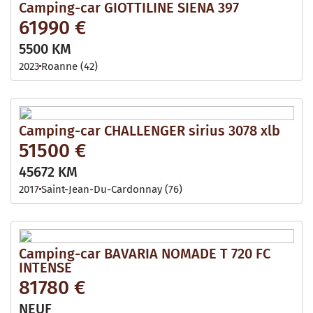
Camping-car GIOTTILINE SIENA 397
61990 €
5500 KM
2023
Roanne (42)
Camping-car CHALLENGER sirius 3078 xlb
51500 €
45672 KM
2017
Saint-Jean-Du-Cardonnay (76)
Camping-car BAVARIA NOMADE T 720 FC
INTENSE
81780 €
NEUF