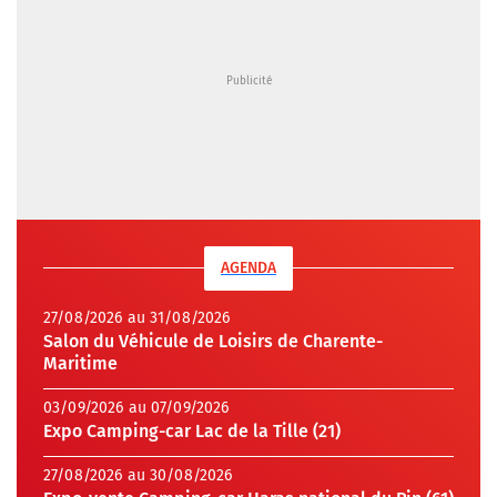
AGENDA
27/08/2026 au 31/08/2026
Salon du Véhicule de Loisirs de Charente-
Maritime
03/09/2026 au 07/09/2026
Expo Camping-car Lac de la Tille (21)
27/08/2026 au 30/08/2026