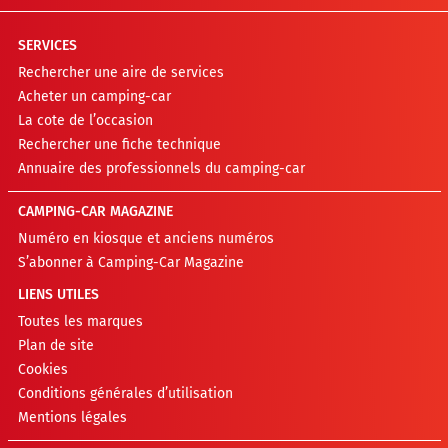
SERVICES
Rechercher une aire de services
Acheter un camping-car
La cote de l’occasion
Rechercher une fiche technique
Annuaire des professionnels du camping-car
CAMPING-CAR MAGAZINE
Numéro en kiosque et anciens numéros
S’abonner à Camping-Car Magazine
LIENS UTILES
Toutes les marques
Plan de site
Cookies
Conditions générales d’utilisation
Mentions légales