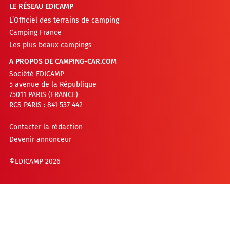
LE RÉSEAU EDICAMP
L’Officiel des terrains de camping
Camping France
Les plus beaux campings
A PROPOS DE CAMPING-CAR.COM
Société EDICAMP
5 avenue de la République
75011 PARIS (FRANCE)
RCS PARIS : 841 537 442
Contacter la rédaction
Devenir annonceur
©EDICAMP 2026