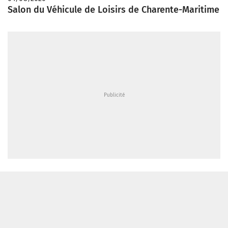
Salon du Véhicule de Loisirs de Charente-Maritime