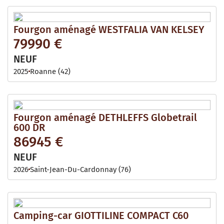
Fourgon aménagé WESTFALIA VAN KELSEY
79990 €
NEUF
2025
Roanne (42)
Fourgon aménagé DETHLEFFS Globetrail
600 DR
86945 €
NEUF
2026
Saint-Jean-Du-Cardonnay (76)
Camping-car GIOTTILINE COMPACT C60