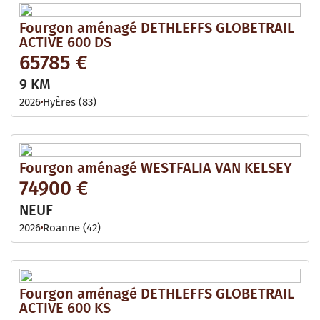
Fourgon aménagé DETHLEFFS GLOBETRAIL
ACTIVE 600 DS
65785 €
9 KM
2026
HyÈres (83)
Fourgon aménagé WESTFALIA VAN KELSEY
74900 €
NEUF
2026
Roanne (42)
Fourgon aménagé DETHLEFFS GLOBETRAIL
ACTIVE 600 KS