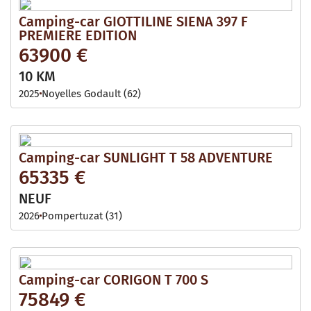
Camping-car GIOTTILINE SIENA 397 F
PREMIERE EDITION
63900 €
10 KM
2025
Noyelles Godault (62)
Camping-car SUNLIGHT T 58 ADVENTURE
65335 €
NEUF
2026
Pompertuzat (31)
Camping-car CORIGON T 700 S
75849 €