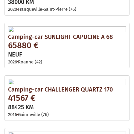
38000 KM
2020
Franqueville-Saint-Pierre (76)
Camping-car SUNLIGHT CAPUCINE A 68
65880 €
NEUF
2026
Roanne (42)
Camping-car CHALLENGER QUARTZ 170
41567 €
88425 KM
2016
Gainneville (76)