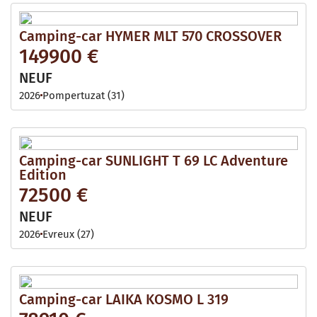
Camping-car HYMER MLT 570 CROSSOVER
149900 €
NEUF
2026
Pompertuzat (31)
Camping-car SUNLIGHT T 69 LC Adventure
Edition
72500 €
NEUF
2026
Evreux (27)
Camping-car LAIKA KOSMO L 319