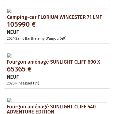
Camping-car FLORIUM WINCESTER 71 LMF
105990 €
NEUF
2024
Saint Barthelemy D'anjou (49)
Fourgon aménagé SUNLIGHT CLIFF 600 X
65365 €
NEUF
2026
Pinsaguel (31)
Fourgon aménagé SUNLIGHT CLIFF 540 –
ADVENTURE EDITION