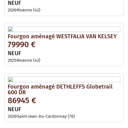
NEUF
2026
Roanne (42)
Fourgon aménagé WESTFALIA VAN KELSEY
79990 €
NEUF
2025
Roanne (42)
Fourgon aménagé DETHLEFFS Globetrail
600 DR
86945 €
NEUF
2026
Saint-Jean-Du-Cardonnay (76)