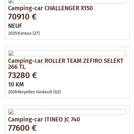
Camping-car CHALLENGER X150
70910 €
NEUF
2025
Evreux (27)
Camping-car ROLLER TEAM ZEFIRO SELEKT
266 TL
73280 €
10 KM
2026
Noyelles Godault (62)
Camping-car ITINEO JC 740
77600 €