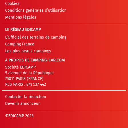
Cookies
Conditions générales d’utilisation
Mentions légales
LE RÉSEAU EDICAMP
L’Officiel des terrains de camping
Camping France
Les plus beaux campings
A PROPOS DE CAMPING-CAR.COM
Société EDICAMP
5 avenue de la République
75011 PARIS (FRANCE)
RCS PARIS : 841 537 442
Contacter la rédaction
Devenir annonceur
©EDICAMP 2026