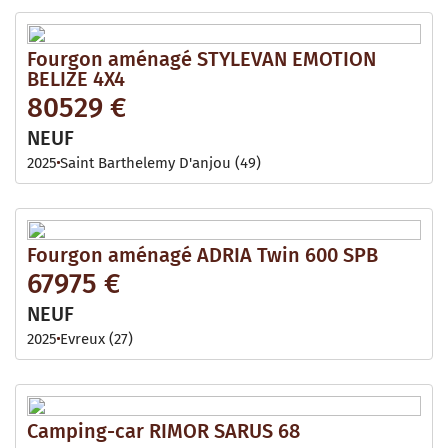
Fourgon aménagé STYLEVAN EMOTION
BELIZE 4X4
80529 €
NEUF
2025
Saint Barthelemy D'anjou (49)
Fourgon aménagé ADRIA Twin 600 SPB
67975 €
NEUF
2025
Evreux (27)
Camping-car RIMOR SARUS 68