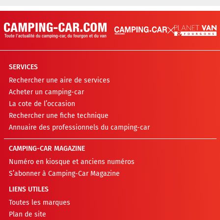
SERVICES
Rechercher une aire de services
Acheter un camping-car
La cote de l’occasion
Rechercher une fiche technique
Annuaire des professionnels du camping-car
CAMPING-CAR MAGAZINE
Numéro en kiosque et anciens numéros
S’abonner à Camping-Car Magazine
LIENS UTILES
Toutes les marques
Plan de site