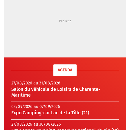
AGENDA
27/08/2026 au 31/08/2026
Salon du Véhicule de Loisirs de Charente-
Maritime
03/09/2026 au 07/09/2026
Expo Camping-car Lac de la Tille (21)
27/08/2026 au 30/08/2026