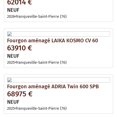
62014 €
NEUF
2026
Franqueville-Saint-Pierre (76)
Fourgon aménagé LAIKA KOSMO CV 60
63910 €
NEUF
2025
Franqueville-Saint-Pierre (76)
Fourgon aménagé ADRIA Twin 600 SPB
68975 €
NEUF
2025
Franqueville-Saint-Pierre (76)