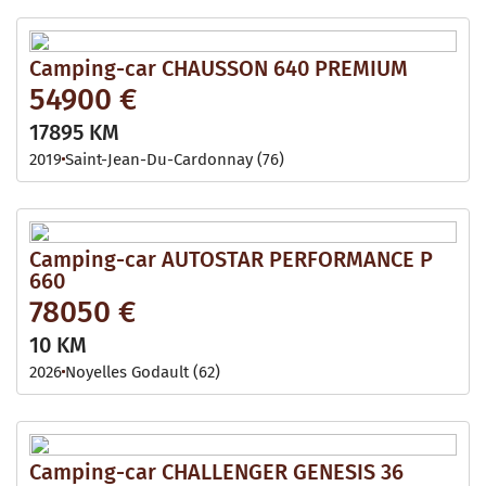
Camping-car CHAUSSON 640 PREMIUM
54900 €
17895 KM
2019
Saint-Jean-Du-Cardonnay (76)
Camping-car AUTOSTAR PERFORMANCE P
660
78050 €
10 KM
2026
Noyelles Godault (62)
Camping-car CHALLENGER GENESIS 36