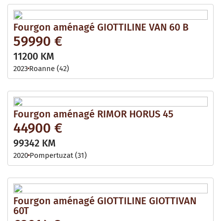
Fourgon aménagé GIOTTILINE VAN 60 B
59990 €
11200 KM
2023
Roanne (42)
Fourgon aménagé RIMOR HORUS 45
44900 €
99342 KM
2020
Pompertuzat (31)
Fourgon aménagé GIOTTILINE GIOTTIVAN
60T