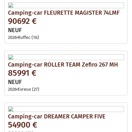
Camping-car FLEURETTE MAGISTER 74LMF
90692 €
NEUF
2026
Ruffec (16)
Camping-car ROLLER TEAM Zefiro 267 MH
85991 €
NEUF
2026
Evreux (27)
Camping-car DREAMER CAMPER FIVE
54900 €