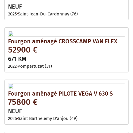
NEUF
2025
Saint-Jean-Du-Cardonnay (76)
Fourgon aménagé CROSSCAMP VAN FLEX
52900 €
671 KM
2022
Pompertuzat (31)
Fourgon aménagé PILOTE VEGA V 630 S
75800 €
NEUF
2026
Saint Barthelemy D'anjou (49)