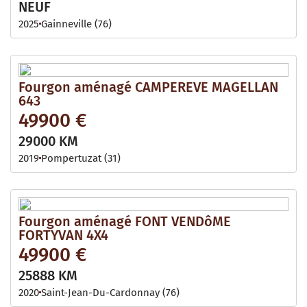
NEUF
2025
Gainneville (76)
Fourgon aménagé CAMPEREVE MAGELLAN
643
49900 €
29000 KM
2019
Pompertuzat (31)
Fourgon aménagé FONT VENDôME
FORTYVAN 4X4
49900 €
25888 KM
2020
Saint-Jean-Du-Cardonnay (76)