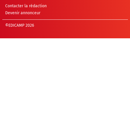
Contacter la rédaction
Devenir annonceur
©EDICAMP 2026