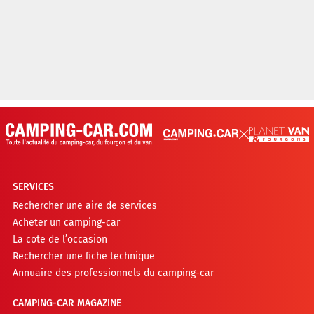
SERVICES
Rechercher une aire de services
Acheter un camping-car
La cote de l’occasion
Rechercher une fiche technique
Annuaire des professionnels du camping-car
CAMPING-CAR MAGAZINE