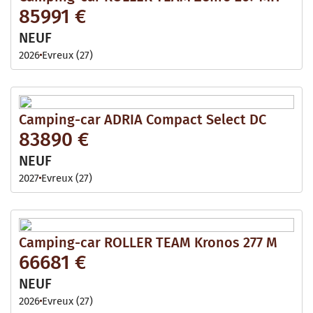
85991 €
NEUF
2026
Evreux (27)
Camping-car ADRIA Compact Select DC
83890 €
NEUF
2027
Evreux (27)
Camping-car ROLLER TEAM Kronos 277 M
66681 €
NEUF
2026
Evreux (27)