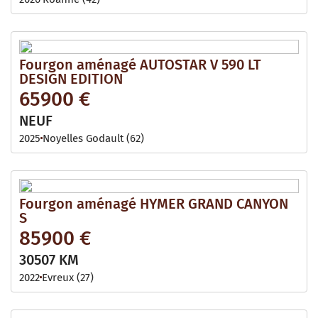
Fourgon aménagé AUTOSTAR V 590 LT
DESIGN EDITION
65900 €
NEUF
2025
Noyelles Godault (62)
Fourgon aménagé HYMER GRAND CANYON
S
85900 €
30507 KM
2022
Evreux (27)