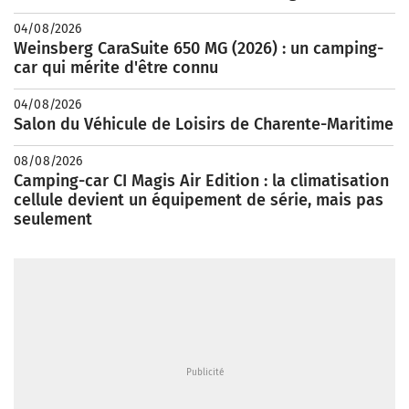
04/08/2026
Weinsberg CaraSuite 650 MG (2026) : un camping-
car qui mérite d'être connu
04/08/2026
Salon du Véhicule de Loisirs de Charente-Maritime
08/08/2026
Camping-car CI Magis Air Edition : la climatisation
cellule devient un équipement de série, mais pas
seulement