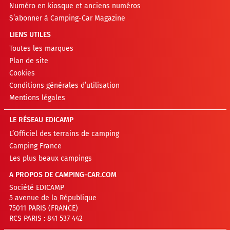
Numéro en kiosque et anciens numéros
S’abonner à Camping-Car Magazine
LIENS UTILES
Toutes les marques
Plan de site
Cookies
Conditions générales d’utilisation
Mentions légales
LE RÉSEAU EDICAMP
L’Officiel des terrains de camping
Camping France
Les plus beaux campings
A PROPOS DE CAMPING-CAR.COM
Société EDICAMP
5 avenue de la République
75011 PARIS (FRANCE)
RCS PARIS : 841 537 442