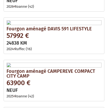
NEUF
2026
Roanne (42)
Fourgon aménagé DAVIS 591 LIFESTYLE
57992 €
24838 KM
2024
Ruffec (16)
Fourgon aménagé CAMPEREVE COMPACT
CITY CAMP
63900 €
NEUF
2025
Roanne (42)