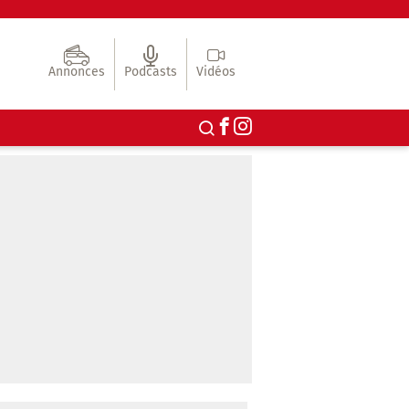
Annonces
Podcasts
Vidéos