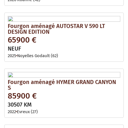
Fourgon aménagé AUTOSTAR V 590 LT
DESIGN EDITION
65900 €
NEUF
2025
Noyelles Godault (62)
Fourgon aménagé HYMER GRAND CANYON
S
85900 €
30507 KM
2022
Evreux (27)