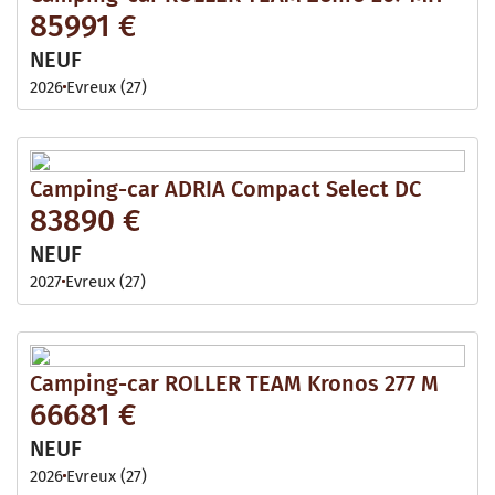
85991 €
NEUF
2026
Evreux (27)
Camping-car ADRIA Compact Select DC
83890 €
NEUF
2027
Evreux (27)
Camping-car ROLLER TEAM Kronos 277 M
66681 €
NEUF
2026
Evreux (27)