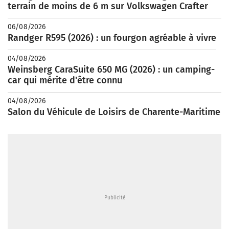
terrain de moins de 6 m sur Volkswagen Crafter
06/08/2026
Randger R595 (2026) : un fourgon agréable à vivre
04/08/2026
Weinsberg CaraSuite 650 MG (2026) : un camping-
car qui mérite d'être connu
04/08/2026
Salon du Véhicule de Loisirs de Charente-Maritime