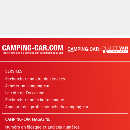
SERVICES
Rechercher une aire de services
Acheter un camping-car
La cote de l’occasion
Rechercher une fiche technique
Annuaire des professionnels du camping-car
CAMPING-CAR MAGAZINE
Numéro en kiosque et anciens numéros