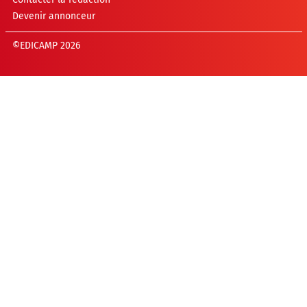
Devenir annonceur
©EDICAMP 2026