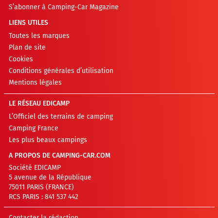
S’abonner à Camping-Car Magazine
LIENS UTILES
Toutes les marques
Plan de site
Cookies
Conditions générales d’utilisation
Mentions légales
LE RÉSEAU EDICAMP
L’Officiel des terrains de camping
Camping France
Les plus beaux campings
A PROPOS DE CAMPING-CAR.COM
Société EDICAMP
5 avenue de la République
75011 PARIS (FRANCE)
RCS PARIS : 841 537 442
Contacter la rédaction