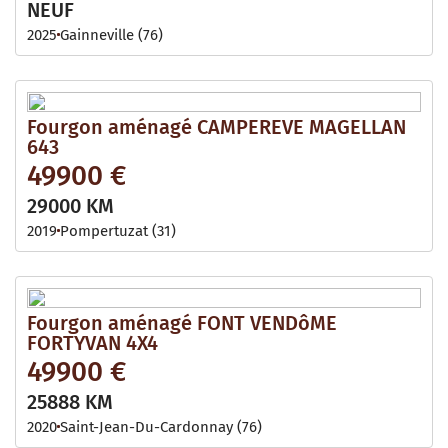
NEUF
2025
Gainneville (76)
Fourgon aménagé CAMPEREVE MAGELLAN
643
49900 €
29000 KM
2019
Pompertuzat (31)
Fourgon aménagé FONT VENDôME
FORTYVAN 4X4
49900 €
25888 KM
2020
Saint-Jean-Du-Cardonnay (76)