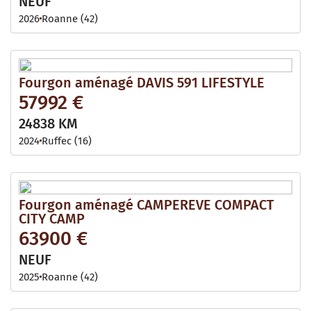
NEUF
2026
Roanne (42)
Fourgon aménagé DAVIS 591 LIFESTYLE
57992 €
24838 KM
2024
Ruffec (16)
Fourgon aménagé CAMPEREVE COMPACT
CITY CAMP
63900 €
NEUF
2025
Roanne (42)