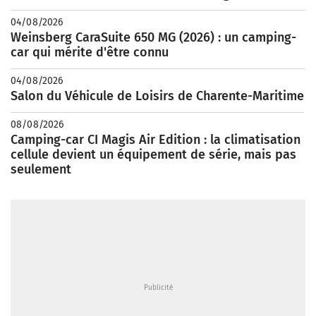
04/08/2026
Weinsberg CaraSuite 650 MG (2026) : un camping-
car qui mérite d'être connu
04/08/2026
Salon du Véhicule de Loisirs de Charente-Maritime
08/08/2026
Camping-car CI Magis Air Edition : la climatisation
cellule devient un équipement de série, mais pas
seulement