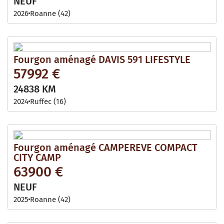
NEUF
2026
Roanne (42)
Fourgon aménagé DAVIS 591 LIFESTYLE
57992 €
24838 KM
2024
Ruffec (16)
Fourgon aménagé CAMPEREVE COMPACT
CITY CAMP
63900 €
NEUF
2025
Roanne (42)