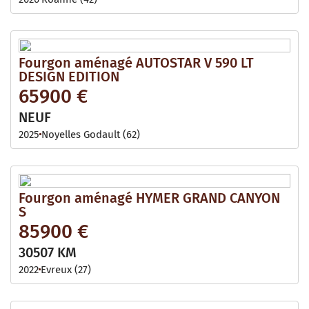
Fourgon aménagé AUTOSTAR V 590 LT
DESIGN EDITION
65900 €
NEUF
2025
Noyelles Godault (62)
Fourgon aménagé HYMER GRAND CANYON
S
85900 €
30507 KM
2022
Evreux (27)