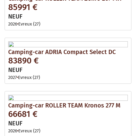
85991 €
NEUF
2026
Evreux (27)
Camping-car ADRIA Compact Select DC
83890 €
NEUF
2027
Evreux (27)
Camping-car ROLLER TEAM Kronos 277 M
66681 €
NEUF
2026
Evreux (27)