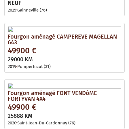
NEUF
2025
Gainneville (76)
Fourgon aménagé CAMPEREVE MAGELLAN
643
49900 €
29000 KM
2019
Pompertuzat (31)
Fourgon aménagé FONT VENDôME
FORTYVAN 4X4
49900 €
25888 KM
2020
Saint-Jean-Du-Cardonnay (76)