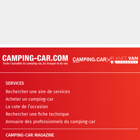
SERVICES
Rechercher une aire de services
Acheter un camping-car
La cote de l’occasion
Rechercher une fiche technique
Annuaire des professionnels du camping-car
CAMPING-CAR MAGAZINE