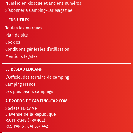
Numéro en kiosque et anciens numéros
S’abonner à Camping-Car Magazine
LIENS UTILES
Toutes les marques
Plan de site
Cookies
Conditions générales d’utilisation
Mentions légales
LE RÉSEAU EDICAMP
L’Officiel des terrains de camping
Camping France
Les plus beaux campings
A PROPOS DE CAMPING-CAR.COM
Société EDICAMP
5 avenue de la République
75011 PARIS (FRANCE)
RCS PARIS : 841 537 442