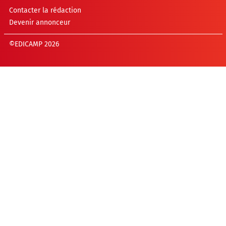
Contacter la rédaction
Devenir annonceur
©EDICAMP 2026