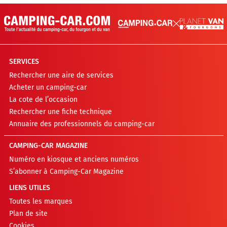
SERVICES
Rechercher une aire de services
Acheter un camping-car
La cote de l’occasion
Rechercher une fiche technique
Annuaire des professionnels du camping-car
CAMPING-CAR MAGAZINE
Numéro en kiosque et anciens numéros
S’abonner à Camping-Car Magazine
LIENS UTILES
Toutes les marques
Plan de site
Cookies