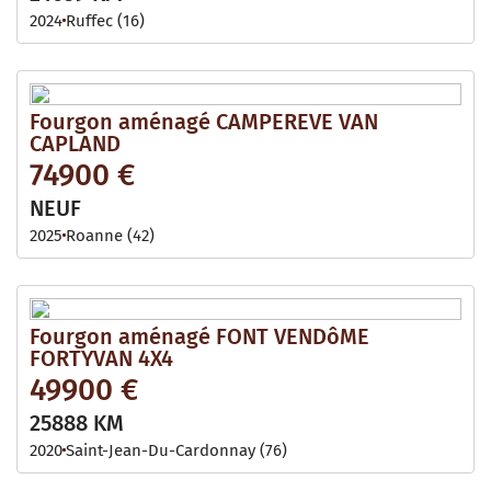
2024
Ruffec (16)
Fourgon aménagé CAMPEREVE VAN
CAPLAND
74900 €
NEUF
2025
Roanne (42)
Fourgon aménagé FONT VENDôME
FORTYVAN 4X4
49900 €
25888 KM
2020
Saint-Jean-Du-Cardonnay (76)