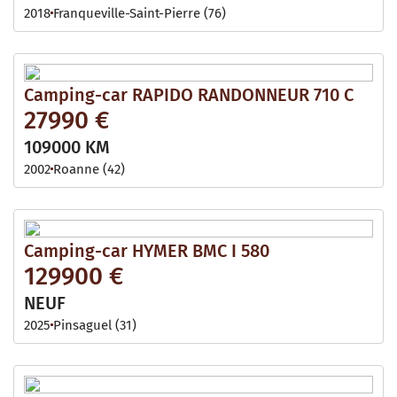
2018
Franqueville-Saint-Pierre (76)
Camping-car RAPIDO RANDONNEUR 710 C
27990 €
109000 KM
2002
Roanne (42)
Camping-car HYMER BMC I 580
129900 €
NEUF
2025
Pinsaguel (31)