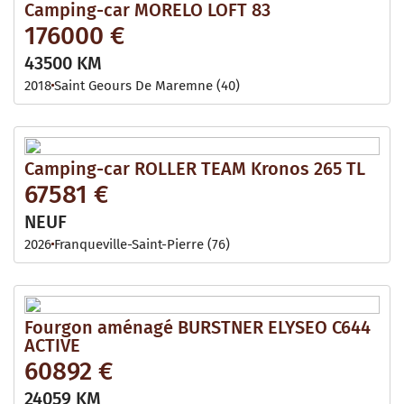
Camping-car MORELO LOFT 83
176000 €
43500 KM
2018
Saint Geours De Maremne (40)
Camping-car ROLLER TEAM Kronos 265 TL
67581 €
NEUF
2026
Franqueville-Saint-Pierre (76)
Fourgon aménagé BURSTNER ELYSEO C644
ACTIVE
60892 €
24059 KM