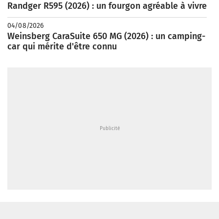
Randger R595 (2026) : un fourgon agréable à vivre
04/08/2026
Weinsberg CaraSuite 650 MG (2026) : un camping-
car qui mérite d'être connu