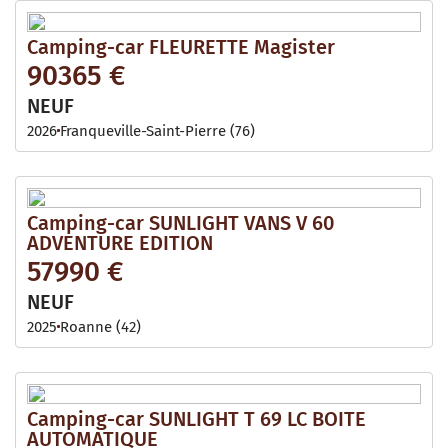
Camping-car FLEURETTE Magister
90365 €
NEUF
2026
Franqueville-Saint-Pierre (76)
Camping-car SUNLIGHT VANS V 60
ADVENTURE EDITION
57990 €
NEUF
2025
Roanne (42)
Camping-car SUNLIGHT T 69 LC BOITE
AUTOMATIQUE