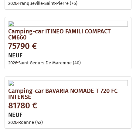
2026
Franqueville-Saint-Pierre (76)
Camping-car ITINEO FAMILI COMPACT
CM660
75790 €
NEUF
2026
Saint Geours De Maremne (40)
Camping-car BAVARIA NOMADE T 720 FC
INTENSE
81780 €
NEUF
2026
Roanne (42)