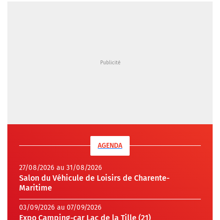
AGENDA
27/08/2026 au 31/08/2026
Salon du Véhicule de Loisirs de Charente-
Maritime
03/09/2026 au 07/09/2026
Expo Camping-car Lac de la Tille (21)