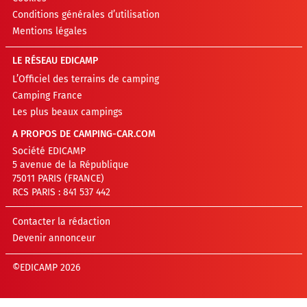
Conditions générales d’utilisation
Mentions légales
LE RÉSEAU EDICAMP
L’Officiel des terrains de camping
Camping France
Les plus beaux campings
A PROPOS DE CAMPING-CAR.COM
Société EDICAMP
5 avenue de la République
75011 PARIS (FRANCE)
RCS PARIS : 841 537 442
Contacter la rédaction
Devenir annonceur
©EDICAMP 2026