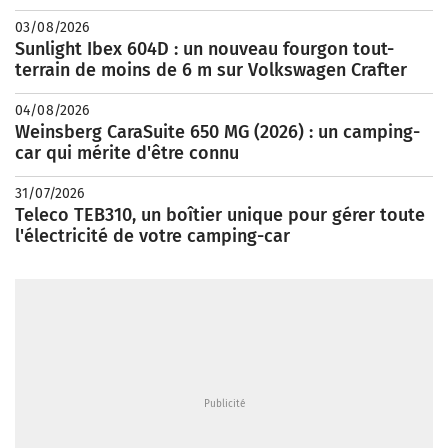
03/08/2026
Sunlight Ibex 604D : un nouveau fourgon tout-
terrain de moins de 6 m sur Volkswagen Crafter
04/08/2026
Weinsberg CaraSuite 650 MG (2026) : un camping-
car qui mérite d'être connu
31/07/2026
Teleco TEB310, un boîtier unique pour gérer toute
l'électricité de votre camping-car