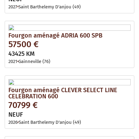
2027
Saint Barthelemy D'anjou (49)
Fourgon aménagé ADRIA 600 SPB
57500 €
43425 KM
2021
Gainneville (76)
Fourgon aménagé CLEVER SELECT LINE
CELEBRATION 600
70799 €
NEUF
2026
Saint Barthelemy D'anjou (49)