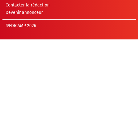
Contacter la rédaction
Devenir annonceur
©EDICAMP 2026