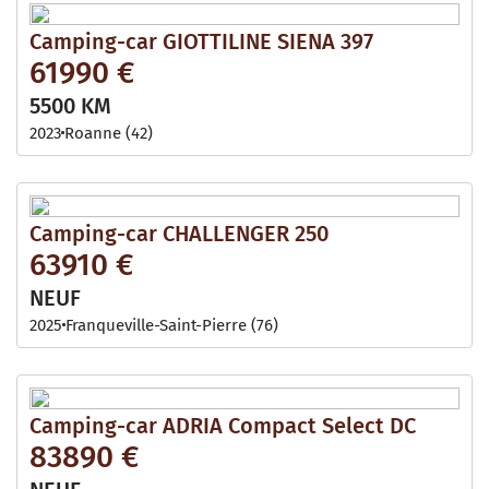
Camping-car GIOTTILINE SIENA 397
61990 €
5500 KM
2023
Roanne (42)
Camping-car CHALLENGER 250
63910 €
NEUF
2025
Franqueville-Saint-Pierre (76)
Camping-car ADRIA Compact Select DC
83890 €