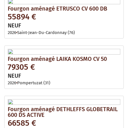
Fourgon aménagé ETRUSCO CV 600 DB
55894 €
NEUF
2026
Saint-Jean-Du-Cardonnay (76)
Fourgon aménagé LAIKA KOSMO CV 50
79305 €
NEUF
2026
Pompertuzat (31)
Fourgon aménagé DETHLEFFS GLOBETRAIL
600 DS ACTIVE
66585 €