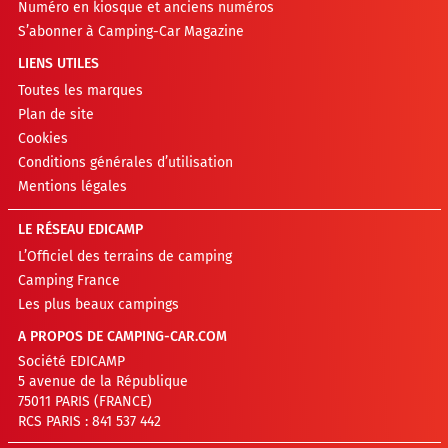
Numéro en kiosque et anciens numéros
S’abonner à Camping-Car Magazine
LIENS UTILES
Toutes les marques
Plan de site
Cookies
Conditions générales d’utilisation
Mentions légales
LE RÉSEAU EDICAMP
L’Officiel des terrains de camping
Camping France
Les plus beaux campings
A PROPOS DE CAMPING-CAR.COM
Société EDICAMP
5 avenue de la République
75011 PARIS (FRANCE)
RCS PARIS : 841 537 442