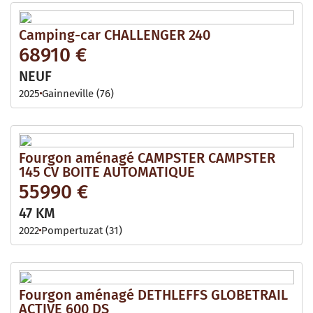
Camping-car CHALLENGER 240
68910 €
NEUF
2025
Gainneville (76)
Fourgon aménagé CAMPSTER CAMPSTER
145 CV BOITE AUTOMATIQUE
55990 €
47 KM
2022
Pompertuzat (31)
Fourgon aménagé DETHLEFFS GLOBETRAIL
ACTIVE 600 DS