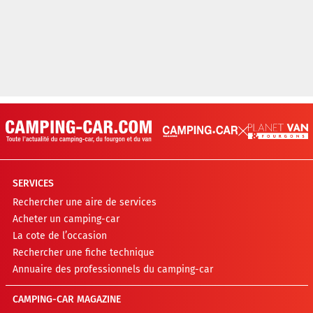
SERVICES
Rechercher une aire de services
Acheter un camping-car
La cote de l’occasion
Rechercher une fiche technique
Annuaire des professionnels du camping-car
CAMPING-CAR MAGAZINE