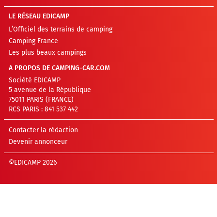
LE RÉSEAU EDICAMP
L’Officiel des terrains de camping
Camping France
Les plus beaux campings
A PROPOS DE CAMPING-CAR.COM
Société EDICAMP
5 avenue de la République
75011 PARIS (FRANCE)
RCS PARIS : 841 537 442
Contacter la rédaction
Devenir annonceur
©EDICAMP 2026