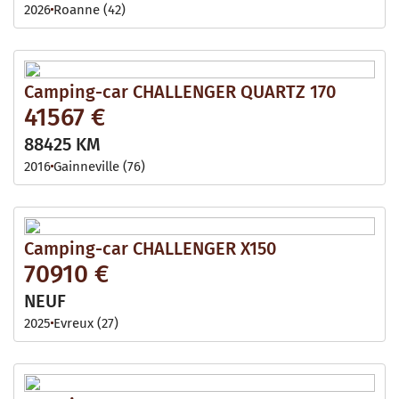
2026
Roanne (42)
Camping-car CHALLENGER QUARTZ 170
41567 €
88425 KM
2016
Gainneville (76)
Camping-car CHALLENGER X150
70910 €
NEUF
2025
Evreux (27)