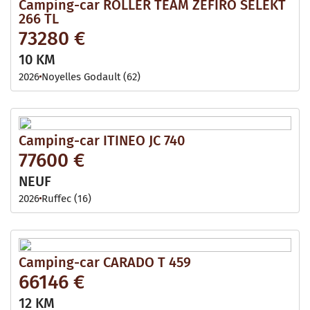
Camping-car ROLLER TEAM ZEFIRO SELEKT
266 TL
73280 €
10 KM
2026
Noyelles Godault (62)
Camping-car ITINEO JC 740
77600 €
NEUF
2026
Ruffec (16)
Camping-car CARADO T 459
66146 €
12 KM