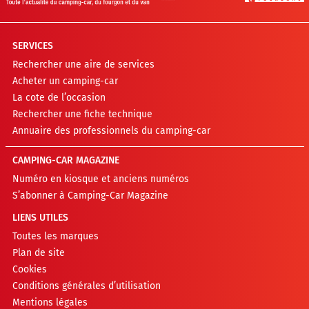
SERVICES
Rechercher une aire de services
Acheter un camping-car
La cote de l’occasion
Rechercher une fiche technique
Annuaire des professionnels du camping-car
CAMPING-CAR MAGAZINE
Numéro en kiosque et anciens numéros
S’abonner à Camping-Car Magazine
LIENS UTILES
Toutes les marques
Plan de site
Cookies
Conditions générales d’utilisation
Mentions légales