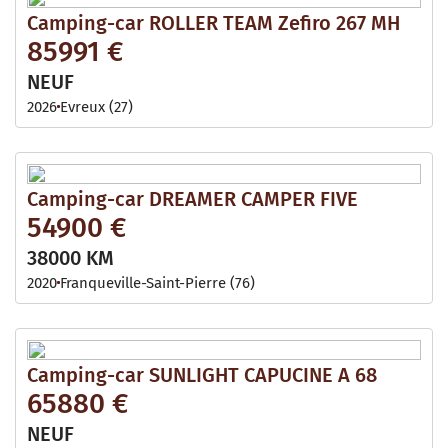
Camping-car ROLLER TEAM Zefiro 267 MH
85991 €
NEUF
2026
Evreux (27)
Camping-car DREAMER CAMPER FIVE
54900 €
38000 KM
2020
Franqueville-Saint-Pierre (76)
Camping-car SUNLIGHT CAPUCINE A 68
65880 €
NEUF