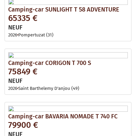
Camping-car SUNLIGHT T 58 ADVENTURE
65335 €
NEUF
2026
Pompertuzat (31)
Camping-car CORIGON T 700 S
75849 €
NEUF
2026
Saint Barthelemy D'anjou (49)
Camping-car BAVARIA NOMADE T 740 FC
79900 €
NEUF