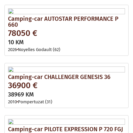
Camping-car AUTOSTAR PERFORMANCE P
660
78050 €
10 KM
2026
Noyelles Godault (62)
Camping-car CHALLENGER GENESIS 36
36900 €
38969 KM
2010
Pompertuzat (31)
Camping-car PILOTE EXPRESSION P 720 FGJ