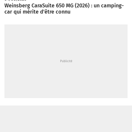
Weinsberg CaraSuite 650 MG (2026) : un camping-
car qui mérite d'être connu