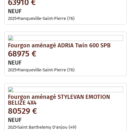
63910 €
NEUF
2025
Franqueville-Saint-Pierre (76)
Fourgon aménagé ADRIA Twin 600 SPB
68975 €
NEUF
2025
Franqueville-Saint-Pierre (76)
Fourgon aménagé STYLEVAN EMOTION
BELIZE 4X4
80529 €
NEUF
2025
Saint Barthelemy D'anjou (49)