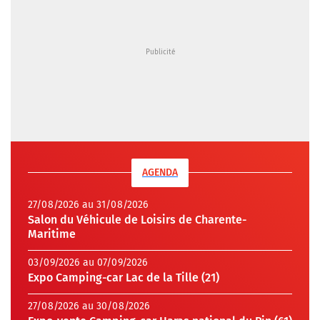
AGENDA
27/08/2026 au 31/08/2026
Salon du Véhicule de Loisirs de Charente-
Maritime
03/09/2026 au 07/09/2026
Expo Camping-car Lac de la Tille (21)
27/08/2026 au 30/08/2026