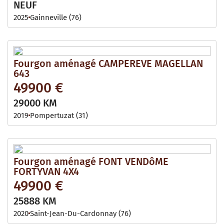
NEUF
2025
Gainneville (76)
Fourgon aménagé CAMPEREVE MAGELLAN
643
49900 €
29000 KM
2019
Pompertuzat (31)
Fourgon aménagé FONT VENDôME
FORTYVAN 4X4
49900 €
25888 KM
2020
Saint-Jean-Du-Cardonnay (76)