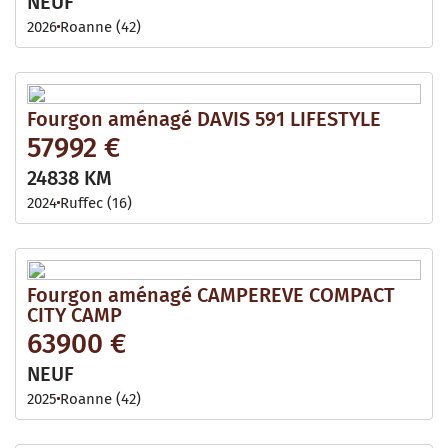
NEUF
2026
Roanne (42)
Fourgon aménagé DAVIS 591 LIFESTYLE
57992 €
24838 KM
2024
Ruffec (16)
Fourgon aménagé CAMPEREVE COMPACT
CITY CAMP
63900 €
NEUF
2025
Roanne (42)