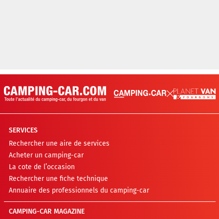
SERVICES
Rechercher une aire de services
Acheter un camping-car
La cote de l’occasion
Rechercher une fiche technique
Annuaire des professionnels du camping-car
CAMPING-CAR MAGAZINE