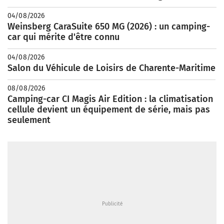
04/08/2026
Weinsberg CaraSuite 650 MG (2026) : un camping-
car qui mérite d'être connu
04/08/2026
Salon du Véhicule de Loisirs de Charente-Maritime
08/08/2026
Camping-car CI Magis Air Edition : la climatisation
cellule devient un équipement de série, mais pas
seulement