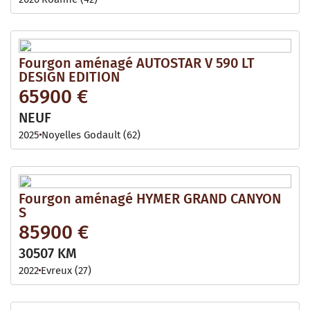
Fourgon aménagé AUTOSTAR V 590 LT
DESIGN EDITION
65900 €
NEUF
2025
Noyelles Godault (62)
Fourgon aménagé HYMER GRAND CANYON
S
85900 €
30507 KM
2022
Evreux (27)