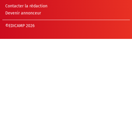
Contacter la rédaction
Devenir annonceur
©EDICAMP 2026