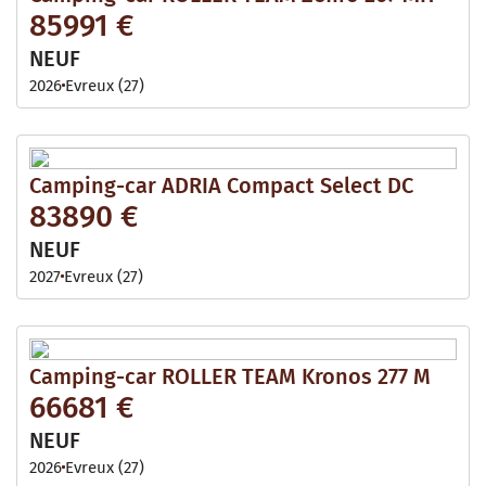
85991 €
NEUF
2026
Evreux (27)
Camping-car ADRIA Compact Select DC
83890 €
NEUF
2027
Evreux (27)
Camping-car ROLLER TEAM Kronos 277 M
66681 €
NEUF
2026
Evreux (27)