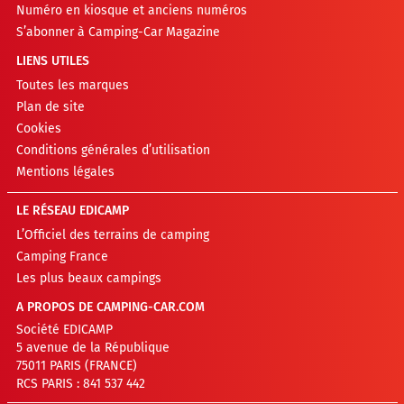
Numéro en kiosque et anciens numéros
S’abonner à Camping-Car Magazine
LIENS UTILES
Toutes les marques
Plan de site
Cookies
Conditions générales d’utilisation
Mentions légales
LE RÉSEAU EDICAMP
L’Officiel des terrains de camping
Camping France
Les plus beaux campings
A PROPOS DE CAMPING-CAR.COM
Société EDICAMP
5 avenue de la République
75011 PARIS (FRANCE)
RCS PARIS : 841 537 442