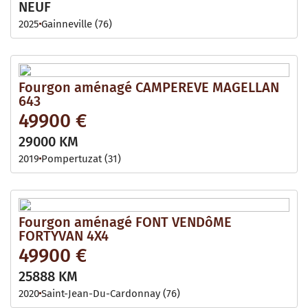
NEUF
2025
Gainneville (76)
Fourgon aménagé CAMPEREVE MAGELLAN
643
49900 €
29000 KM
2019
Pompertuzat (31)
Fourgon aménagé FONT VENDôME
FORTYVAN 4X4
49900 €
25888 KM
2020
Saint-Jean-Du-Cardonnay (76)