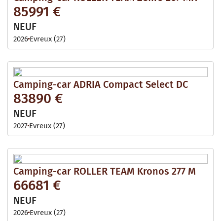
85991 €
NEUF
2026
Evreux (27)
Camping-car ADRIA Compact Select DC
83890 €
NEUF
2027
Evreux (27)
Camping-car ROLLER TEAM Kronos 277 M
66681 €
NEUF
2026
Evreux (27)