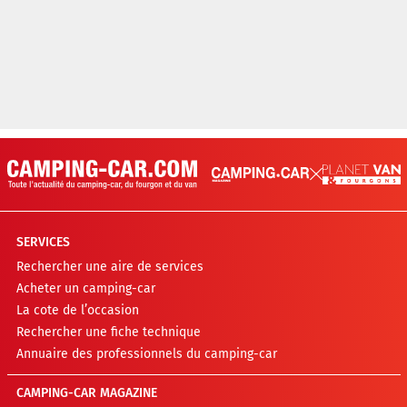
SERVICES
Rechercher une aire de services
Acheter un camping-car
La cote de l’occasion
Rechercher une fiche technique
Annuaire des professionnels du camping-car
CAMPING-CAR MAGAZINE