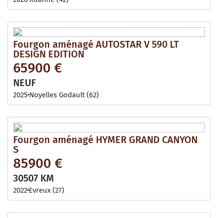
Fourgon aménagé AUTOSTAR V 590 LT
DESIGN EDITION
65900 €
NEUF
2025
Noyelles Godault (62)
Fourgon aménagé HYMER GRAND CANYON
S
85900 €
30507 KM
2022
Evreux (27)