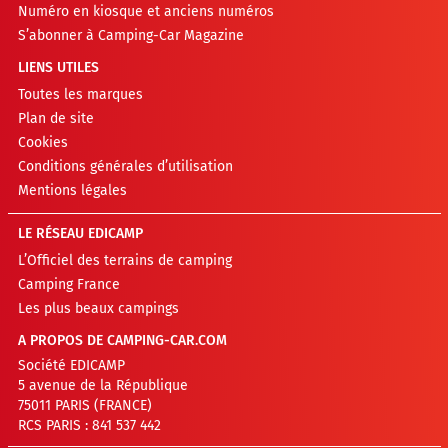
Numéro en kiosque et anciens numéros
S’abonner à Camping-Car Magazine
LIENS UTILES
Toutes les marques
Plan de site
Cookies
Conditions générales d’utilisation
Mentions légales
LE RÉSEAU EDICAMP
L’Officiel des terrains de camping
Camping France
Les plus beaux campings
A PROPOS DE CAMPING-CAR.COM
Société EDICAMP
5 avenue de la République
75011 PARIS (FRANCE)
RCS PARIS : 841 537 442