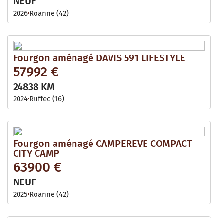
NEUF
2026
Roanne (42)
Fourgon aménagé DAVIS 591 LIFESTYLE
57992 €
24838 KM
2024
Ruffec (16)
Fourgon aménagé CAMPEREVE COMPACT
CITY CAMP
63900 €
NEUF
2025
Roanne (42)