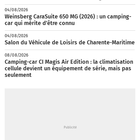
04/08/2026
Weinsberg CaraSuite 650 MG (2026) : un camping-
car qui mérite d'être connu
04/08/2026
Salon du Véhicule de Loisirs de Charente-Maritime
08/08/2026
Camping-car CI Magis Air Edition : la climatisation
cellule devient un équipement de série, mais pas
seulement