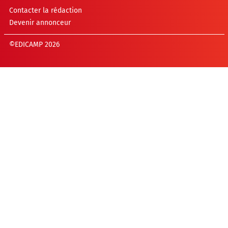
Contacter la rédaction
Devenir annonceur
©EDICAMP 2026