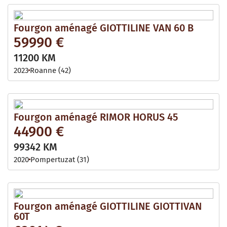
Fourgon aménagé GIOTTILINE VAN 60 B
59990 €
11200 KM
2023
Roanne (42)
Fourgon aménagé RIMOR HORUS 45
44900 €
99342 KM
2020
Pompertuzat (31)
Fourgon aménagé GIOTTILINE GIOTTIVAN
60T