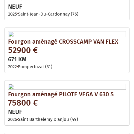
NEUF
2025
Saint-Jean-Du-Cardonnay (76)
Fourgon aménagé CROSSCAMP VAN FLEX
52900 €
671 KM
2022
Pompertuzat (31)
Fourgon aménagé PILOTE VEGA V 630 S
75800 €
NEUF
2026
Saint Barthelemy D'anjou (49)