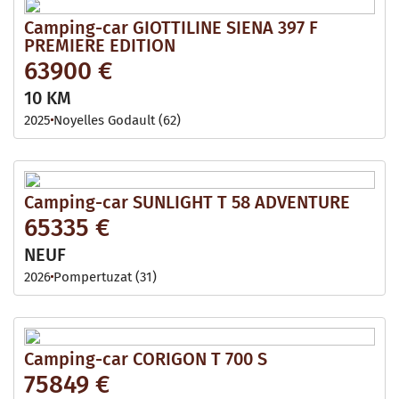
Camping-car GIOTTILINE SIENA 397 F
PREMIERE EDITION
63900 €
10 KM
2025
Noyelles Godault (62)
Camping-car SUNLIGHT T 58 ADVENTURE
65335 €
NEUF
2026
Pompertuzat (31)
Camping-car CORIGON T 700 S
75849 €