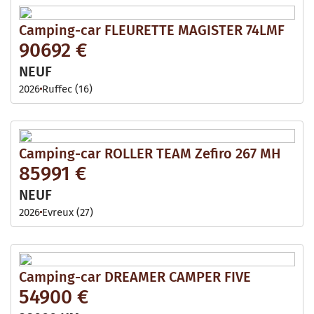
Camping-car FLEURETTE MAGISTER 74LMF
90692 €
NEUF
2026
Ruffec (16)
Camping-car ROLLER TEAM Zefiro 267 MH
85991 €
NEUF
2026
Evreux (27)
Camping-car DREAMER CAMPER FIVE
54900 €