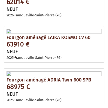
62014 €
NEUF
2026
Franqueville-Saint-Pierre (76)
Fourgon aménagé LAIKA KOSMO CV 60
63910 €
NEUF
2025
Franqueville-Saint-Pierre (76)
Fourgon aménagé ADRIA Twin 600 SPB
68975 €
NEUF
2025
Franqueville-Saint-Pierre (76)