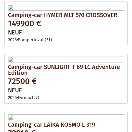
Camping-car HYMER MLT 570 CROSSOVER
149900 €
NEUF
2026
Pompertuzat (31)
Camping-car SUNLIGHT T 69 LC Adventure
Edition
72500 €
NEUF
2026
Evreux (27)
Camping-car LAIKA KOSMO L 319