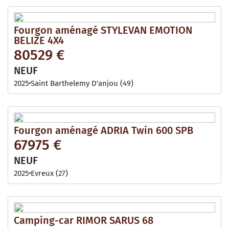
Fourgon aménagé STYLEVAN EMOTION
BELIZE 4X4
80529 €
NEUF
2025
Saint Barthelemy D'anjou (49)
Fourgon aménagé ADRIA Twin 600 SPB
67975 €
NEUF
2025
Evreux (27)
Camping-car RIMOR SARUS 68