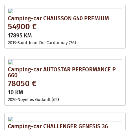
Camping-car CHAUSSON 640 PREMIUM
54900 €
17895 KM
2019
Saint-Jean-Du-Cardonnay (76)
Camping-car AUTOSTAR PERFORMANCE P
660
78050 €
10 KM
2026
Noyelles Godault (62)
Camping-car CHALLENGER GENESIS 36