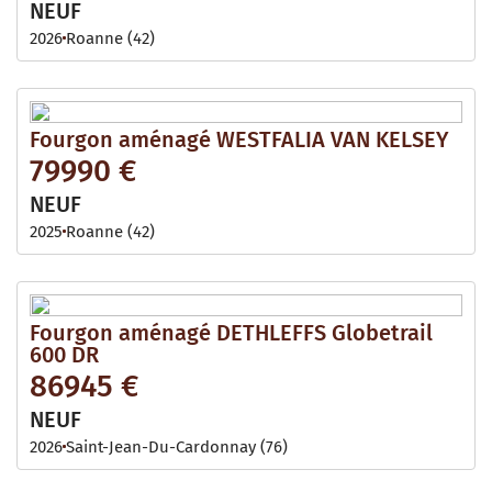
NEUF
2026
Roanne (42)
Fourgon aménagé WESTFALIA VAN KELSEY
79990 €
NEUF
2025
Roanne (42)
Fourgon aménagé DETHLEFFS Globetrail
600 DR
86945 €
NEUF
2026
Saint-Jean-Du-Cardonnay (76)