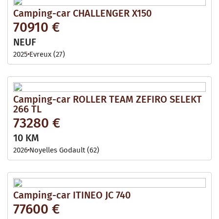
Camping-car CHALLENGER X150
70910 €
NEUF
2025
Evreux (27)
Camping-car ROLLER TEAM ZEFIRO SELEKT
266 TL
73280 €
10 KM
2026
Noyelles Godault (62)
Camping-car ITINEO JC 740
77600 €