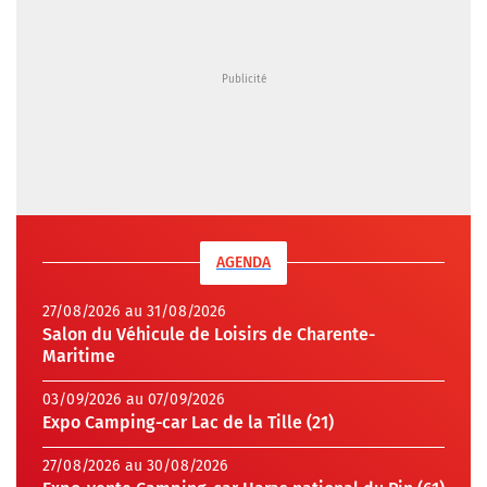
AGENDA
27/08/2026 au 31/08/2026
Salon du Véhicule de Loisirs de Charente-
Maritime
03/09/2026 au 07/09/2026
Expo Camping-car Lac de la Tille (21)
27/08/2026 au 30/08/2026