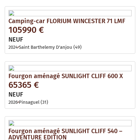
Camping-car FLORIUM WINCESTER 71 LMF
105990 €
NEUF
2024
Saint Barthelemy D'anjou (49)
Fourgon aménagé SUNLIGHT CLIFF 600 X
65365 €
NEUF
2026
Pinsaguel (31)
Fourgon aménagé SUNLIGHT CLIFF 540 –
ADVENTURE EDITION