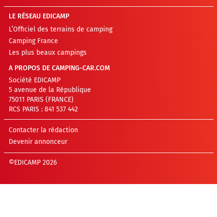
LE RÉSEAU EDICAMP
L’Officiel des terrains de camping
Camping France
Les plus beaux campings
A PROPOS DE CAMPING-CAR.COM
Société EDICAMP
5 avenue de la République
75011 PARIS (FRANCE)
RCS PARIS : 841 537 442
Contacter la rédaction
Devenir annonceur
©EDICAMP 2026