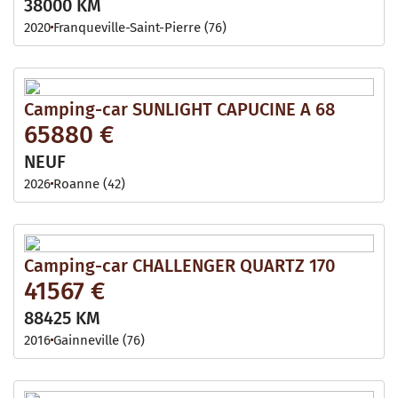
38000 KM
2020
Franqueville-Saint-Pierre (76)
Camping-car SUNLIGHT CAPUCINE A 68
65880 €
NEUF
2026
Roanne (42)
Camping-car CHALLENGER QUARTZ 170
41567 €
88425 KM
2016
Gainneville (76)