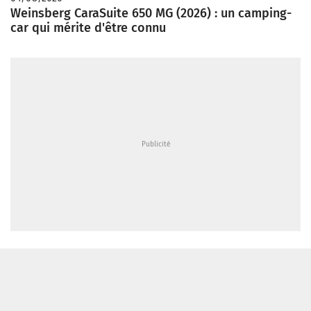
Weinsberg CaraSuite 650 MG (2026) : un camping-
car qui mérite d'être connu