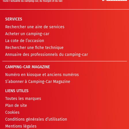
SERVICES
Rechercher une aire de services
Acheter un camping-car
La cote de l’occasion
Rechercher une fiche technique
Annuaire des professionnels du camping-car
CAMPING-CAR MAGAZINE
Numéro en kiosque et anciens numéros
S’abonner à Camping-Car Magazine
LIENS UTILES
Toutes les marques
Plan de site
Cookies
Conditions générales d’utilisation
Mentions légales