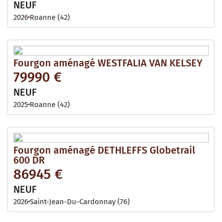
NEUF
2026
Roanne (42)
Fourgon aménagé WESTFALIA VAN KELSEY
79990 €
NEUF
2025
Roanne (42)
Fourgon aménagé DETHLEFFS Globetrail
600 DR
86945 €
NEUF
2026
Saint-Jean-Du-Cardonnay (76)