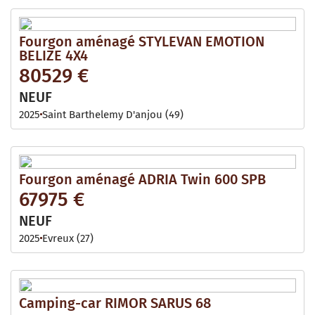
Fourgon aménagé STYLEVAN EMOTION
BELIZE 4X4
80529 €
NEUF
2025
Saint Barthelemy D'anjou (49)
Fourgon aménagé ADRIA Twin 600 SPB
67975 €
NEUF
2025
Evreux (27)
Camping-car RIMOR SARUS 68