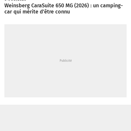
Weinsberg CaraSuite 650 MG (2026) : un camping-
car qui mérite d'être connu