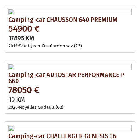
Camping-car CHAUSSON 640 PREMIUM
54900 €
17895 KM
2019
Saint-Jean-Du-Cardonnay (76)
Camping-car AUTOSTAR PERFORMANCE P
660
78050 €
10 KM
2026
Noyelles Godault (62)
Camping-car CHALLENGER GENESIS 36