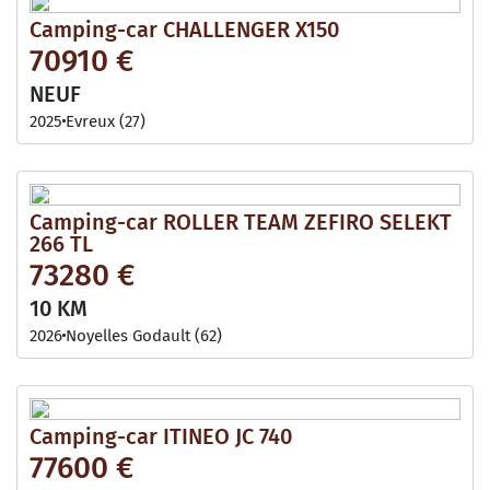
Camping-car CHALLENGER X150
70910 €
NEUF
2025
Evreux (27)
Camping-car ROLLER TEAM ZEFIRO SELEKT
266 TL
73280 €
10 KM
2026
Noyelles Godault (62)
Camping-car ITINEO JC 740
77600 €