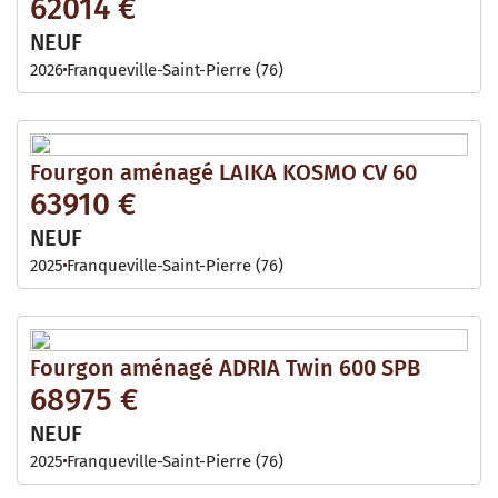
62014 €
NEUF
2026
Franqueville-Saint-Pierre (76)
Fourgon aménagé LAIKA KOSMO CV 60
63910 €
NEUF
2025
Franqueville-Saint-Pierre (76)
Fourgon aménagé ADRIA Twin 600 SPB
68975 €
NEUF
2025
Franqueville-Saint-Pierre (76)