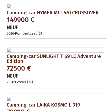
Camping-car HYMER MLT 570 CROSSOVER
149900 €
NEUF
2026
Pompertuzat (31)
Camping-car SUNLIGHT T 69 LC Adventure
Edition
72500 €
NEUF
2026
Evreux (27)
Camping-car LAIKA KOSMO L 319