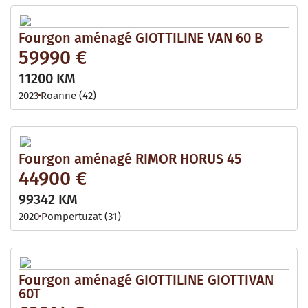
Fourgon aménagé GIOTTILINE VAN 60 B
59990 €
11200 KM
2023
Roanne (42)
Fourgon aménagé RIMOR HORUS 45
44900 €
99342 KM
2020
Pompertuzat (31)
Fourgon aménagé GIOTTILINE GIOTTIVAN
60T