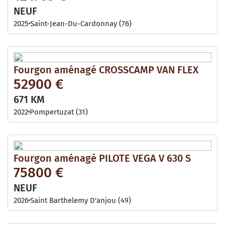
NEUF
2025
Saint-Jean-Du-Cardonnay (76)
Fourgon aménagé CROSSCAMP VAN FLEX
52900 €
671 KM
2022
Pompertuzat (31)
Fourgon aménagé PILOTE VEGA V 630 S
75800 €
NEUF
2026
Saint Barthelemy D'anjou (49)