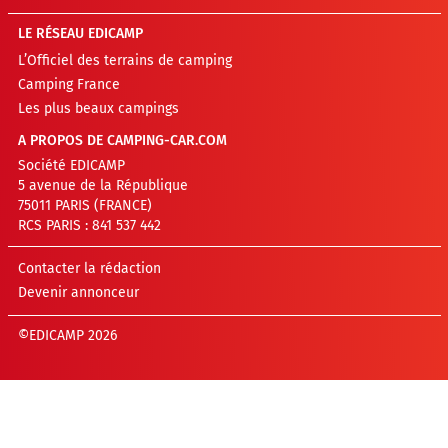
LE RÉSEAU EDICAMP
L’Officiel des terrains de camping
Camping France
Les plus beaux campings
A PROPOS DE CAMPING-CAR.COM
Société EDICAMP
5 avenue de la République
75011 PARIS (FRANCE)
RCS PARIS : 841 537 442
Contacter la rédaction
Devenir annonceur
©EDICAMP 2026