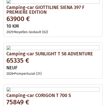
Camping-car GIOTTILINE SIENA 397 F
PREMIERE EDITION
63900 €
10 KM
2025
Noyelles Godault (62)
Camping-car SUNLIGHT T 58 ADVENTURE
65335 €
NEUF
2026
Pompertuzat (31)
Camping-car CORIGON T 700 S
75849 €