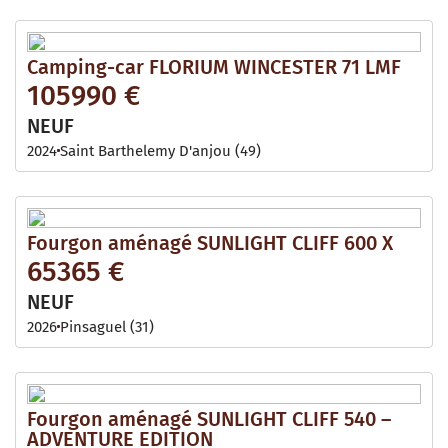
Camping-car FLORIUM WINCESTER 71 LMF
105990 €
NEUF
2024
Saint Barthelemy D'anjou (49)
Fourgon aménagé SUNLIGHT CLIFF 600 X
65365 €
NEUF
2026
Pinsaguel (31)
Fourgon aménagé SUNLIGHT CLIFF 540 –
ADVENTURE EDITION