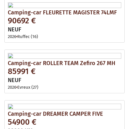
Camping-car FLEURETTE MAGISTER 74LMF
90692 €
NEUF
2026
Ruffec (16)
Camping-car ROLLER TEAM Zefiro 267 MH
85991 €
NEUF
2026
Evreux (27)
Camping-car DREAMER CAMPER FIVE
54900 €