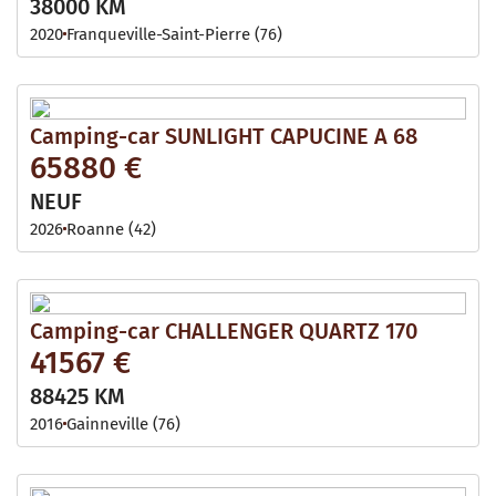
38000 KM
2020
Franqueville-Saint-Pierre (76)
Camping-car SUNLIGHT CAPUCINE A 68
65880 €
NEUF
2026
Roanne (42)
Camping-car CHALLENGER QUARTZ 170
41567 €
88425 KM
2016
Gainneville (76)