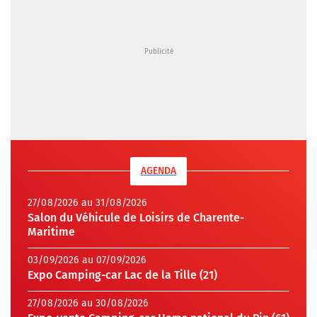
AGENDA
27/08/2026 au 31/08/2026
Salon du Véhicule de Loisirs de Charente-
Maritime
03/09/2026 au 07/09/2026
Expo Camping-car Lac de la Tille (21)
27/08/2026 au 30/08/2026