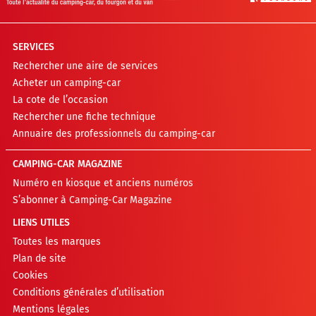
SERVICES
Rechercher une aire de services
Acheter un camping-car
La cote de l’occasion
Rechercher une fiche technique
Annuaire des professionnels du camping-car
CAMPING-CAR MAGAZINE
Numéro en kiosque et anciens numéros
S’abonner à Camping-Car Magazine
LIENS UTILES
Toutes les marques
Plan de site
Cookies
Conditions générales d’utilisation
Mentions légales