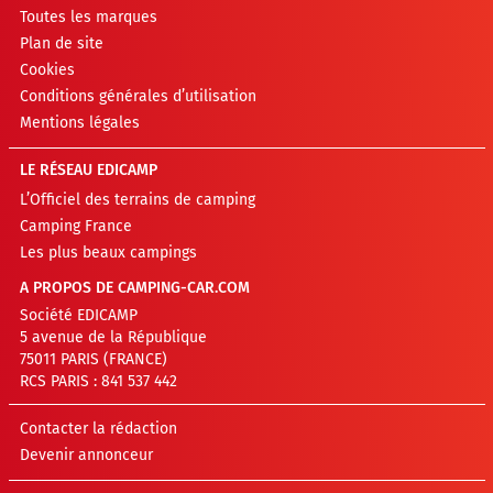
Toutes les marques
Plan de site
Cookies
Conditions générales d’utilisation
Mentions légales
LE RÉSEAU EDICAMP
L’Officiel des terrains de camping
Camping France
Les plus beaux campings
A PROPOS DE CAMPING-CAR.COM
Société EDICAMP
5 avenue de la République
75011 PARIS (FRANCE)
RCS PARIS : 841 537 442
Contacter la rédaction
Devenir annonceur