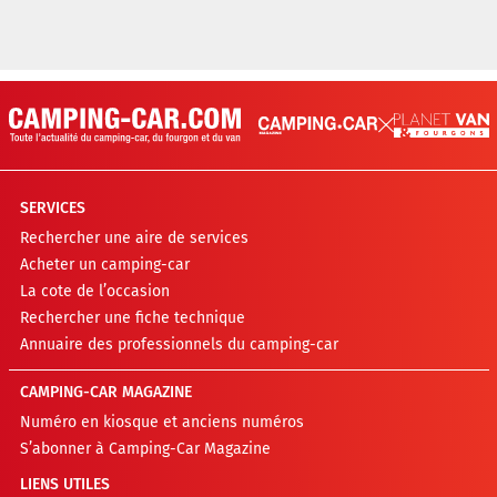
SERVICES
Rechercher une aire de services
Acheter un camping-car
La cote de l’occasion
Rechercher une fiche technique
Annuaire des professionnels du camping-car
CAMPING-CAR MAGAZINE
Numéro en kiosque et anciens numéros
S’abonner à Camping-Car Magazine
LIENS UTILES