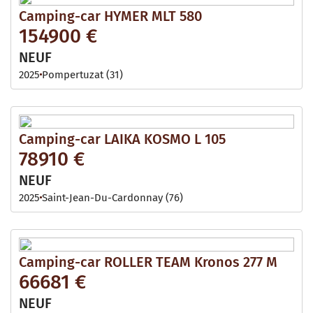
Camping-car HYMER MLT 580
154900 €
NEUF
2025
Pompertuzat (31)
Camping-car LAIKA KOSMO L 105
78910 €
NEUF
2025
Saint-Jean-Du-Cardonnay (76)
Camping-car ROLLER TEAM Kronos 277 M
66681 €
NEUF