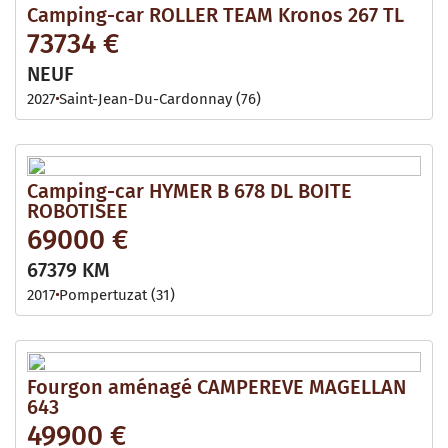
Camping-car ROLLER TEAM Kronos 267 TL
73734 €
NEUF
2027
Saint-Jean-Du-Cardonnay (76)
Camping-car HYMER B 678 DL BOITE
ROBOTISEE
69000 €
67379 KM
2017
Pompertuzat (31)
Fourgon aménagé CAMPEREVE MAGELLAN
643
49900 €