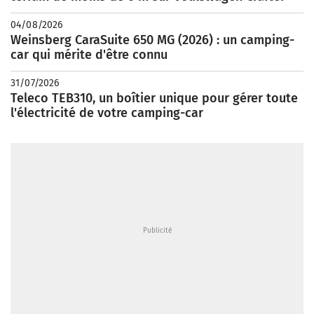
04/08/2026
Weinsberg CaraSuite 650 MG (2026) : un camping-
car qui mérite d'être connu
31/07/2026
Teleco TEB310, un boîtier unique pour gérer toute
l'électricité de votre camping-car