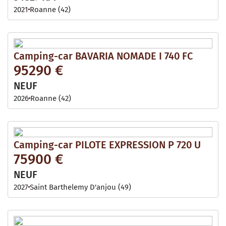
2021
Roanne (42)
Camping-car BAVARIA NOMADE I 740 FC
95290 €
NEUF
2026
Roanne (42)
Camping-car PILOTE EXPRESSION P 720 U
75900 €
NEUF
2027
Saint Barthelemy D'anjou (49)