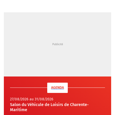
AGENDA
27/08/2026 au 31/08/2026
Salon du Véhicule de Loisirs de Charente-
Maritime