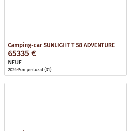
Camping-car SUNLIGHT T 58 ADVENTURE
65335 €
NEUF
2026
Pompertuzat (31)