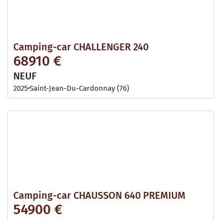
Camping-car CHALLENGER 240
68910 €
NEUF
2025
Saint-Jean-Du-Cardonnay (76)
Camping-car CHAUSSON 640 PREMIUM
54900 €