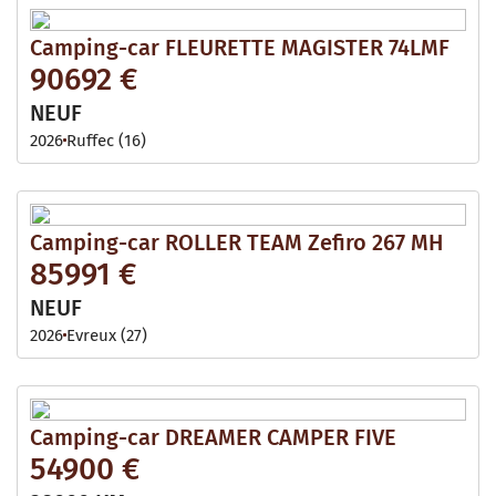
Camping-car FLEURETTE MAGISTER 74LMF
90692 €
NEUF
2026
Ruffec (16)
Camping-car ROLLER TEAM Zefiro 267 MH
85991 €
NEUF
2026
Evreux (27)
Camping-car DREAMER CAMPER FIVE
54900 €