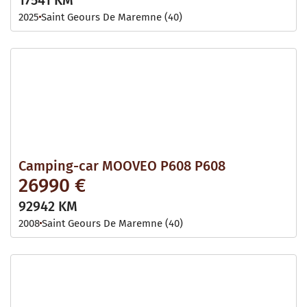
2025
Saint Geours De Maremne (40)
Camping-car MOOVEO P608 P608
26990 €
92942 KM
2008
Saint Geours De Maremne (40)