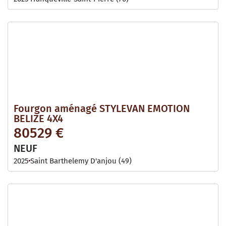
Fourgon aménagé STYLEVAN EMOTION
BELIZE 4X4
80529 €
NEUF
2025
Saint Barthelemy D'anjou (49)