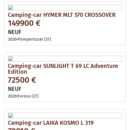
Camping-car HYMER MLT 570 CROSSOVER
149900 €
NEUF
2026
Pompertuzat (31)
Camping-car SUNLIGHT T 69 LC Adventure
Edition
72500 €
NEUF
2026
Evreux (27)
Camping-car LAIKA KOSMO L 319