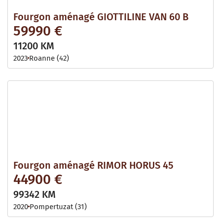
Fourgon aménagé GIOTTILINE VAN 60 B
59990 €
11200 KM
2023
Roanne (42)
Fourgon aménagé RIMOR HORUS 45
44900 €
99342 KM
2020
Pompertuzat (31)