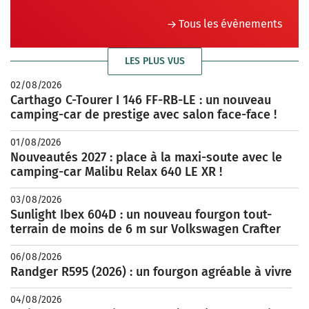
Tous les évènements
LES PLUS VUS
02/08/2026
Carthago C-Tourer I 146 FF-RB-LE : un nouveau
camping-car de prestige avec salon face-face !
01/08/2026
Nouveautés 2027 : place à la maxi-soute avec le
camping-car Malibu Relax 640 LE XR !
03/08/2026
Sunlight Ibex 604D : un nouveau fourgon tout-
terrain de moins de 6 m sur Volkswagen Crafter
06/08/2026
Randger R595 (2026) : un fourgon agréable à vivre
04/08/2026