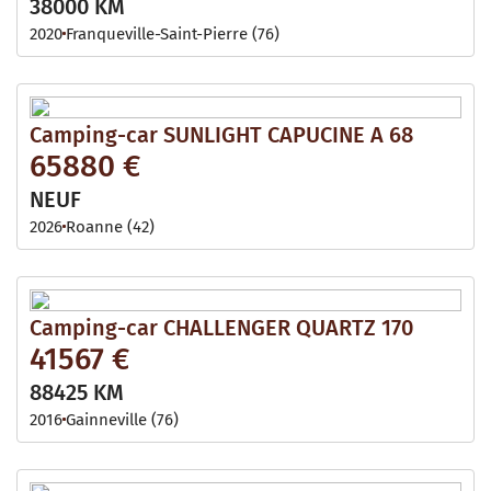
38000 KM
2020
Franqueville-Saint-Pierre (76)
Camping-car SUNLIGHT CAPUCINE A 68
65880 €
NEUF
2026
Roanne (42)
Camping-car CHALLENGER QUARTZ 170
41567 €
88425 KM
2016
Gainneville (76)