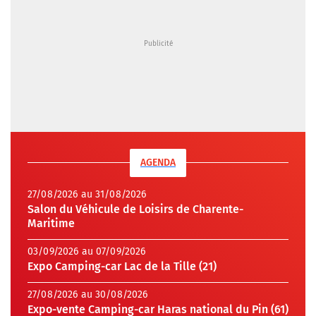
AGENDA
27/08/2026 au 31/08/2026
Salon du Véhicule de Loisirs de Charente-
Maritime
03/09/2026 au 07/09/2026
Expo Camping-car Lac de la Tille (21)
27/08/2026 au 30/08/2026
Expo-vente Camping-car Haras national du Pin (61)