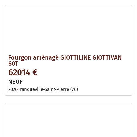
Fourgon aménagé GIOTTILINE GIOTTIVAN
60T
62014 €
NEUF
2026
Franqueville-Saint-Pierre (76)