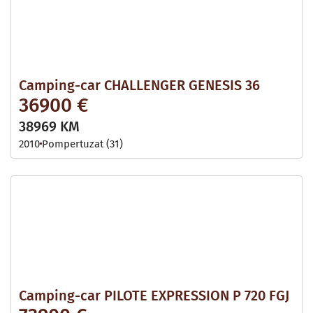
Camping-car CHALLENGER GENESIS 36
36900 €
38969 KM
2010
Pompertuzat (31)
Camping-car PILOTE EXPRESSION P 720 FGJ