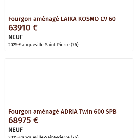
Fourgon aménagé LAIKA KOSMO CV 60
63910 €
NEUF
2025
Franqueville-Saint-Pierre (76)
Fourgon aménagé ADRIA Twin 600 SPB
68975 €
NEUF
2025
Franqueville-Saint-Pierre (76)