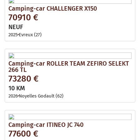
Camping-car CHALLENGER X150
70910 €
NEUF
2025
Evreux (27)
Camping-car ROLLER TEAM ZEFIRO SELEKT
266 TL
73280 €
10 KM
2026
Noyelles Godault (62)
Camping-car ITINEO JC 740
77600 €