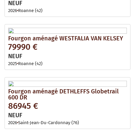
NEUF
2026
Roanne (42)
Fourgon aménagé WESTFALIA VAN KELSEY
79990 €
NEUF
2025
Roanne (42)
Fourgon aménagé DETHLEFFS Globetrail
600 DR
86945 €
NEUF
2026
Saint-Jean-Du-Cardonnay (76)