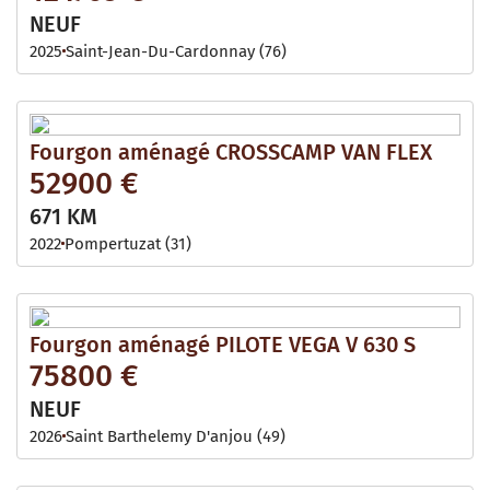
NEUF
2025
Saint-Jean-Du-Cardonnay (76)
Fourgon aménagé CROSSCAMP VAN FLEX
52900 €
671 KM
2022
Pompertuzat (31)
Fourgon aménagé PILOTE VEGA V 630 S
75800 €
NEUF
2026
Saint Barthelemy D'anjou (49)