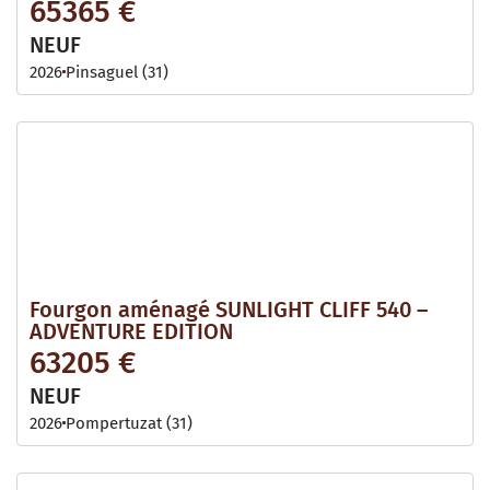
65365 €
NEUF
2026
Pinsaguel (31)
Fourgon aménagé SUNLIGHT CLIFF 540 –
ADVENTURE EDITION
63205 €
NEUF
2026
Pompertuzat (31)