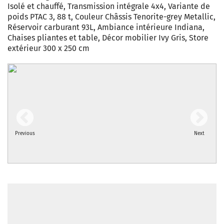
Isolé et chauffé, Transmission intégrale 4x4, Variante de
poids PTAC 3, 88 t, Couleur Châssis Tenorite-grey Metallic,
Réservoir carburant 93L, Ambiance intérieure Indiana,
Chaises pliantes et table, Décor mobilier Ivy Gris, Store
extérieur 300 x 250 cm
Previous
Next