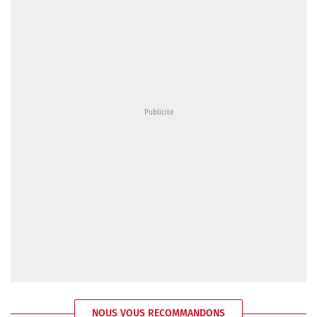
NOUS VOUS RECOMMANDONS