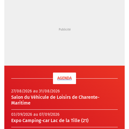
AGENDA
27/08/2026 au 31/08/2026
Salon du Véhicule de Loisirs de Charente-
Maritime
03/09/2026 au 07/09/2026
Expo Camping-car Lac de la Tille (21)