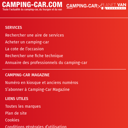
SERVICES
Rechercher une aire de services
Acheter un camping-car
La cote de l’occasion
Rechercher une fiche technique
Annuaire des professionnels du camping-car
CAMPING-CAR MAGAZINE
Numéro en kiosque et anciens numéros
S’abonner à Camping-Car Magazine
LIENS UTILES
Toutes les marques
Plan de site
Cookies
Conditions générales d’utilisation