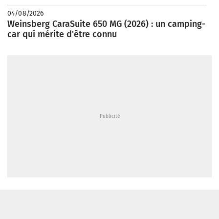
04/08/2026
Weinsberg CaraSuite 650 MG (2026) : un camping-
car qui mérite d'être connu