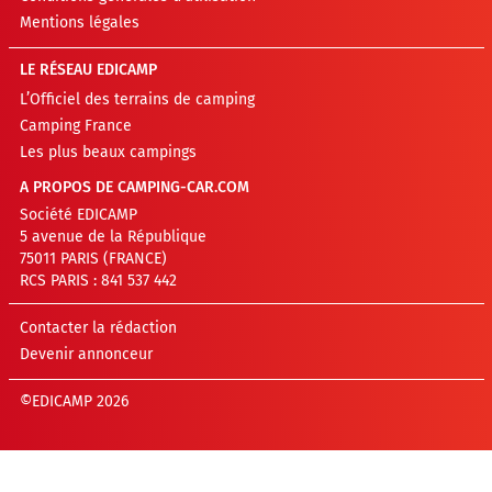
Mentions légales
LE RÉSEAU EDICAMP
L’Officiel des terrains de camping
Camping France
Les plus beaux campings
A PROPOS DE CAMPING-CAR.COM
Société EDICAMP
5 avenue de la République
75011 PARIS (FRANCE)
RCS PARIS : 841 537 442
Contacter la rédaction
Devenir annonceur
©EDICAMP 2026