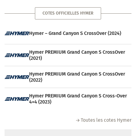
COTES OFFICIELLES HYMER
Hymer – Grand Canyon S CrossOver (2024)
Hymer PREMIUM Grand Canyon S CrossOver
(2021)
Hymer PREMIUM Grand Canyon S CrossOver
(2022)
Hymer PREMIUM Grand Canyon S Cross-Over
4×4 (2023)
Toutes les cotes Hymer