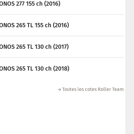
ONOS 277 155 ch (2016)
ONOS 265 TL 155 ch (2016)
ONOS 265 TL 130 ch (2017)
ONOS 265 TL 130 ch (2018)
Toutes les cotes Roller Team