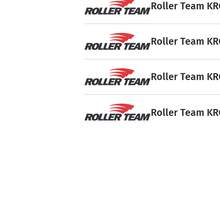
Roller Team KR
Roller Team KR
Roller Team KR
Roller Team KR