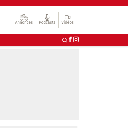
Annonces
Podcasts
Vidéos