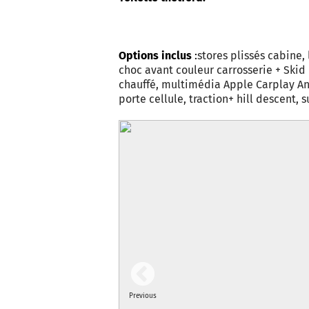
Options inclus
:
stores plissés cabine, l
choc avant couleur carrosserie + Skid 
chauffé, multimédia Apple Carplay An
porte cellule, traction+ hill descent, 
Previous