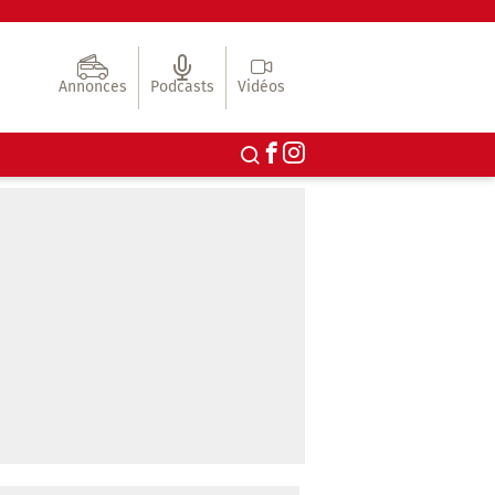
Annonces
Podcasts
Vidéos