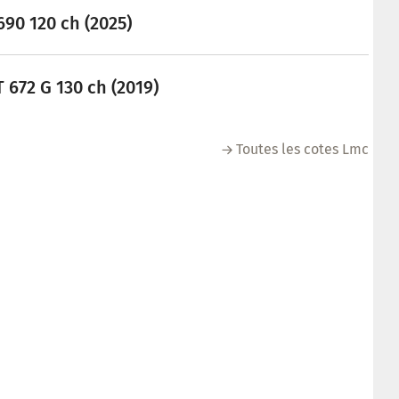
90 120 ch (2025)
672 G 130 ch (2019)
Toutes les cotes Lmc