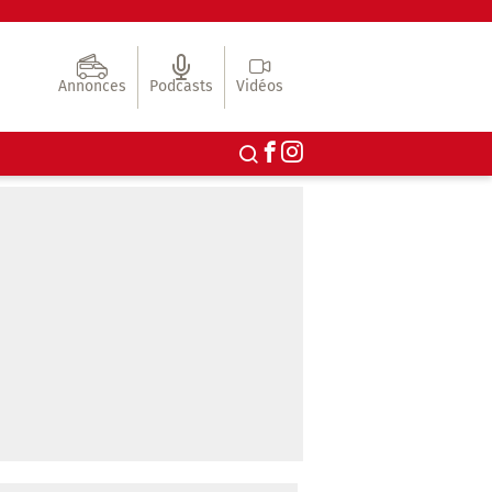
Annonces
Podcasts
Vidéos