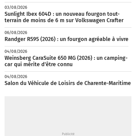
03/08/2026
Sunlight Ibex 604D : un nouveau fourgon tout-
terrain de moins de 6 m sur Volkswagen Crafter
06/08/2026
Randger R595 (2026) : un fourgon agréable à vivre
04/08/2026
Weinsberg CaraSuite 650 MG (2026) : un camping-
car qui mérite d'être connu
04/08/2026
Salon du Véhicule de Loisirs de Charente-Maritime