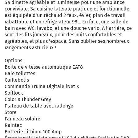
Sa dinette agréable et lumineuse pour une ambiance
conviviale. Sa cuisine latérale pratique et fonctionnelle
est équipée d’un réchaud 2 feux, évier, plan de travail
rabattable et un réfrigérateur 98L. En face, une salle de
bain avec WC, lavabo, et une douche vario. A l’arrière, ce
sont des lits jumeaux, pour des nuits confortables et
agréables, et plus d’espace. Sans oublier ses nombreux
rangements astucieux !
Options :
Boite de vitesse automatique EAT8
Baie toilettes
Caillebotis
Commande Truma Digitale iNet X
Softlock
Coloris Thunder Grey
Plateau de table avec rallonge
Store
Panneau solaire
Raintec
Batterie Lithium 100 Amp