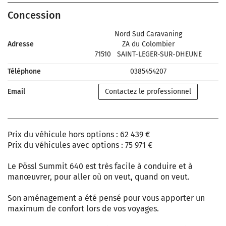
Concession
Nord Sud Caravaning
Adresse
ZA du Colombier
71510
SAINT-LEGER-SUR-DHEUNE
Téléphone
0385454207
Email
Contactez le professionnel
Prix du véhicule hors options : 62 439 €
Prix du véhicules avec options : 75 971 €
Le Pössl Summit 640 est très facile à conduire et à
manœuvrer, pour aller où on veut, quand on veut.
Son aménagement a été pensé pour vous apporter un
maximum de confort lors de vos voyages.