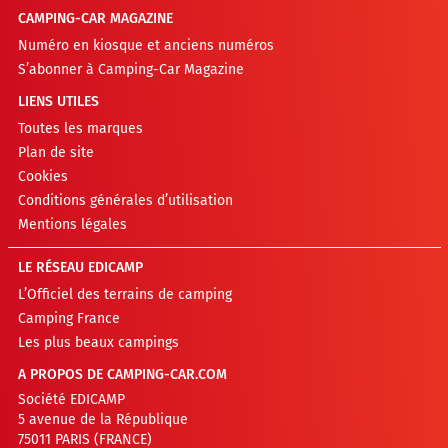
CAMPING-CAR MAGAZINE
Numéro en kiosque et anciens numéros
S’abonner à Camping-Car Magazine
LIENS UTILES
Toutes les marques
Plan de site
Cookies
Conditions générales d’utilisation
Mentions légales
LE RÉSEAU EDICAMP
L’Officiel des terrains de camping
Camping France
Les plus beaux campings
A PROPOS DE CAMPING-CAR.COM
Société EDICAMP
5 avenue de la République
75011 PARIS (FRANCE)