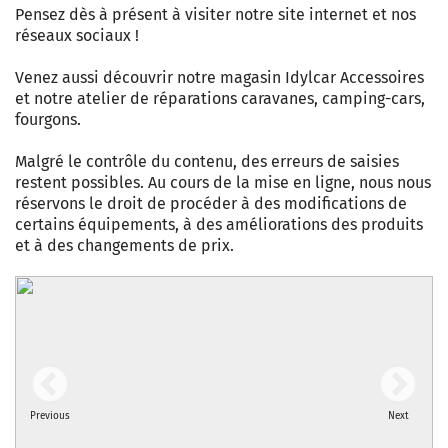
Pensez dès à présent à visiter notre site internet et nos
réseaux sociaux !
Venez aussi découvrir notre magasin Idylcar Accessoires
et notre atelier de réparations caravanes, camping-cars,
fourgons.
Malgré le contrôle du contenu, des erreurs de saisies
restent possibles. Au cours de la mise en ligne, nous nous
réservons le droit de procéder à des modifications de
certains équipements, à des améliorations des produits
et à des changements de prix.
Previous
Next