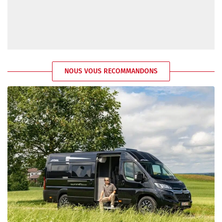
NOUS VOUS RECOMMANDONS