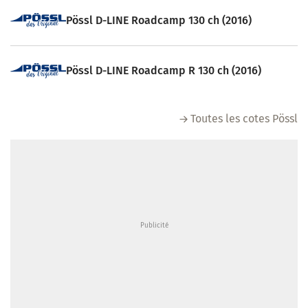
Pössl D-LINE Roadcamp 130 ch (2016)
Pössl D-LINE Roadcamp R 130 ch (2016)
Toutes les cotes Pössl