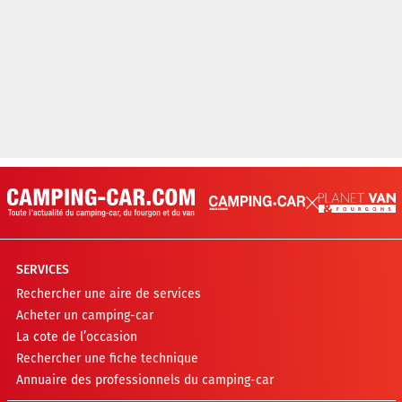
SERVICES
Rechercher une aire de services
Acheter un camping-car
La cote de l’occasion
Rechercher une fiche technique
Annuaire des professionnels du camping-car