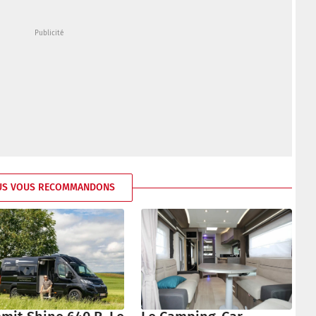
US VOUS RECOMMANDONS