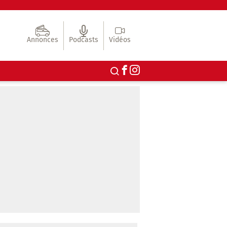
Annonces
Podcasts
Vidéos