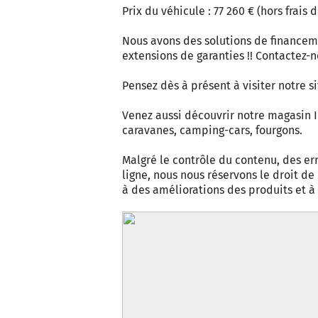
Prix du véhicule : 77 260 € (hors frais 
Nous avons des solutions de financem
extensions de garanties !! Contactez-
Pensez dès à présent à visiter notre si
Venez aussi découvrir notre magasin I
caravanes, camping-cars, fourgons.
Malgré le contrôle du contenu, des err
ligne, nous nous réservons le droit d
à des améliorations des produits et 