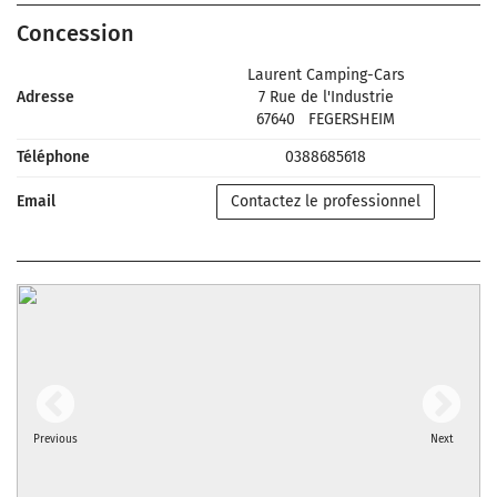
Concession
Laurent Camping-Cars
Adresse
7 Rue de l'Industrie
67640
FEGERSHEIM
Téléphone
0388685618
Email
Contactez le professionnel
Previous
Next