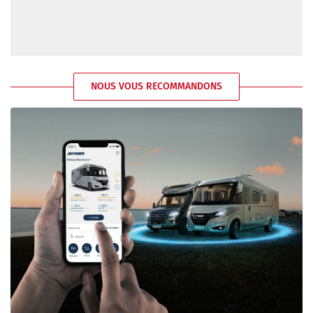
NOUS VOUS RECOMMANDONS