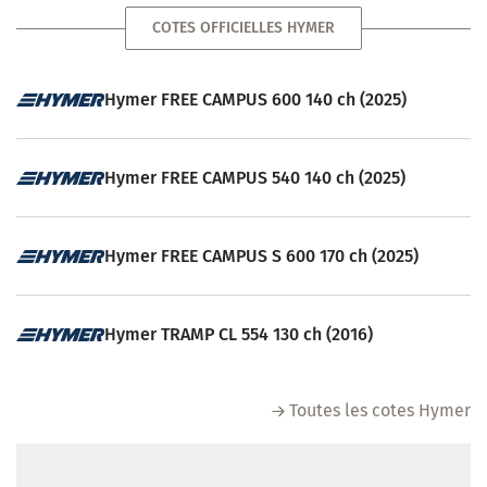
COTES OFFICIELLES HYMER
Hymer FREE CAMPUS 600 140 ch (2025)
Hymer FREE CAMPUS 540 140 ch (2025)
Hymer FREE CAMPUS S 600 170 ch (2025)
Hymer TRAMP CL 554 130 ch (2016)
Toutes les cotes Hymer