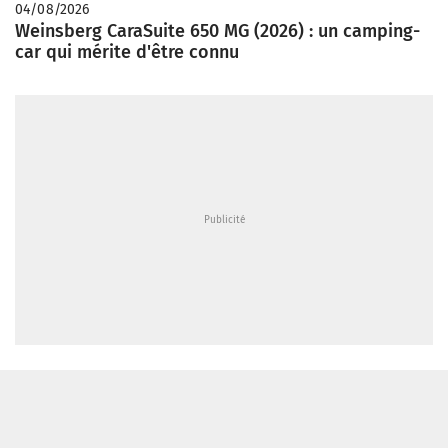
04/08/2026
Weinsberg CaraSuite 650 MG (2026) : un camping-
car qui mérite d'être connu