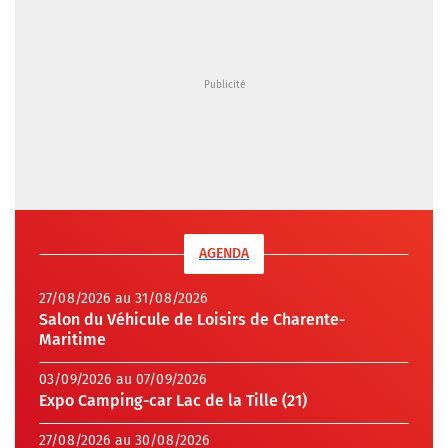
AGENDA
27/08/2026 au 31/08/2026
Salon du Véhicule de Loisirs de Charente-
Maritime
03/09/2026 au 07/09/2026
Expo Camping-car Lac de la Tille (21)
27/08/2026 au 30/08/2026