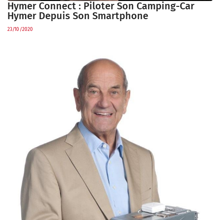
Hymer Connect : Piloter Son Camping-Car
Hymer Depuis Son Smartphone
23/10/2020