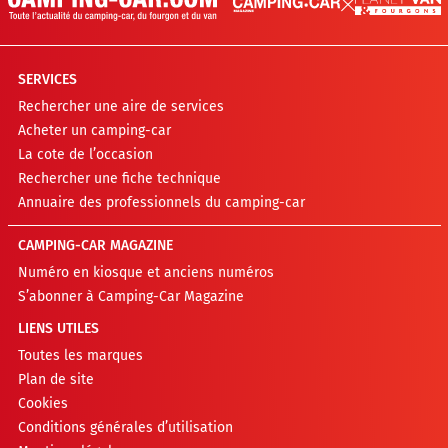
SERVICES
Rechercher une aire de services
Acheter un camping-car
La cote de l’occasion
Rechercher une fiche technique
Annuaire des professionnels du camping-car
CAMPING-CAR MAGAZINE
Numéro en kiosque et anciens numéros
S’abonner à Camping-Car Magazine
LIENS UTILES
Toutes les marques
Plan de site
Cookies
Conditions générales d’utilisation