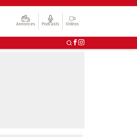
Annonces
Podcasts
Vidéos