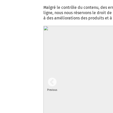
Malgré le contrôle du contenu, des err
ligne, nous nous réservons le droit d
à des améliorations des produits et 
Previous