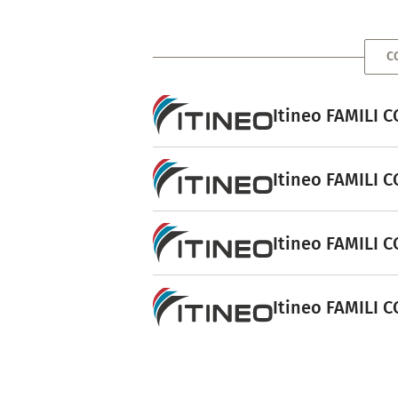
C
Itineo FAMILI 
Itineo FAMILI C
Itineo FAMILI 
Itineo FAMILI 