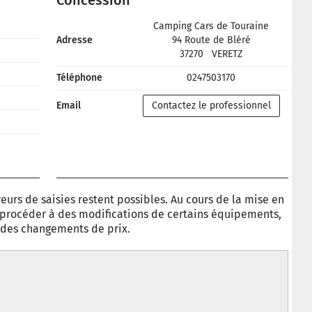
Concession
Camping Cars de Touraine
Adresse
94 Route de Bléré
37270
VERETZ
Téléphone
0247503170
Email
Contactez le professionnel
eurs de saisies restent possibles. Au cours de la mise en
e procéder à des modifications de certains équipements,
à des changements de prix.