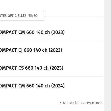
OTES OFFICIELLES ITINEO
COMPACT CM 660 140 ch (2023)
OMPACT CJ 660 140 ch (2023)
COMPACT CS 660 140 ch (2023)
COMPACT CM 660 140 ch (2024)
Toutes les cotes Itineo