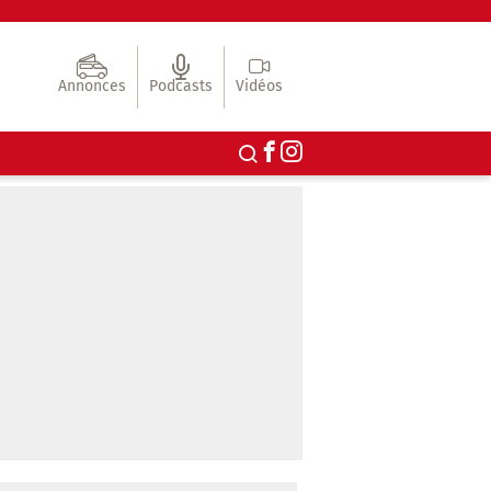
Annonces
Podcasts
Vidéos