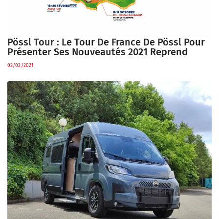
Pössl Tour : Le Tour De France De Pössl Pour
Présenter Ses Nouveautés 2021 Reprend
03/02/2021