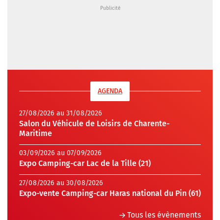
AGENDA
27/08/2026 au 31/08/2026
Salon du Véhicule de Loisirs de Charente-
Maritime
03/09/2026 au 07/09/2026
Expo Camping-car Lac de la Tille (21)
27/08/2026 au 30/08/2026
Expo-vente Camping-car Haras national du Pin (61)
Tous les évènements