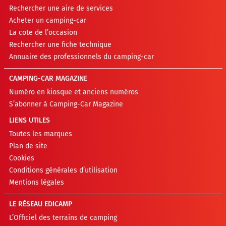
Rechercher une aire de services
Acheter un camping-car
La cote de l’occasion
Rechercher une fiche technique
Annuaire des professionnels du camping-car
CAMPING-CAR MAGAZINE
Numéro en kiosque et anciens numéros
S’abonner à Camping-Car Magazine
LIENS UTILES
Toutes les marques
Plan de site
Cookies
Conditions générales d’utilisation
Mentions légales
LE RÉSEAU EDICAMP
L’Officiel des terrains de camping