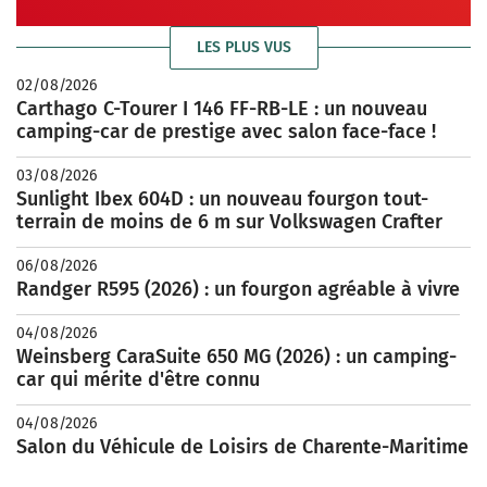
LES PLUS VUS
02/08/2026
Carthago C-Tourer I 146 FF-RB-LE : un nouveau
camping-car de prestige avec salon face-face !
03/08/2026
Sunlight Ibex 604D : un nouveau fourgon tout-
terrain de moins de 6 m sur Volkswagen Crafter
06/08/2026
Randger R595 (2026) : un fourgon agréable à vivre
04/08/2026
Weinsberg CaraSuite 650 MG (2026) : un camping-
car qui mérite d'être connu
04/08/2026
Salon du Véhicule de Loisirs de Charente-Maritime