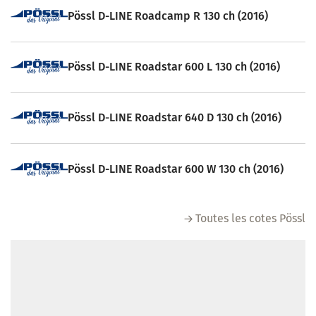
Pössl D-LINE Roadcamp R 130 ch (2016)
Pössl D-LINE Roadstar 600 L 130 ch (2016)
Pössl D-LINE Roadstar 640 D 130 ch (2016)
Pössl D-LINE Roadstar 600 W 130 ch (2016)
Toutes les cotes Pössl