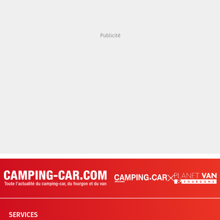
SERVICES