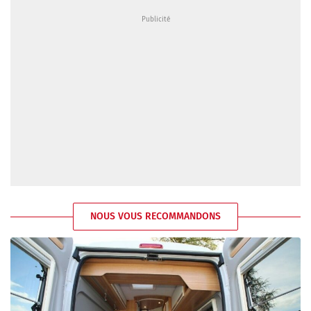
NOUS VOUS RECOMMANDONS