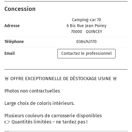
Concession
Camping-car 70
Adresse
6 Bis Rue Jean Poirey
70000
QUINCEY
Téléphone
0384743170
Email
Contactez le professionnel
🚨 OFFRE EXCEPTIONNELLE DE DÉSTOCKAGE USINE 🚨
Photos non contractuelles
Large choix de coloris intérieurs.
Plusieurs couleurs de carrosserie disponibles
👉 Quantités limitées – ne tardez pas !