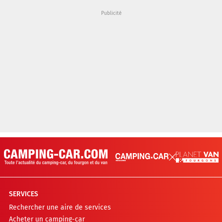
SERVICES
Rechercher une aire de services
Acheter un camping-car