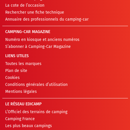
La cote de l’occasion
Rechercher une fiche technique
Annuaire des professionnels du camping-car
CAMPING-CAR MAGAZINE
Numéro en kiosque et anciens numéros
S’abonner à Camping-Car Magazine
LIENS UTILES
Toutes les marques
Plan de site
Cookies
Conditions générales d’utilisation
Mentions légales
LE RÉSEAU EDICAMP
L’Officiel des terrains de camping
Camping France
Les plus beaux campings