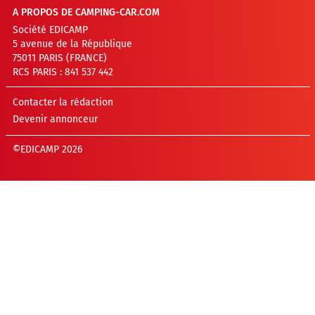
A PROPOS DE CAMPING-CAR.COM
Société EDICAMP
5 avenue de la République
75011 PARIS (FRANCE)
RCS PARIS : 841 537 442
Contacter la rédaction
Devenir annonceur
©EDICAMP 2026