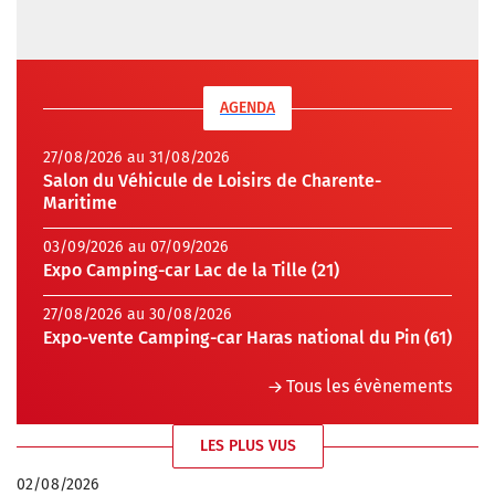
AGENDA
27/08/2026 au 31/08/2026
Salon du Véhicule de Loisirs de Charente-
Maritime
03/09/2026 au 07/09/2026
Expo Camping-car Lac de la Tille (21)
27/08/2026 au 30/08/2026
Expo-vente Camping-car Haras national du Pin (61)
Tous les évènements
LES PLUS VUS
02/08/2026