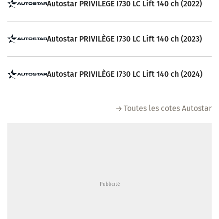
Autostar PRIVILEGE I730 LC Lift 140 ch (2022)
Autostar PRIVILÈGE I730 LC Lift 140 ch (2023)
Autostar PRIVILÈGE I730 LC Lift 140 ch (2024)
Toutes les cotes Autostar