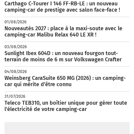
Carthago C-Tourer I 146 FF-RB-LE : un nouveau
camping-car de prestige avec salon face-face !
01/08/2026
Nouveautés 2027 : place à la maxi-soute avec le
camping-car Malibu Relax 640 LE XR !
03/08/2026
Sunlight Ibex 604D : un nouveau fourgon tout-
terrain de moins de 6 m sur Volkswagen Crafter
04/08/2026
Weinsberg CaraSuite 650 MG (2026) : un camping-
car qui mérite d'être connu
31/07/2026
Teleco TEB310, un boîtier unique pour gérer toute
l'électricité de votre camping-car