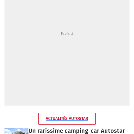
ACTUALITÉS AUTOSTAR
Un rarissime camping-car Autostar