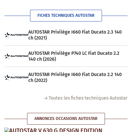
FICHES TECHNIQUES AUTOSTAR
AUTOSTAR Privilège I660 Fiat Ducato 2.3 140
ch (2021)
AUTOSTAR Privilège P740 LC Fiat Ducato 2.2
140 ch (2026)
AUTOSTAR Privilège I660 Fiat Ducato 2.2 140
ch (2022)
Toutes les fiches techniques Autostar
ANNONCES OCCASIONS AUTOSTAR
AUTOSTAR V 630 G DESIGN EDITION