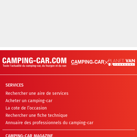
SERVICES
Rechercher une aire de services
Acheter un camping-car
La cote de l’occasion
Rechercher une fiche technique
Annuaire des professionnels du camping-car
CAMPING-CAR MAGAZINE