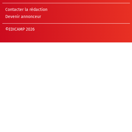
Contacter la rédaction
Devenir annonceur
©EDICAMP 2026