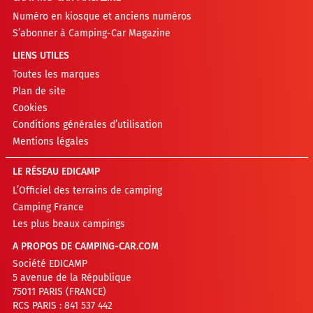
Numéro en kiosque et anciens numéros
S’abonner à Camping-Car Magazine
LIENS UTILES
Toutes les marques
Plan de site
Cookies
Conditions générales d’utilisation
Mentions légales
LE RÉSEAU EDICAMP
L’Officiel des terrains de camping
Camping France
Les plus beaux campings
A PROPOS DE CAMPING-CAR.COM
Société EDICAMP
5 avenue de la République
75011 PARIS (FRANCE)
RCS PARIS : 841 537 442