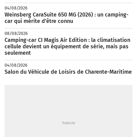
04/08/2026
Weinsberg CaraSuite 650 MG (2026) : un camping-
car qui mérite d'être connu
08/08/2026
Camping-car CI Magis Air Edition : la climatisation
cellule devient un équipement de série, mais pas
seulement
04/08/2026
Salon du Véhicule de Loisirs de Charente-Maritime