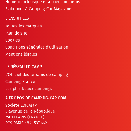
Numéro en kiosque et anciens numéros
S’abonner à Camping-Car Magazine
LIENS UTILES
Toutes les marques
Plan de site
Cookies
Conditions générales d’utilisation
Mentions légales
LE RÉSEAU EDICAMP
L’Officiel des terrains de camping
Camping France
Les plus beaux campings
A PROPOS DE CAMPING-CAR.COM
Société EDICAMP
5 avenue de la République
75011 PARIS (FRANCE)
RCS PARIS : 841 537 442