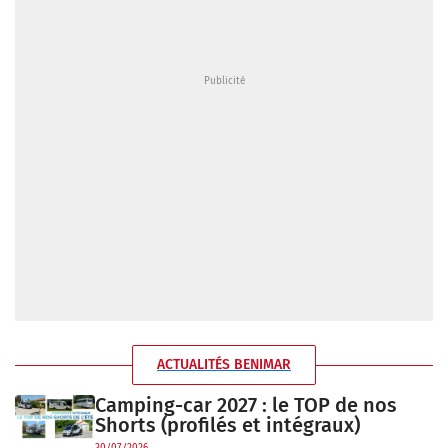
ACTUALITÉS BENIMAR
Camping-car 2027 : le TOP de nos
Shorts (profilés et intégraux)