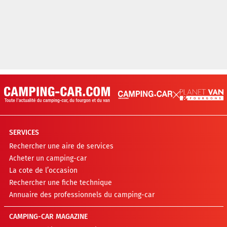
SERVICES
Rechercher une aire de services
Acheter un camping-car
La cote de l’occasion
Rechercher une fiche technique
Annuaire des professionnels du camping-car
CAMPING-CAR MAGAZINE