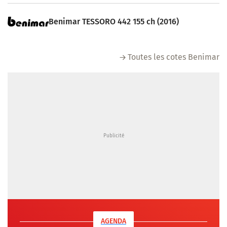
Benimar TESSORO 442 155 ch (2016)
Toutes les cotes Benimar
AGENDA