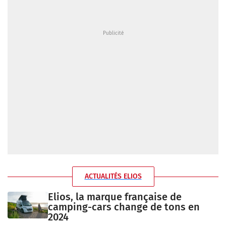
ACTUALITÉS ELIOS
Elios, la marque française de
camping-cars change de tons en
2024