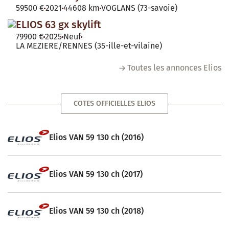
59500 €
2021
44608 km
VOGLANS (73-savoie)
ELIOS 63 gx skylift
79900 €
2025
Neuf
LA MEZIERE/RENNES (35-ille-et-vilaine)
Toutes les annonces Elios
COTES OFFICIELLES ELIOS
Elios VAN 59 130 ch (2016)
Elios VAN 59 130 ch (2017)
Elios VAN 59 130 ch (2018)