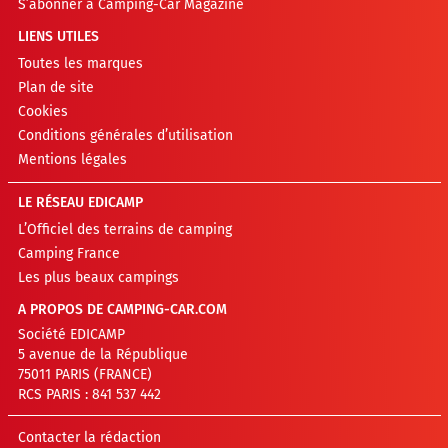
S’abonner à Camping-Car Magazine
LIENS UTILES
Toutes les marques
Plan de site
Cookies
Conditions générales d’utilisation
Mentions légales
LE RÉSEAU EDICAMP
L’Officiel des terrains de camping
Camping France
Les plus beaux campings
A PROPOS DE CAMPING-CAR.COM
Société EDICAMP
5 avenue de la République
75011 PARIS (FRANCE)
RCS PARIS : 841 537 442
Contacter la rédaction