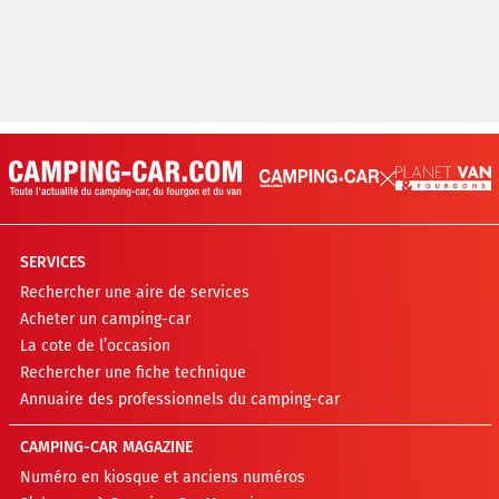
SERVICES
Rechercher une aire de services
Acheter un camping-car
La cote de l’occasion
Rechercher une fiche technique
Annuaire des professionnels du camping-car
CAMPING-CAR MAGAZINE
Numéro en kiosque et anciens numéros