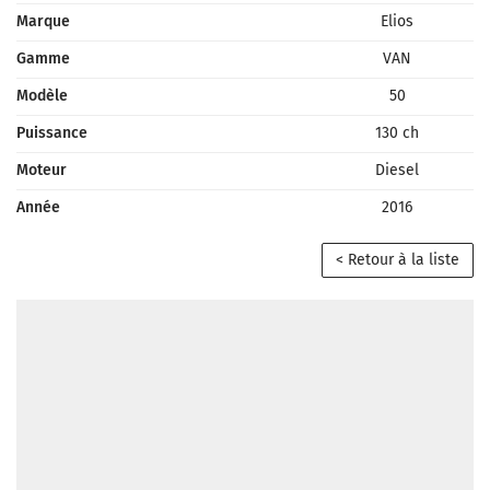
Marque
Elios
Gamme
VAN
Modèle
50
Puissance
130 ch
Moteur
Diesel
Année
2016
< Retour à la liste