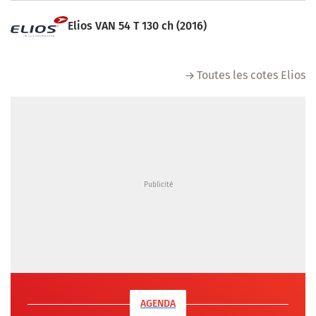
Elios VAN 54 T 130 ch (2016)
Toutes les cotes Elios
AGENDA