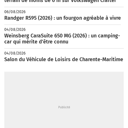
terrain de moins de 6 m sur Volkswagen Crafter
06/08/2026
Randger R595 (2026) : un fourgon agréable à vivre
04/08/2026
Weinsberg CaraSuite 650 MG (2026) : un camping-
car qui mérite d'être connu
04/08/2026
Salon du Véhicule de Loisirs de Charente-Maritime