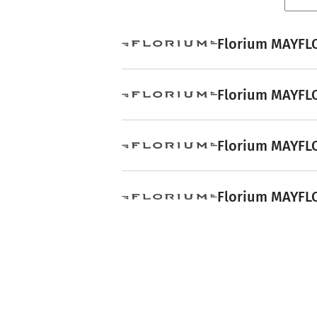
Florium MAYFLO
Florium MAYFLO
Florium MAYFLO
Florium MAYFLO