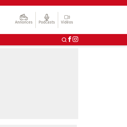
Annonces
Podcasts
Vidéos