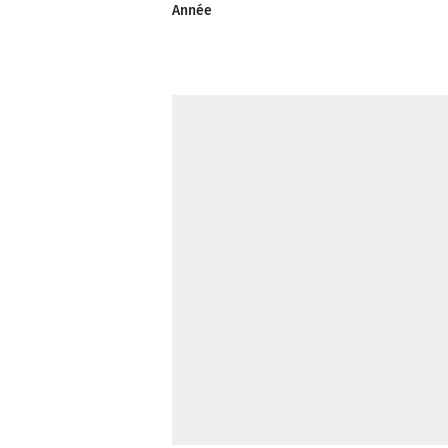
Année