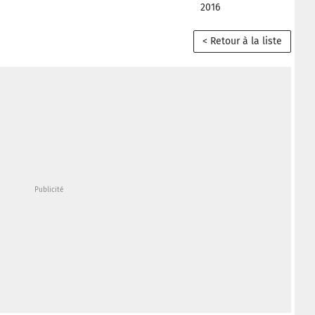
2016
< Retour à la liste