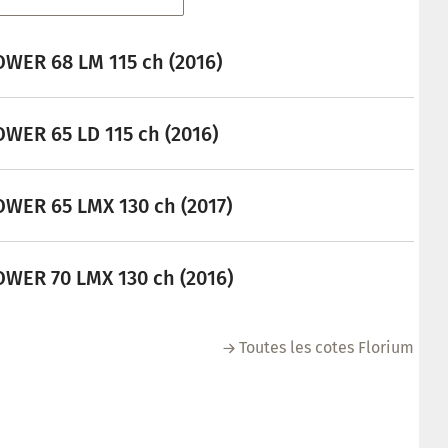
WER 68 LM 115 ch (2016)
WER 65 LD 115 ch (2016)
WER 65 LMX 130 ch (2017)
WER 70 LMX 130 ch (2016)
Toutes les cotes Florium