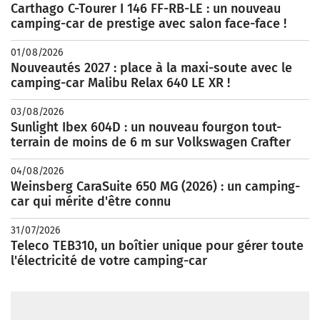
Carthago C-Tourer I 146 FF-RB-LE : un nouveau
camping-car de prestige avec salon face-face !
01/08/2026
Nouveautés 2027 : place à la maxi-soute avec le
camping-car Malibu Relax 640 LE XR !
03/08/2026
Sunlight Ibex 604D : un nouveau fourgon tout-
terrain de moins de 6 m sur Volkswagen Crafter
04/08/2026
Weinsberg CaraSuite 650 MG (2026) : un camping-
car qui mérite d'être connu
31/07/2026
Teleco TEB310, un boîtier unique pour gérer toute
l'électricité de votre camping-car