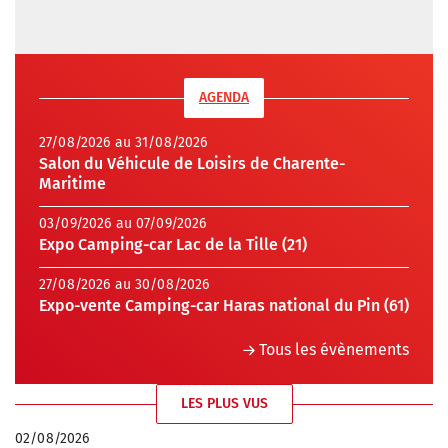
AGENDA
27/08/2026 au 31/08/2026
Salon du Véhicule de Loisirs de Charente-
Maritime
03/09/2026 au 07/09/2026
Expo Camping-car Lac de la Tille (21)
27/08/2026 au 30/08/2026
Expo-vente Camping-car Haras national du Pin (61)
Tous les évènements
LES PLUS VUS
02/08/2026