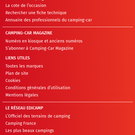
La cote de l’occasion
Rechercher une fiche technique
Annuaire des professionnels du camping-car
CAMPING-CAR MAGAZINE
Numéro en kiosque et anciens numéros
S’abonner à Camping-Car Magazine
LIENS UTILES
Toutes les marques
Plan de site
Cookies
Conditions générales d’utilisation
Mentions légales
LE RÉSEAU EDICAMP
L’Officiel des terrains de camping
Camping France
Les plus beaux campings