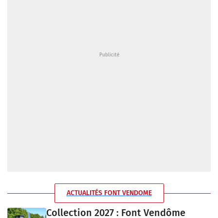
ACTUALITÉS FONT VENDOME
Collection 2027 : Font Vendôme