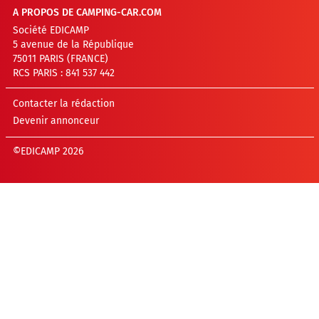
A PROPOS DE CAMPING-CAR.COM
Société EDICAMP
5 avenue de la République
75011 PARIS (FRANCE)
RCS PARIS : 841 537 442
Contacter la rédaction
Devenir annonceur
©EDICAMP 2026