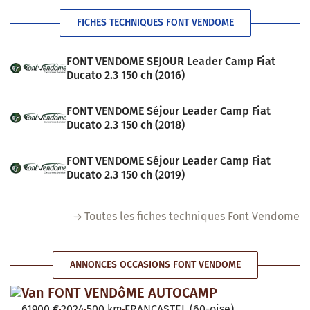
FICHES TECHNIQUES FONT VENDOME
FONT VENDOME SEJOUR Leader Camp Fiat
Ducato 2.3 150 ch (2016)
FONT VENDOME Séjour Leader Camp Fiat
Ducato 2.3 150 ch (2018)
FONT VENDOME Séjour Leader Camp Fiat
Ducato 2.3 150 ch (2019)
Toutes les fiches techniques Font Vendome
ANNONCES OCCASIONS FONT VENDOME
Van FONT VENDôME AUTOCAMP
61900 €
2024
500 km
FRANCASTEL (60-oise)