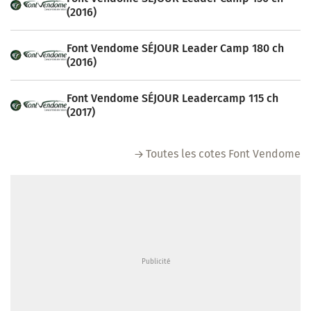
(2016)
Font Vendome SÉJOUR Leader Camp 180 ch
(2016)
Font Vendome SÉJOUR Leadercamp 115 ch
(2017)
Toutes les cotes Font Vendome