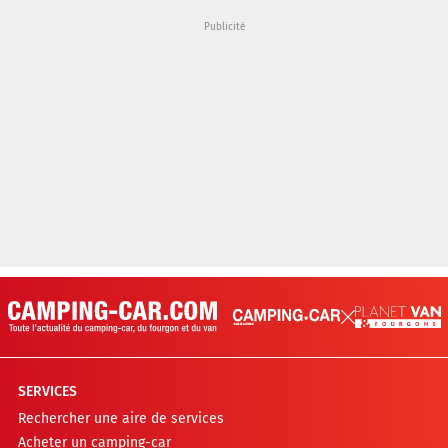
SERVICES
Rechercher une aire de services
Acheter un camping-car