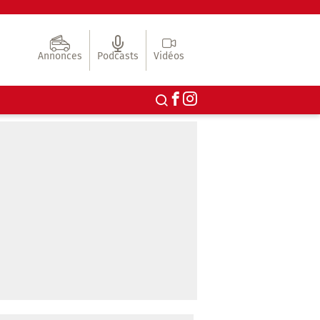
Annonces
Podcasts
Vidéos