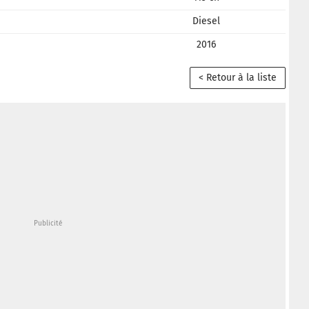
Diesel
2016
< Retour à la liste