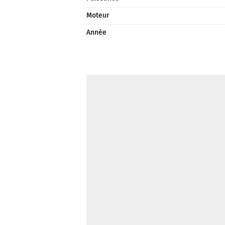
Moteur
Année