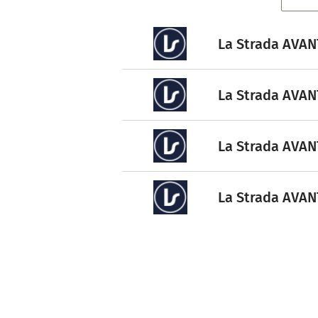
La Strada AVANT
La Strada AVANT
La Strada AVANT
La Strada AVANT