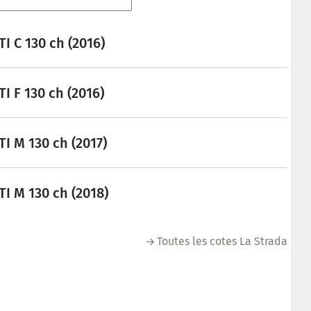
I C 130 ch (2016)
I F 130 ch (2016)
I M 130 ch (2017)
I M 130 ch (2018)
Toutes les cotes La Strada