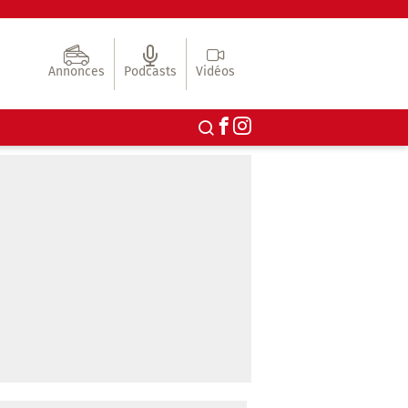
Annonces
Podcasts
Vidéos