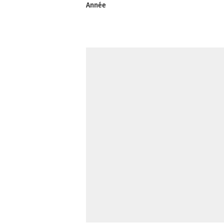
Année