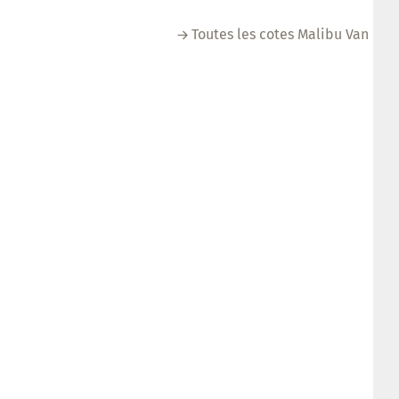
Toutes les cotes Malibu Van