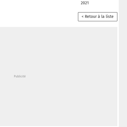
2021
< Retour à la liste