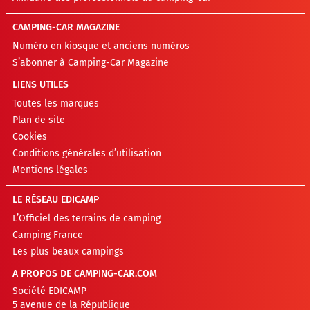
CAMPING-CAR MAGAZINE
Numéro en kiosque et anciens numéros
S’abonner à Camping-Car Magazine
LIENS UTILES
Toutes les marques
Plan de site
Cookies
Conditions générales d’utilisation
Mentions légales
LE RÉSEAU EDICAMP
L’Officiel des terrains de camping
Camping France
Les plus beaux campings
A PROPOS DE CAMPING-CAR.COM
Société EDICAMP
5 avenue de la République