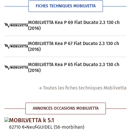
FICHES TECHNIQUES MOBILVETTA
MOBILVETTA Kea P 69 Fiat Ducato 2.3 130 ch
(2016)
MOBILVETTA Kea P 67 Fiat Ducato 2.3 130 ch
(2016)
MOBILVETTA Kea P 65 Fiat Ducato 2.3 130 ch
(2016)
Toutes les fiches techniques Mobilvetta
ANNONCES OCCASIONS MOBILVETTA
MOBILVETTA k 5.1
62710 €
Neuf
GUIDEL (56-morbihan)