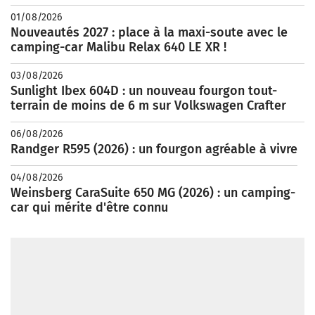
01/08/2026
Nouveautés 2027 : place à la maxi-soute avec le
camping-car Malibu Relax 640 LE XR !
03/08/2026
Sunlight Ibex 604D : un nouveau fourgon tout-
terrain de moins de 6 m sur Volkswagen Crafter
06/08/2026
Randger R595 (2026) : un fourgon agréable à vivre
04/08/2026
Weinsberg CaraSuite 650 MG (2026) : un camping-
car qui mérite d'être connu