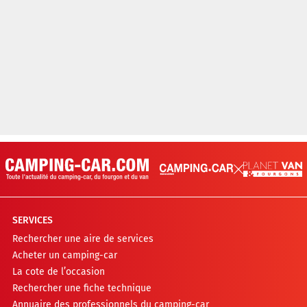
SERVICES
Rechercher une aire de services
Acheter un camping-car
La cote de l’occasion
Rechercher une fiche technique
Annuaire des professionnels du camping-car