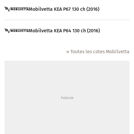
Mobilvetta KEA P67 130 ch (2016)
Mobilvetta KEA P64 130 ch (2016)
Toutes les cotes Mobilvetta