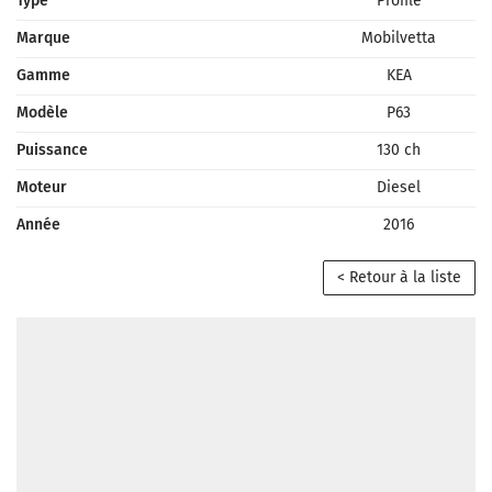
Type
Profilé
Marque
Mobilvetta
Gamme
KEA
Modèle
P63
Puissance
130 ch
Moteur
Diesel
Année
2016
< Retour à la liste