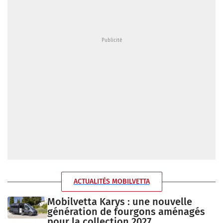
ACTUALITÉS MOBILVETTA
Mobilvetta Karys : une nouvelle
génération de fourgons aménagés
pour la collection 2027