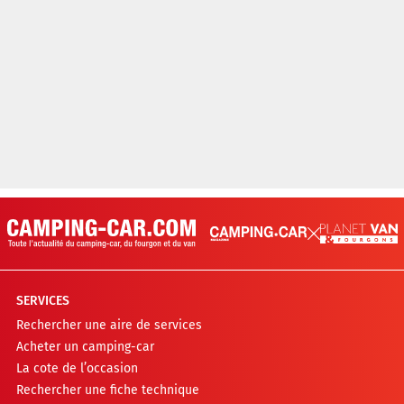
SERVICES
Rechercher une aire de services
Acheter un camping-car
La cote de l’occasion
Rechercher une fiche technique