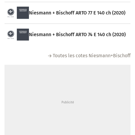
Niesmann + Bischoff ARTO 77 E 140 ch (2020)
Niesmann + Bischoff ARTO 74 E 140 ch (2020)
Toutes les cotes Niesmann+Bischoff