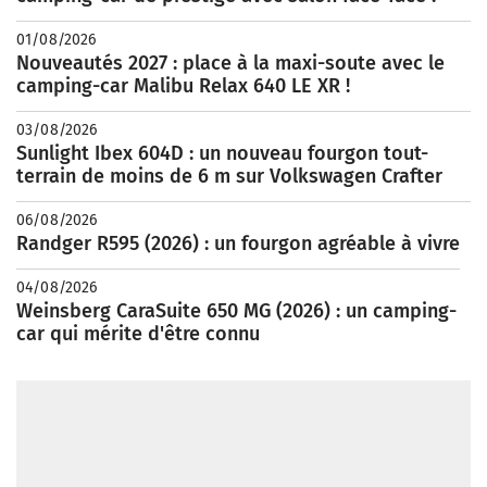
01/08/2026
Nouveautés 2027 : place à la maxi-soute avec le
camping-car Malibu Relax 640 LE XR !
03/08/2026
Sunlight Ibex 604D : un nouveau fourgon tout-
terrain de moins de 6 m sur Volkswagen Crafter
06/08/2026
Randger R595 (2026) : un fourgon agréable à vivre
04/08/2026
Weinsberg CaraSuite 650 MG (2026) : un camping-
car qui mérite d'être connu