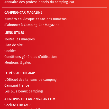
Annuaire des professionnels du camping-car
CAMPING-CAR MAGAZINE
Numéro en kiosque et anciens numéros
S’abonner à Camping-Car Magazine
LIENS UTILES
Toutes les marques
Plan de site
Cookies
Conditions générales d’utilisation
Mentions légales
LE RÉSEAU EDICAMP
L’Officiel des terrains de camping
Camping France
Les plus beaux campings
A PROPOS DE CAMPING-CAR.COM
Société EDICAMP