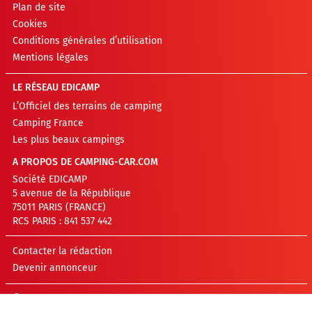
Plan de site
Cookies
Conditions générales d’utilisation
Mentions légales
LE RÉSEAU EDICAMP
L’Officiel des terrains de camping
Camping France
Les plus beaux campings
A PROPOS DE CAMPING-CAR.COM
Société EDICAMP
5 avenue de la République
75011 PARIS (FRANCE)
RCS PARIS : 841 537 442
Contacter la rédaction
Devenir annonceur
©EDICAMP 2026