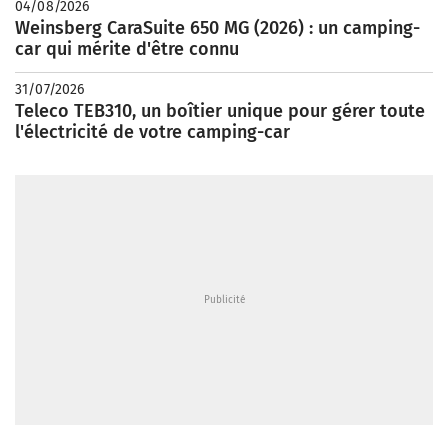
04/08/2026
Weinsberg CaraSuite 650 MG (2026) : un camping-
car qui mérite d'être connu
31/07/2026
Teleco TEB310, un boîtier unique pour gérer toute
l'électricité de votre camping-car