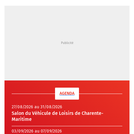
AGENDA
27/08/2026 au 31/08/2026
Salon du Véhicule de Loisirs de Charente-
Maritime
03/09/2026 au 07/09/2026