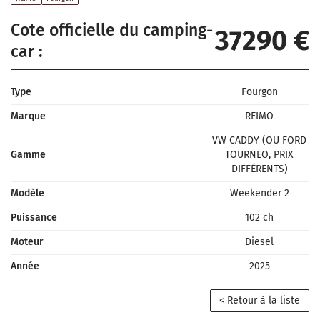
Cote officielle du camping-
37290 €
car :
Type
Fourgon
Marque
REIMO
VW CADDY (OU FORD
Gamme
TOURNEO, PRIX
DIFFÉRENTS)
Modèle
Weekender 2
Puissance
102 ch
Moteur
Diesel
Année
2025
< Retour à la liste