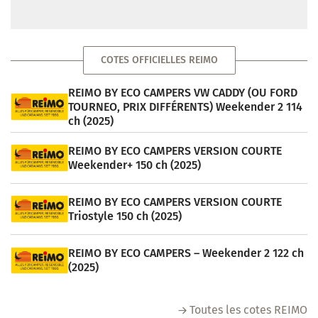
COTES OFFICIELLES REIMO
REIMO BY ECO CAMPERS VW CADDY (OU FORD
TOURNEO, PRIX DIFFÉRENTS) Weekender 2 114
ch (2025)
REIMO BY ECO CAMPERS VERSION COURTE
Weekender+ 150 ch (2025)
REIMO BY ECO CAMPERS VERSION COURTE
Triostyle 150 ch (2025)
REIMO BY ECO CAMPERS – Weekender 2 122 ch
(2025)
Toutes les cotes REIMO