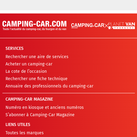
SERVICES
Rechercher une aire de services
Acheter un camping-car
La cote de l’occasion
Rechercher une fiche technique
Annuaire des professionnels du camping-car
CAMPING-CAR MAGAZINE
Numéro en kiosque et anciens numéros
S’abonner à Camping-Car Magazine
LIENS UTILES
Toutes les marques