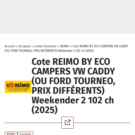
Accueil
»
Occasion
»
Cotes Occasion
»
REIMO
»
Cote REIMO BY ECO CAMPERS VW CADDY
(OU FORD TOURNEO, PRIX DIFFÉRENTS) Weekender 2 102 ch (2025)
Cote REIMO BY ECO
CAMPERS VW CADDY
(OU FORD TOURNEO,
PRIX DIFFÉRENTS)
Weekender 2 102 ch
(2025)
REIMO
Fourgon