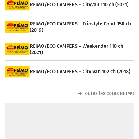
REIMO/ECO CAMPERS – Cityvan 110 ch (2021)
REIMO/ECO CAMPERS – Triostyle Court 150 ch
(2019)
REIMO/ECO CAMPERS – Weekender 110 ch
(2021)
REIMO/ECO CAMPERS – City Van 102 ch (2018)
Toutes les cotes REIMO