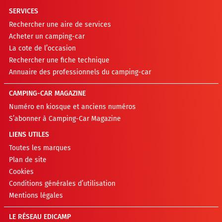
SERVICES
Rechercher une aire de services
Acheter un camping-car
La cote de l’occasion
Rechercher une fiche technique
Annuaire des professionnels du camping-car
CAMPING-CAR MAGAZINE
Numéro en kiosque et anciens numéros
S’abonner à Camping-Car Magazine
LIENS UTILES
Toutes les marques
Plan de site
Cookies
Conditions générales d’utilisation
Mentions légales
LE RÉSEAU EDICAMP