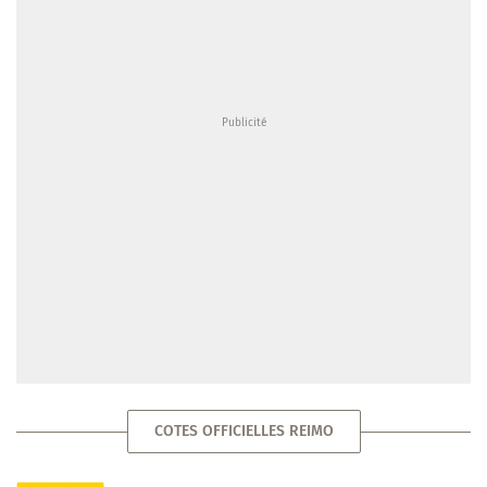
COTES OFFICIELLES REIMO