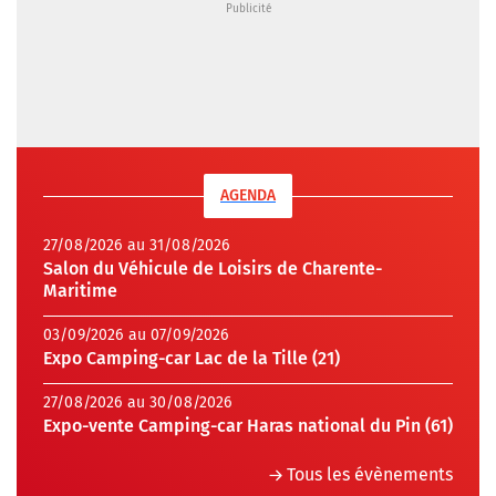
AGENDA
27/08/2026 au 31/08/2026
Salon du Véhicule de Loisirs de Charente-
Maritime
03/09/2026 au 07/09/2026
Expo Camping-car Lac de la Tille (21)
27/08/2026 au 30/08/2026
Expo-vente Camping-car Haras national du Pin (61)
Tous les évènements