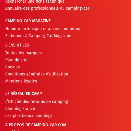
Rechercher une fiche technique
Annuaire des professionnels du camping-car
CAMPING-CAR MAGAZINE
Numéro en kiosque et anciens numéros
S’abonner à Camping-Car Magazine
LIENS UTILES
Toutes les marques
Plan de site
Cookies
Conditions générales d’utilisation
Mentions légales
LE RÉSEAU EDICAMP
L’Officiel des terrains de camping
Camping France
Les plus beaux campings
A PROPOS DE CAMPING-CAR.COM