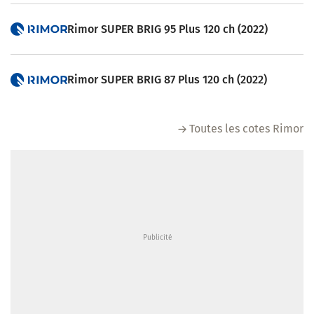
Rimor SUPER BRIG 95 Plus 120 ch (2022)
Rimor SUPER BRIG 87 Plus 120 ch (2022)
Toutes les cotes Rimor