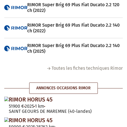
RIMOR Super Brig 69 Plus Fiat Ducato 2.2 120
ch (2022)
RIMOR Super Brig 69 Plus Fiat Ducato 2.2 140
ch (2022)
RIMOR Super Brig 69 Plus Fiat Ducato 2.2 140
ch (2025)
Toutes les fiches techniques Rimor
ANNONCES OCCASIONS RIMOR
RIMOR HORUS 45
51900 €
2025
1 km
SAINT GEOURS DE MAREMNE (40-landes)
RIMOR HORUS 45
50000 €
2025
28762 km