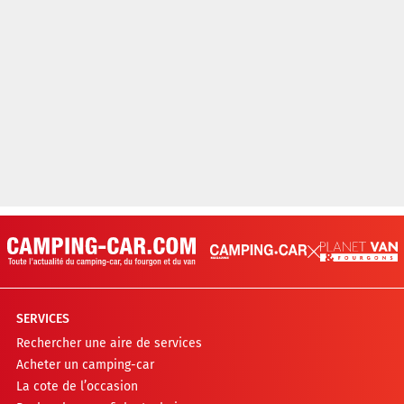
SERVICES
Rechercher une aire de services
Acheter un camping-car
La cote de l’occasion