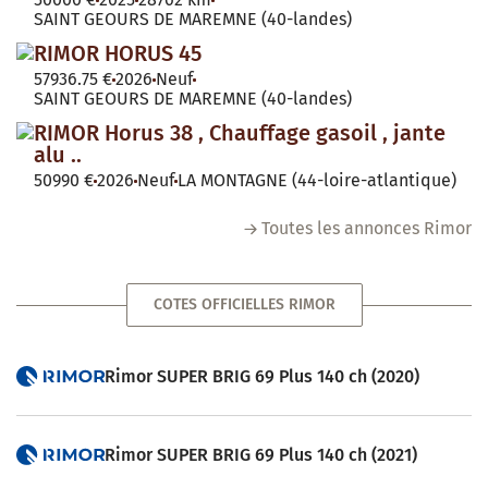
SAINT GEOURS DE MAREMNE (40-landes)
RIMOR HORUS 45
57936.75 €
2026
Neuf
SAINT GEOURS DE MAREMNE (40-landes)
RIMOR Horus 38 , Chauffage gasoil , jante
alu ..
50990 €
2026
Neuf
LA MONTAGNE (44-loire-atlantique)
Toutes les annonces Rimor
COTES OFFICIELLES RIMOR
Rimor SUPER BRIG 69 Plus 140 ch (2020)
Rimor SUPER BRIG 69 Plus 140 ch (2021)