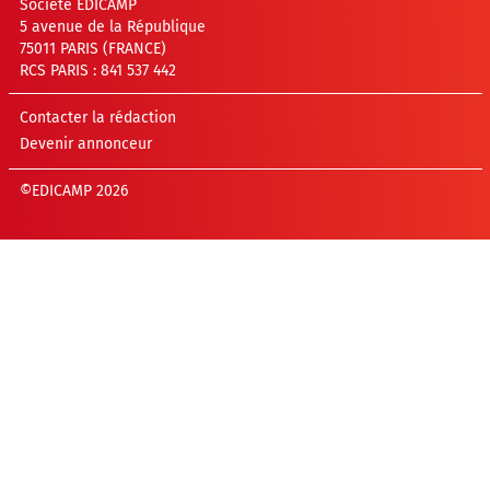
Société EDICAMP
5 avenue de la République
75011 PARIS (FRANCE)
RCS PARIS : 841 537 442
Contacter la rédaction
Devenir annonceur
©EDICAMP 2026