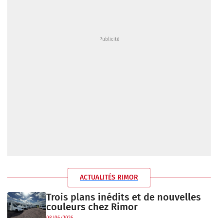
ACTUALITÉS RIMOR
Trois plans inédits et de nouvelles
couleurs chez Rimor