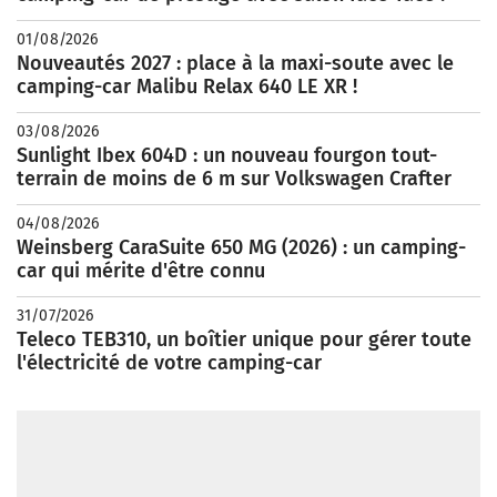
01/08/2026
Nouveautés 2027 : place à la maxi-soute avec le
camping-car Malibu Relax 640 LE XR !
03/08/2026
Sunlight Ibex 604D : un nouveau fourgon tout-
terrain de moins de 6 m sur Volkswagen Crafter
04/08/2026
Weinsberg CaraSuite 650 MG (2026) : un camping-
car qui mérite d'être connu
31/07/2026
Teleco TEB310, un boîtier unique pour gérer toute
l'électricité de votre camping-car