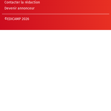
Contacter la rédaction
Devenir annonceur
©EDICAMP 2026