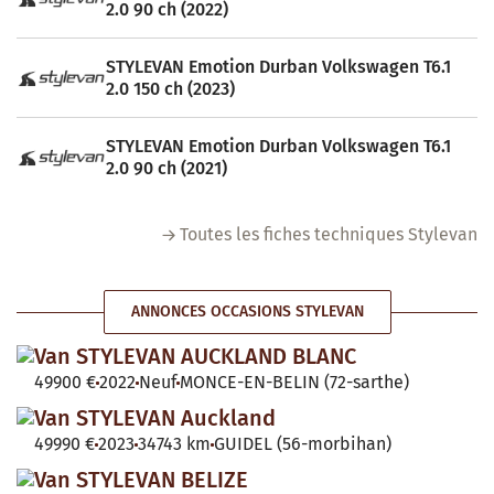
2.0 90 ch (2022)
STYLEVAN Emotion Durban Volkswagen T6.1
2.0 150 ch (2023)
STYLEVAN Emotion Durban Volkswagen T6.1
2.0 90 ch (2021)
Toutes les fiches techniques Stylevan
ANNONCES OCCASIONS STYLEVAN
Van STYLEVAN AUCKLAND BLANC
49900 €
2022
Neuf
MONCE-EN-BELIN (72-sarthe)
Van STYLEVAN Auckland
49990 €
2023
34743 km
GUIDEL (56-morbihan)
Van STYLEVAN BELIZE