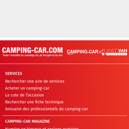
SERVICES
Rechercher une aire de services
Acheter un camping-car
La cote de l’occasion
Rechercher une fiche technique
Annuaire des professionnels du camping-car
CAMPING-CAR MAGAZINE