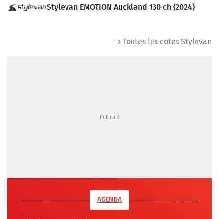
Stylevan EMOTION Auckland 130 ch (2024)
Toutes les cotes Stylevan
AGENDA