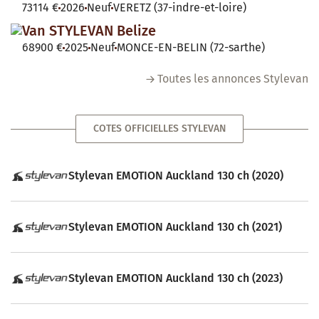
73114 €
2026
Neuf
VERETZ (37-indre-et-loire)
Van STYLEVAN Belize
68900 €
2025
Neuf
MONCE-EN-BELIN (72-sarthe)
Toutes les annonces Stylevan
COTES OFFICIELLES STYLEVAN
Stylevan EMOTION Auckland 130 ch (2020)
Stylevan EMOTION Auckland 130 ch (2021)
Stylevan EMOTION Auckland 130 ch (2023)