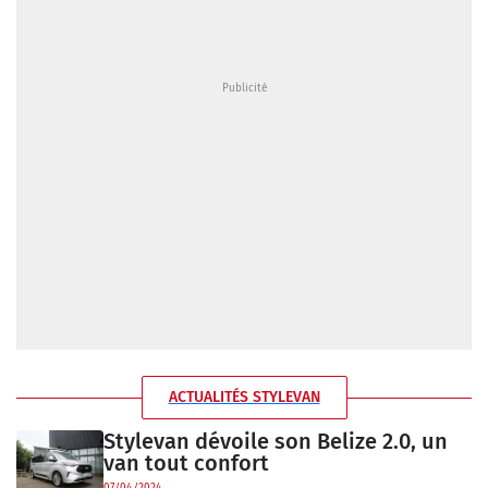
ACTUALITÉS STYLEVAN
Stylevan dévoile son Belize 2.0, un
van tout confort