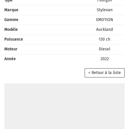
Type
Fourgon
Marque
Stylevan
Gamme
EMOTION
Modèle
Auckland
Puissance
130 ch
Moteur
Diesel
Année
2022
< Retour à la liste