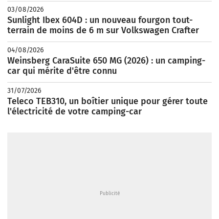
03/08/2026
Sunlight Ibex 604D : un nouveau fourgon tout-
terrain de moins de 6 m sur Volkswagen Crafter
04/08/2026
Weinsberg CaraSuite 650 MG (2026) : un camping-
car qui mérite d'être connu
31/07/2026
Teleco TEB310, un boîtier unique pour gérer toute
l'électricité de votre camping-car